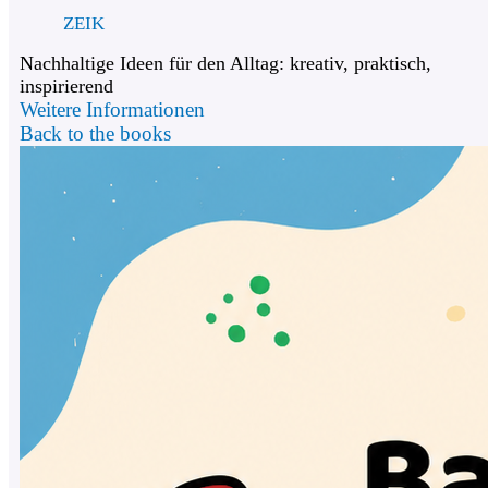
ZEIK
Nachhaltige Ideen für den Alltag: kreativ, praktisch,
inspirierend
Weitere Informationen
Back to the books