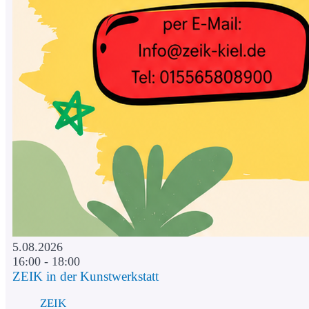
5.08.2026
16:00 - 18:00
ZEIK in der Kunstwerkstatt
ZEIK