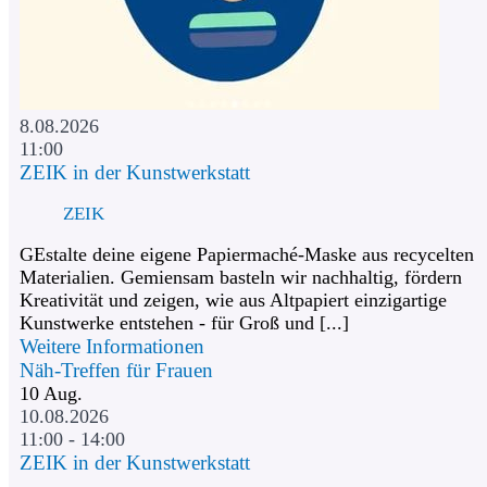
8.08.2026
11:00
ZEIK in der Kunstwerkstatt
ZEIK
GEstalte deine eigene Papiermaché-Maske aus recycelten
Materialien. Gemiensam basteln wir nachhaltig, fördern
Kreativität und zeigen, wie aus Altpapiert einzigartige
Kunstwerke entstehen - für Groß und [...]
Weitere Informationen
Näh-Treffen für Frauen
10
Aug.
10.08.2026
11:00 - 14:00
ZEIK in der Kunstwerkstatt