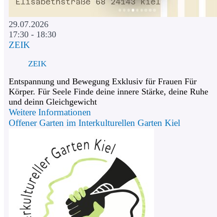
29.07.2026
17:30 - 18:30
ZEIK
ZEIK
Entspannung und Bewegung Exklusiv für Frauen Für
Körper. Für Seele Finde deine innere Stärke, deine Ruhe
und deinn Gleichgewicht
Weitere Informationen
Offener Garten im Interkulturellen Garten Kiel