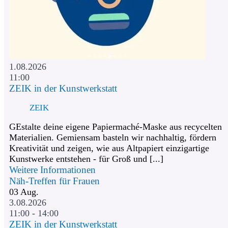
1.08.2026
11:00
ZEIK in der Kunstwerkstatt
ZEIK
GEstalte deine eigene Papiermaché-Maske aus recycelten
Materialien. Gemiensam basteln wir nachhaltig, fördern
Kreativität und zeigen, wie aus Altpapiert einzigartige
Kunstwerke entstehen - für Groß und [...]
Weitere Informationen
Näh-Treffen für Frauen
03
Aug.
3.08.2026
11:00 - 14:00
ZEIK in der Kunstwerkstatt