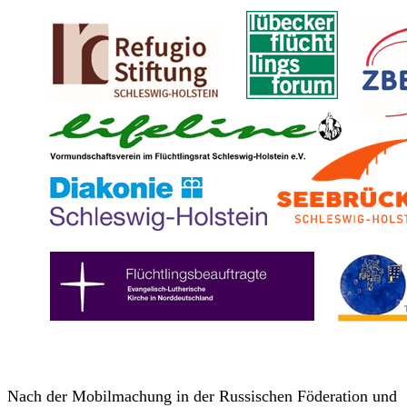
Nach der Mobilmachung in der Russischen Föderation und