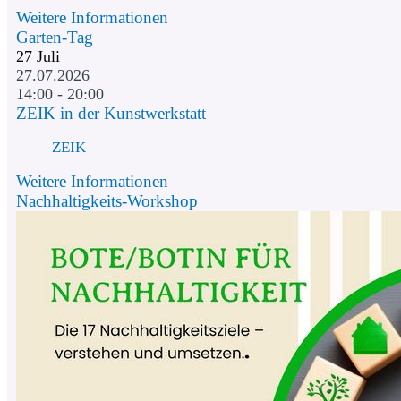
Weitere Informationen
Garten-Tag
27
Juli
27.07.2026
14:00 - 20:00
ZEIK in der Kunstwerkstatt
ZEIK
Weitere Informationen
Nachhaltigkeits-Workshop