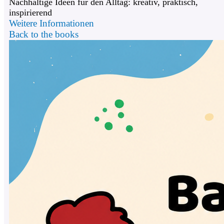
Nachhaltige Ideen für den Alltag: kreativ, praktisch,
inspirierend
Weitere Informationen
Back to the books