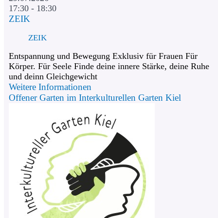
17:30 - 18:30
ZEIK
ZEIK
Entspannung und Bewegung Exklusiv für Frauen Für
Körper. Für Seele Finde deine innere Stärke, deine Ruhe
und deinn Gleichgewicht
Weitere Informationen
Offener Garten im Interkulturellen Garten Kiel