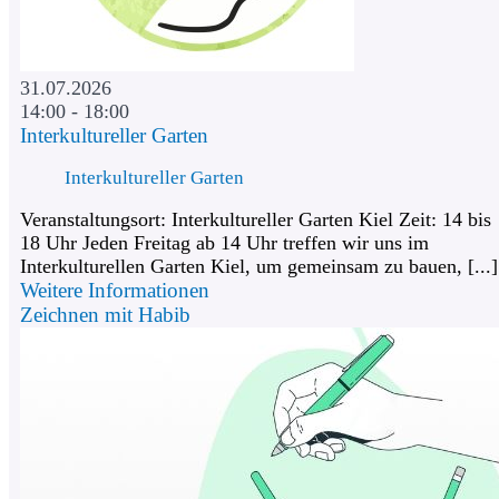
31.07.2026
14:00 - 18:00
Interkultureller Garten
Interkultureller Garten
Veranstaltungsort: Interkultureller Garten Kiel Zeit: 14 bis
18 Uhr Jeden Freitag ab 14 Uhr treffen wir uns im
Interkulturellen Garten Kiel, um gemeinsam zu bauen, [...]
Weitere Informationen
Zeichnen mit Habib