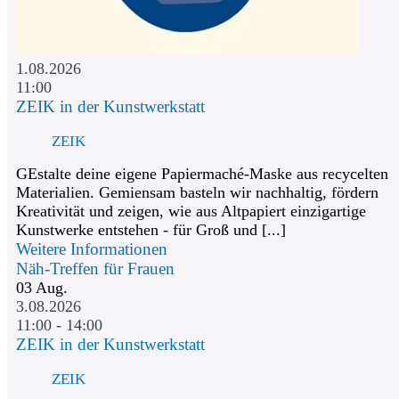
1.08.2026
11:00
ZEIK in der Kunstwerkstatt
ZEIK
GEstalte deine eigene Papiermaché-Maske aus recycelten
Materialien. Gemiensam basteln wir nachhaltig, fördern
Kreativität und zeigen, wie aus Altpapiert einzigartige
Kunstwerke entstehen - für Groß und [...]
Weitere Informationen
Näh-Treffen für Frauen
03
Aug.
3.08.2026
11:00 - 14:00
ZEIK in der Kunstwerkstatt
ZEIK