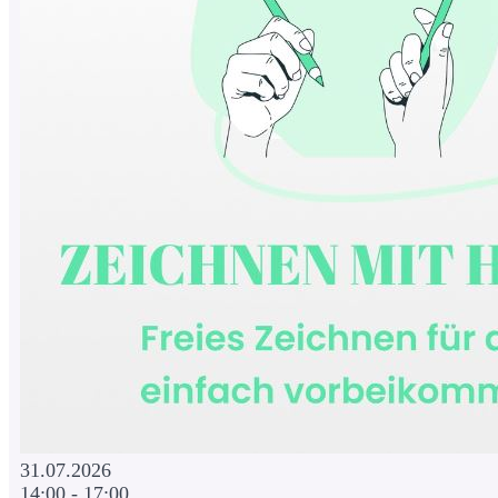
31.07.2026
14:00 - 17:00