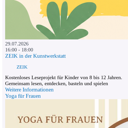
29.07.2026
16:00 - 18:00
ZEIK in der Kunstwerkstatt
ZEIK
Kostenloses Leseprojekt für Kinder von 8 bis 12 Jahren.
Gemeinsam lesen, entdecken, basteln und spielen
Weitere Informationen
Yoga für Frauen