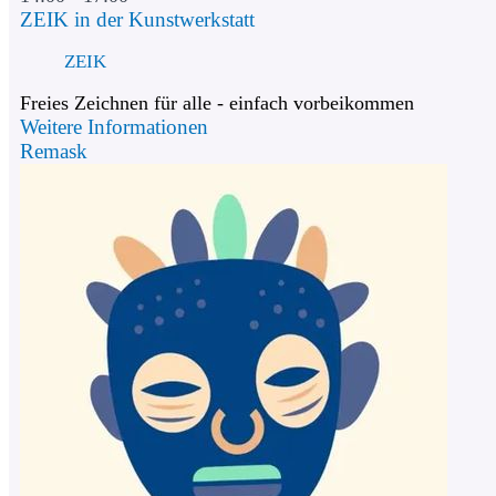
ZEIK in der Kunstwerkstatt
ZEIK
Freies Zeichnen für alle - einfach vorbeikommen
Weitere Informationen
Remask