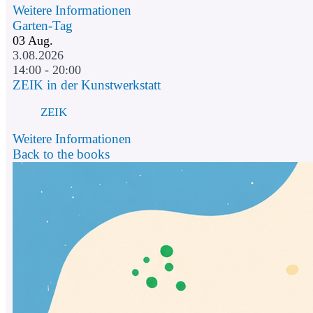
Weitere Informationen
Garten-Tag
03
Aug.
3.08.2026
14:00 - 20:00
ZEIK in der Kunstwerkstatt
ZEIK
Weitere Informationen
Back to the books