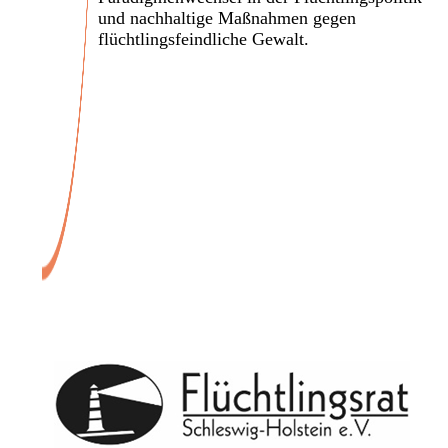
und nachhaltige Maßnahmen gegen
flüchtlingsfeindliche Gewalt.