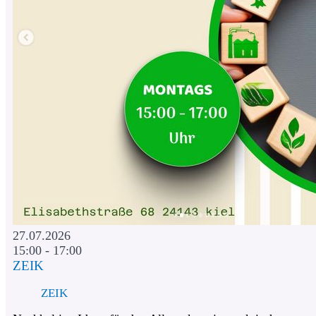
27.07.2026
15:00 - 17:00
ZEIK
ZEIK