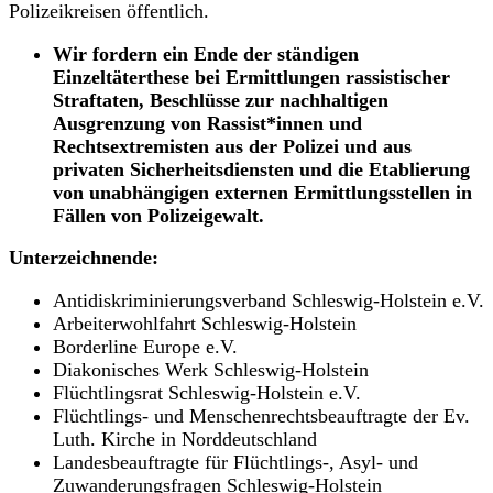
Polizeikreisen öffentlich.
Wir fordern ein Ende der ständigen
Einzeltäterthese bei Ermittlungen rassistischer
Straftaten, Beschlüsse zur nachhaltigen
Ausgrenzung von Rassist*innen und
Rechtsextremisten aus der Polizei und aus
privaten Sicherheitsdiensten und die Etablierung
von unabhängigen externen Ermittlungsstellen in
Fällen von Polizeigewalt.
Unterzeichnende:
Antidiskriminierungsverband Schleswig-Holstein e.V.
Arbeiterwohlfahrt Schleswig-Holstein
Borderline Europe e.V.
Diakonisches Werk Schleswig-Holstein
Flüchtlingsrat Schleswig-Holstein e.V.
Flüchtlings- und Menschenrechtsbeauftragte der Ev.
Luth. Kirche in Norddeutschland
Landesbeauftragte für Flüchtlings-, Asyl- und
Zuwanderungsfragen Schleswig-Holstein