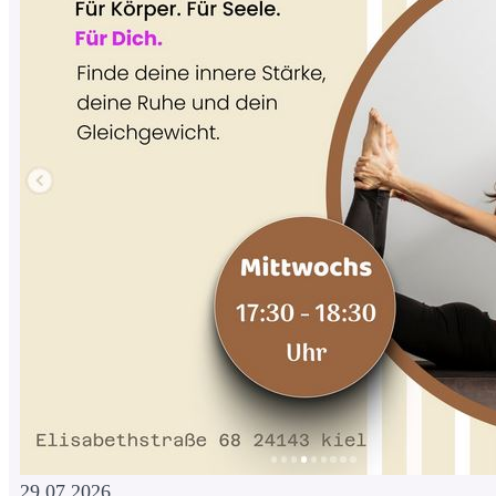
29.07.2026