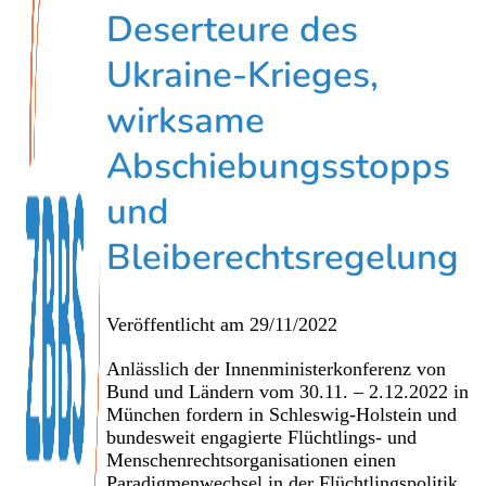
Deserteure des
Ukraine-Krieges,
wirksame
Abschiebungsstopps
und
Bleiberechtsregelung
Veröffentlicht am
29/11/2022
Anlässlich der Innenministerkonferenz von
Bund und Ländern vom 30.11. – 2.12.2022 in
München fordern in Schleswig-Holstein und
bundesweit engagierte Flüchtlings- und
Menschenrechtsorganisationen einen
Paradigmenwechsel in der Flüchtlingspolitik