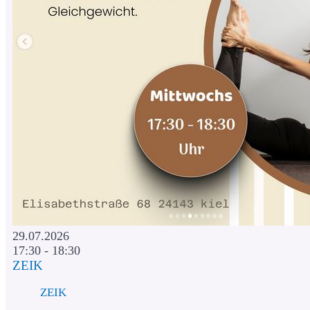
29.07.2026
17:30 - 18:30
ZEIK
ZEIK