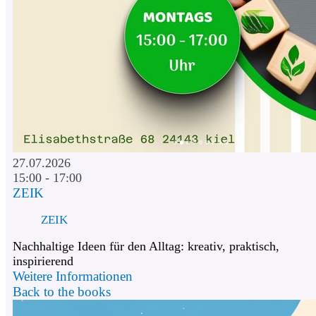
27.07.2026
15:00 - 17:00
ZEIK
ZEIK
Nachhaltige Ideen für den Alltag: kreativ, praktisch,
inspirierend
Weitere Informationen
Back to the books