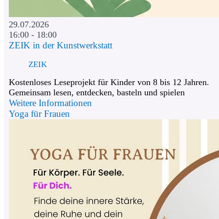
29.07.2026
16:00 - 18:00
ZEIK in der Kunstwerkstatt
ZEIK
Kostenloses Leseprojekt für Kinder von 8 bis 12 Jahren.
Gemeinsam lesen, entdecken, basteln und spielen
Weitere Informationen
Yoga für Frauen