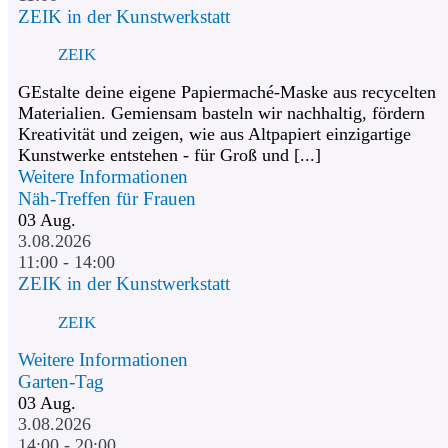
ZEIK in der Kunstwerkstatt
ZEIK
GEstalte deine eigene Papiermaché-Maske aus recycelten
Materialien. Gemiensam basteln wir nachhaltig, fördern
Kreativität und zeigen, wie aus Altpapiert einzigartige
Kunstwerke entstehen - für Groß und [...]
Weitere Informationen
Näh-Treffen für Frauen
03
Aug.
3.08.2026
11:00 - 14:00
ZEIK in der Kunstwerkstatt
ZEIK
Weitere Informationen
Garten-Tag
03
Aug.
3.08.2026
14:00 - 20:00