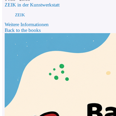
ZEIK in der Kunstwerkstatt
ZEIK
Weitere Informationen
Back to the books