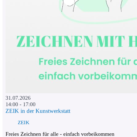
31.07.2026
14:00 - 17:00
ZEIK in der Kunstwerkstatt
ZEIK
Freies Zeichnen für alle - einfach vorbeikommen