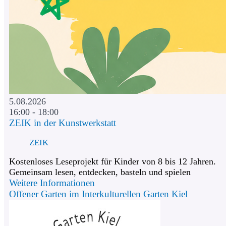
5.08.2026
16:00 - 18:00
ZEIK in der Kunstwerkstatt
ZEIK
Kostenloses Leseprojekt für Kinder von 8 bis 12 Jahren.
Gemeinsam lesen, entdecken, basteln und spielen
Weitere Informationen
Offener Garten im Interkulturellen Garten Kiel