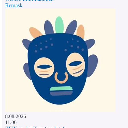
Remask
8.08.2026
11:00