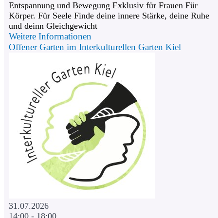
Entspannung und Bewegung Exklusiv für Frauen Für
Körper. Für Seele Finde deine innere Stärke, deine Ruhe
und deinn Gleichgewicht
Weitere Informationen
Offener Garten im Interkulturellen Garten Kiel
31.07.2026
14:00 - 18:00