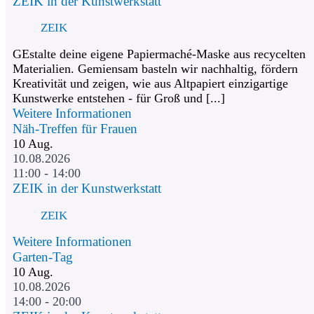
ZEIK in der Kunstwerkstatt
ZEIK
GEstalte deine eigene Papiermaché-Maske aus recycelten
Materialien. Gemiensam basteln wir nachhaltig, fördern
Kreativität und zeigen, wie aus Altpapiert einzigartige
Kunstwerke entstehen - für Groß und [...]
Weitere Informationen
Näh-Treffen für Frauen
10
Aug.
10.08.2026
11:00 - 14:00
ZEIK in der Kunstwerkstatt
ZEIK
Weitere Informationen
Garten-Tag
10
Aug.
10.08.2026
14:00 - 20:00