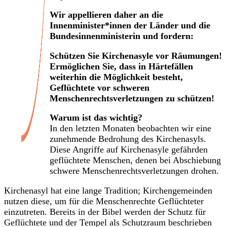
Wir appellieren daher an die
Innenminister*innen der Länder und die
Bundesinnenministerin und fordern:
Schützen Sie Kirchenasyle vor Räumungen!
Ermöglichen Sie, dass in Härtefällen
weiterhin die Möglichkeit besteht,
Geflüchtete vor schweren
Menschenrechtsverletzungen zu schützen!
Warum ist das wichtig?
In den letzten Monaten beobachten wir eine
zunehmende Bedrohung des Kirchenasyls.
Diese Angriffe auf Kirchenasyle gefährden
geflüchtete Menschen, denen bei Abschiebung
schwere Menschenrechtsverletzungen drohen.
Kirchenasyl hat eine lange Tradition; Kirchengemeinden
nutzen diese, um für die Menschenrechte Geflüchteter
einzutreten. Bereits in der Bibel werden der Schutz für
Geflüchtete und der Tempel als Schutzraum beschrieben