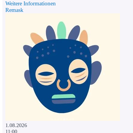
Weitere Informationen
Remask
1.08.2026
11:00