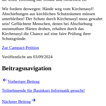
Wir fordern deswegen: Hände weg vom Kirchenasyl!
Abschiebungen aus kirchlichen Schutzräumen müssen
unterbleiben! Der Schutz durch Kirchenasyl muss gewahrt
sein! Geflüchtete Menschen, denen bei Abschiebung
unzumutbare Härten drohen, erhalten durch das
Kirchenasyl die Chance auf eine faire Prüfung ihrer
Schutzgründe.
Zur Campact-Petition
Veröffentlicht am
03/09/2024
Beitragsnavigation
Vorheriger Beitrag
Teilnehmende für Basiskurs Informatik gesucht!
Nächster Beitrag