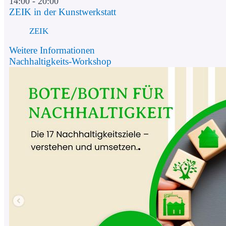
14:00 - 20:00
ZEIK in der Kunstwerkstatt
ZEIK
Weitere Informationen
Nachhaltigkeits-Workshop