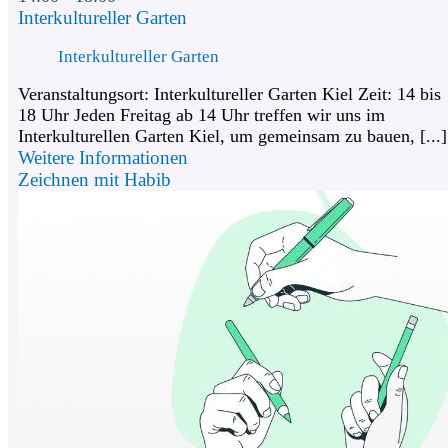
Interkultureller Garten
Interkultureller Garten
Veranstaltungsort: Interkultureller Garten Kiel Zeit: 14 bis
18 Uhr Jeden Freitag ab 14 Uhr treffen wir uns im
Interkulturellen Garten Kiel, um gemeinsam zu bauen, [...]
Weitere Informationen
Zeichnen mit Habib