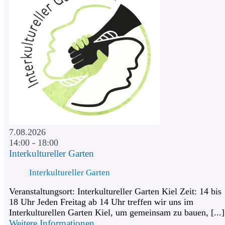
7.08.2026
14:00 - 18:00
Interkultureller Garten
Interkultureller Garten
Veranstaltungsort: Interkultureller Garten Kiel Zeit: 14 bis
18 Uhr Jeden Freitag ab 14 Uhr treffen wir uns im
Interkulturellen Garten Kiel, um gemeinsam zu bauen, [...]
Weitere Informationen