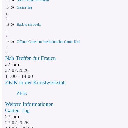
Näh-Treffen für Frauen
11:00 -
Garten-Tag
14:00 -
1
2
Back to the books
16:00 -
3
4
Offener Garten im Interkulturellen Garten Kiel
14:00 -
5
6
Näh-Treffen für Frauen
27
Juli
27.07.2026
11:00 - 14:00
ZEIK in der Kunstwerkstatt
ZEIK
Weitere Informationen
Garten-Tag
27
Juli
27.07.2026