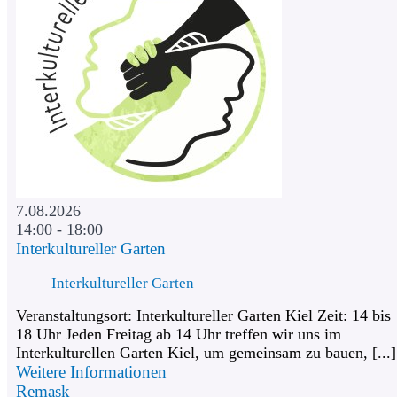
7.08.2026
14:00 - 18:00
Interkultureller Garten
Interkultureller Garten
Veranstaltungsort: Interkultureller Garten Kiel Zeit: 14 bis
18 Uhr Jeden Freitag ab 14 Uhr treffen wir uns im
Interkulturellen Garten Kiel, um gemeinsam zu bauen, [...]
Weitere Informationen
Remask