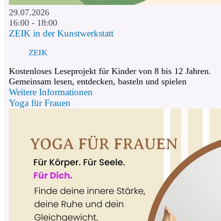
29.07.2026
16:00 - 18:00
ZEIK in der Kunstwerkstatt
ZEIK
Kostenloses Leseprojekt für Kinder von 8 bis 12 Jahren.
Gemeinsam lesen, entdecken, basteln und spielen
Weitere Informationen
Yoga für Frauen