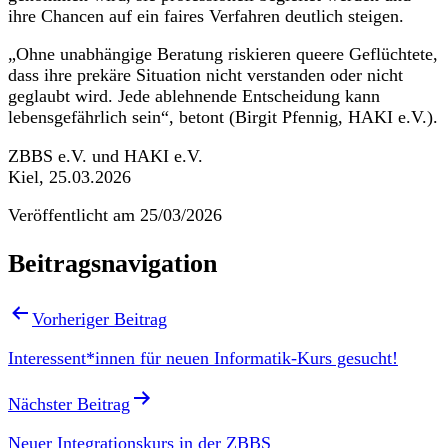
ihre Chancen auf ein faires Verfahren deutlich steigen.
„Ohne unabhängige Beratung riskieren queere Geflüchtete,
dass ihre prekäre Situation nicht verstanden oder nicht
geglaubt wird. Jede ablehnende Entscheidung kann
lebensgefährlich sein“, betont (Birgit Pfennig, HAKI e.V.).
ZBBS e.V. und HAKI e.V.
Kiel, 25.03.2026
Veröffentlicht am
25/03/2026
Beitragsnavigation
Vorheriger Beitrag
Interessent*innen für neuen Informatik-Kurs gesucht!
Nächster Beitrag
Neuer Integrationskurs in der ZBBS