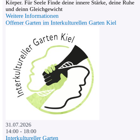
Körper. Für Seele Finde deine innere Stärke, deine Ruhe
und deinn Gleichgewicht
Weitere Informationen
Offener Garten im Interkulturellen Garten Kiel
31.07.2026
14:00 - 18:00
Interkultureller Garten