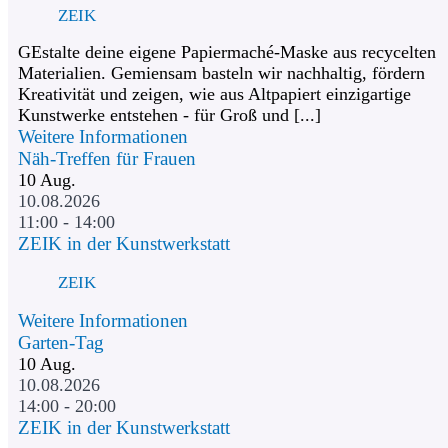
ZEIK
GEstalte deine eigene Papiermaché-Maske aus recycelten
Materialien. Gemiensam basteln wir nachhaltig, fördern
Kreativität und zeigen, wie aus Altpapiert einzigartige
Kunstwerke entstehen - für Groß und [...]
Weitere Informationen
Näh-Treffen für Frauen
10
Aug.
10.08.2026
11:00 - 14:00
ZEIK in der Kunstwerkstatt
ZEIK
Weitere Informationen
Garten-Tag
10
Aug.
10.08.2026
14:00 - 20:00
ZEIK in der Kunstwerkstatt