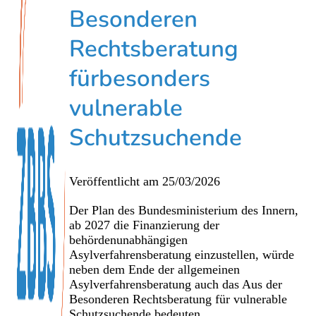
Besonderen
Rechtsberatung
fürbesonders
vulnerable
Schutzsuchende
Veröffentlicht am
25/03/2026
Der Plan des Bundesministerium des Innern,
ab 2027 die Finanzierung der
behördenunabhängigen
Asylverfahrensberatung einzustellen, würde
neben dem Ende der allgemeinen
Asylverfahrensberatung auch das Aus der
Besonderen Rechtsberatung für vulnerable
Schutzsuchende bedeuten.