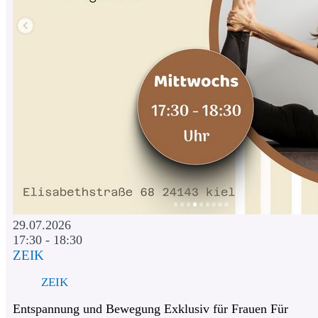
29.07.2026
17:30 - 18:30
ZEIK
ZEIK
Entspannung und Bewegung Exklusiv für Frauen Für