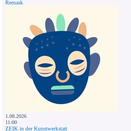
Remask
1.08.2026
11:00
ZEIK in der Kunstwerkstatt