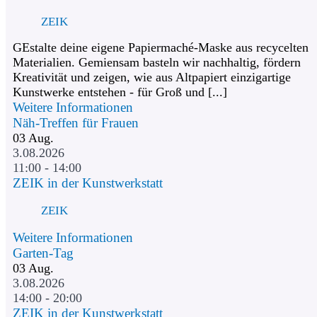
ZEIK
GEstalte deine eigene Papiermaché-Maske aus recycelten
Materialien. Gemiensam basteln wir nachhaltig, fördern
Kreativität und zeigen, wie aus Altpapiert einzigartige
Kunstwerke entstehen - für Groß und [...]
Weitere Informationen
Näh-Treffen für Frauen
03
Aug.
3.08.2026
11:00 - 14:00
ZEIK in der Kunstwerkstatt
ZEIK
Weitere Informationen
Garten-Tag
03
Aug.
3.08.2026
14:00 - 20:00
ZEIK in der Kunstwerkstatt