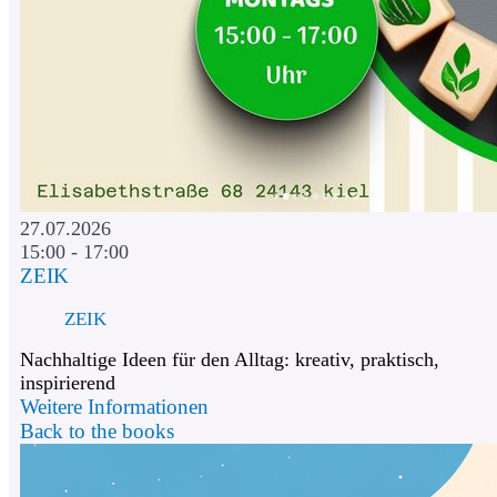
27.07.2026
15:00 - 17:00
ZEIK
ZEIK
Nachhaltige Ideen für den Alltag: kreativ, praktisch,
inspirierend
Weitere Informationen
Back to the books