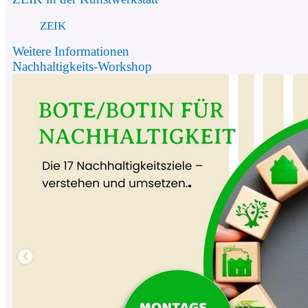
ZEIK
Weitere Informationen
Nachhaltigkeits-Workshop