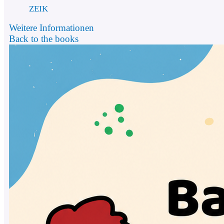
ZEIK
Weitere Informationen
Back to the books