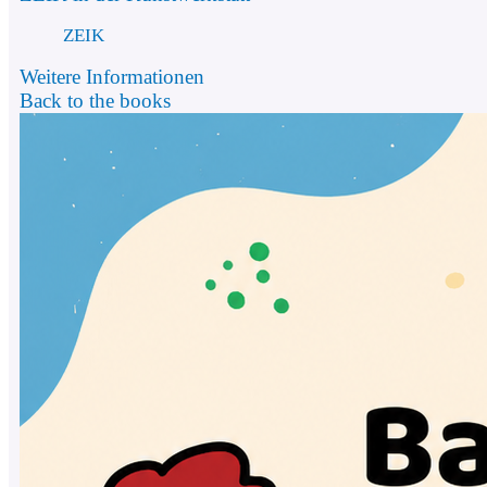
ZEIK
Weitere Informationen
Back to the books