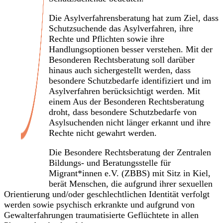
Die Asylverfahrensberatung hat zum Ziel, dass
Schutzsuchende das Asylverfahren, ihre
Rechte und Pflichten sowie ihre
Handlungsoptionen besser verstehen. Mit der
Besonderen Rechtsberatung soll darüber
hinaus auch sichergestellt werden, dass
besondere Schutzbedarfe identifiziert und im
Asylverfahren berücksichtigt werden. Mit
einem Aus der Besonderen Rechtsberatung
droht, dass besondere Schutzbedarfe von
Asylsuchenden nicht länger erkannt und ihre
Rechte nicht gewahrt werden.
Die Besondere Rechtsberatung der Zentralen
Bildungs- und Beratungsstelle für
Migrant*innen e.V. (ZBBS) mit Sitz in Kiel,
berät Menschen, die aufgrund ihrer sexuellen
Orientierung und/oder geschlechtlichen Identität verfolgt
werden sowie psychisch erkrankte und aufgrund von
Gewalterfahrungen traumatisierte Geflüchtete in allen