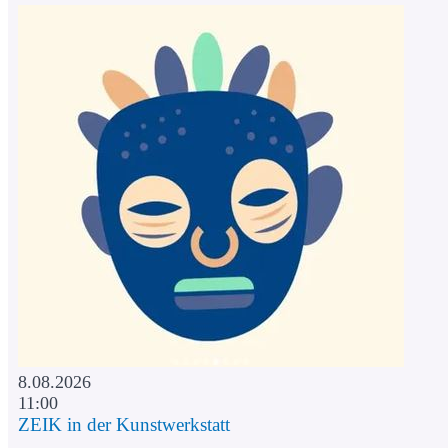
8.08.2026
11:00
ZEIK in der Kunstwerkstatt