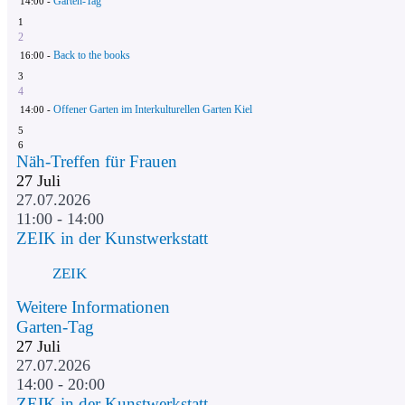
Garten-Tag
14:00 -
1
2
Back to the books
16:00 -
3
4
Offener Garten im Interkulturellen Garten Kiel
14:00 -
5
6
Näh-Treffen für Frauen
27
Juli
27.07.2026
11:00 - 14:00
ZEIK in der Kunstwerkstatt
ZEIK
Weitere Informationen
Garten-Tag
27
Juli
27.07.2026
14:00 - 20:00
ZEIK in der Kunstwerkstatt