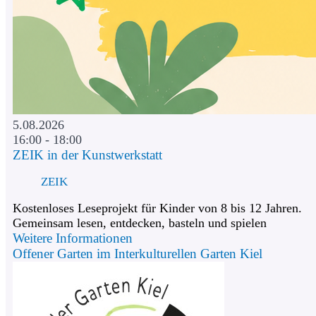
5.08.2026
16:00 - 18:00
ZEIK in der Kunstwerkstatt
ZEIK
Kostenloses Leseprojekt für Kinder von 8 bis 12 Jahren.
Gemeinsam lesen, entdecken, basteln und spielen
Weitere Informationen
Offener Garten im Interkulturellen Garten Kiel