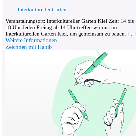
Interkultureller Garten
Veranstaltungsort: Interkultureller Garten Kiel Zeit: 14 bis
18 Uhr Jeden Freitag ab 14 Uhr treffen wir uns im
Interkulturellen Garten Kiel, um gemeinsam zu bauen, [...]
Weitere Informationen
Zeichnen mit Habib