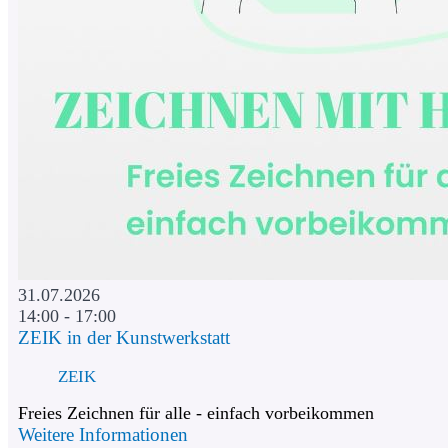
31.07.2026
14:00 - 17:00
ZEIK in der Kunstwerkstatt
ZEIK
Freies Zeichnen für alle - einfach vorbeikommen
Weitere Informationen