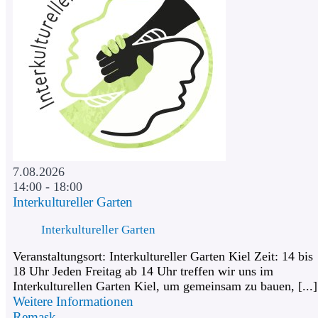
7.08.2026
14:00 - 18:00
Interkultureller Garten
Interkultureller Garten
Veranstaltungsort: Interkultureller Garten Kiel Zeit: 14 bis
18 Uhr Jeden Freitag ab 14 Uhr treffen wir uns im
Interkulturellen Garten Kiel, um gemeinsam zu bauen, [...]
Weitere Informationen
Remask