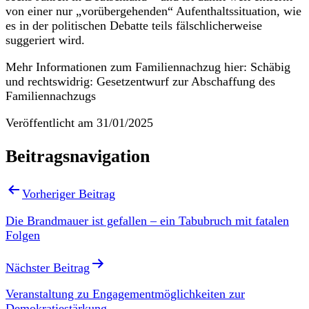
von einer nur „vorübergehenden“ Aufenthaltssituation, wie
es in der politischen Debatte teils fälschlicherweise
suggeriert wird.
Mehr Informationen zum Familiennachzug hier: Schäbig
und rechtswidrig: Gesetzentwurf zur Abschaffung des
Familiennachzugs
Veröffentlicht am
31/01/2025
Beitragsnavigation
Vorheriger Beitrag
Die Brandmauer ist gefallen – ein Tabubruch mit fatalen
Folgen
Nächster Beitrag
Veranstaltung zu Engagementmöglichkeiten zur
Demokratiestärkung