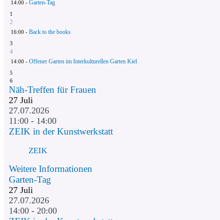
Garten-Tag
14:00 -
1
2
Back to the books
16:00 -
3
4
Offener Garten im Interkulturellen Garten Kiel
14:00 -
5
6
Näh-Treffen für Frauen
27
Juli
27.07.2026
11:00 - 14:00
ZEIK in der Kunstwerkstatt
ZEIK
Weitere Informationen
Garten-Tag
27
Juli
27.07.2026
14:00 - 20:00