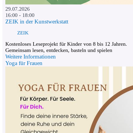
29.07.2026
16:00 - 18:00
ZEIK in der Kunstwerkstatt
ZEIK
Kostenloses Leseprojekt für Kinder von 8 bis 12 Jahren.
Gemeinsam lesen, entdecken, basteln und spielen
Weitere Informationen
Yoga für Frauen