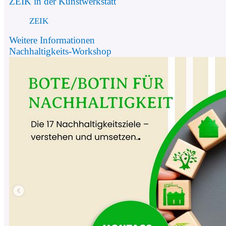
ZEIK in der Kunstwerkstatt
ZEIK
Weitere Informationen
Nachhaltigkeits-Workshop