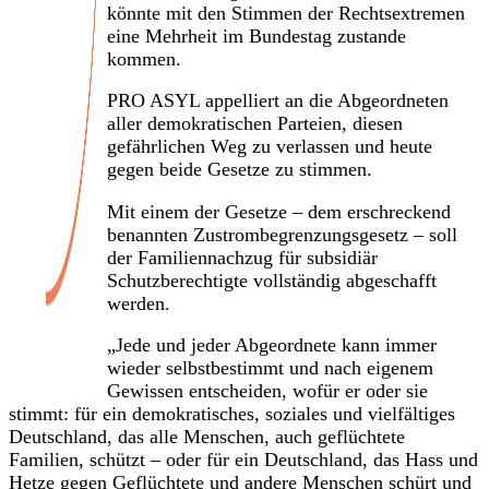
könnte mit den Stimmen der Rechtsextremen
eine Mehrheit im Bundestag zustande
kommen.
PRO ASYL appelliert an die Abgeordneten
aller demokratischen Parteien, diesen
gefährlichen Weg zu verlassen und heute
gegen beide Gesetze zu stimmen.
Mit einem der Gesetze – dem erschreckend
benannten Zustrombegrenzungsgesetz – soll
der Familiennachzug für subsidiär
Schutzberechtigte vollständig abgeschafft
werden.
„Jede und jeder Abgeordnete kann immer
wieder selbstbestimmt und nach eigenem
Gewissen entscheiden, wofür er oder sie
stimmt: für ein demokratisches, soziales und vielfältiges
Deutschland, das alle Menschen, auch geflüchtete
Familien, schützt – oder für ein Deutschland, das Hass und
Hetze gegen Geflüchtete und andere Menschen schürt und