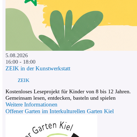
5.08.2026
16:00 - 18:00
ZEIK in der Kunstwerkstatt
ZEIK
Kostenloses Leseprojekt für Kinder von 8 bis 12 Jahren.
Gemeinsam lesen, entdecken, basteln und spielen
Weitere Informationen
Offener Garten im Interkulturellen Garten Kiel