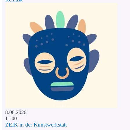
8.08.2026
11:00
ZEIK in der Kunstwerkstatt