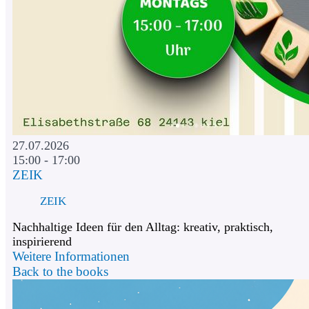
27.07.2026
15:00 - 17:00
ZEIK
ZEIK
Nachhaltige Ideen für den Alltag: kreativ, praktisch,
inspirierend
Weitere Informationen
Back to the books