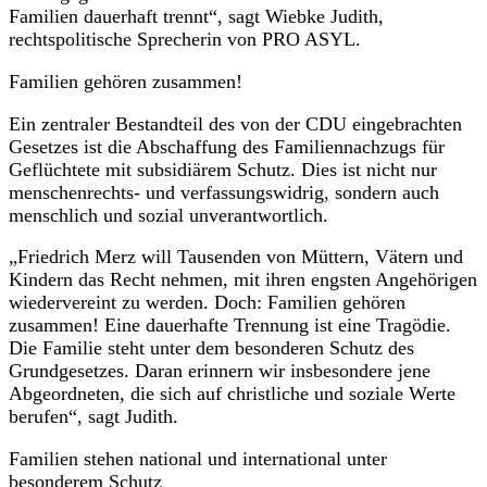
Familien dauerhaft trennt“, sagt Wiebke Judith,
rechtspolitische Sprecherin von PRO ASYL.
Familien gehören zusammen!
Ein zentraler Bestandteil des von der CDU eingebrachten
Gesetzes ist die Abschaffung des Familiennachzugs für
Geflüchtete mit subsidiärem Schutz. Dies ist nicht nur
menschenrechts- und verfassungswidrig, sondern auch
menschlich und sozial unverantwortlich.
„Friedrich Merz will Tausenden von Müttern, Vätern und
Kindern das Recht nehmen, mit ihren engsten Angehörigen
wiedervereint zu werden. Doch: Familien gehören
zusammen! Eine dauerhafte Trennung ist eine Tragödie.
Die Familie steht unter dem besonderen Schutz des
Grundgesetzes. Daran erinnern wir insbesondere jene
Abgeordneten, die sich auf christliche und soziale Werte
berufen“, sagt Judith.
Familien stehen national und international unter
besonderem Schutz