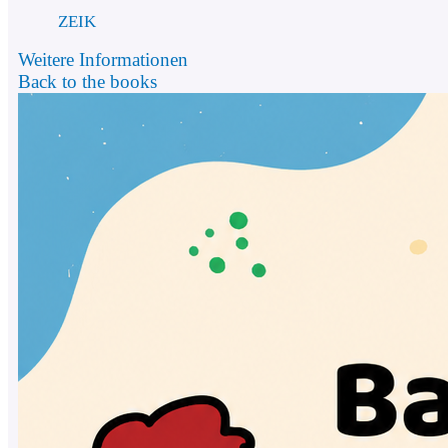
ZEIK
Weitere Informationen
Back to the books