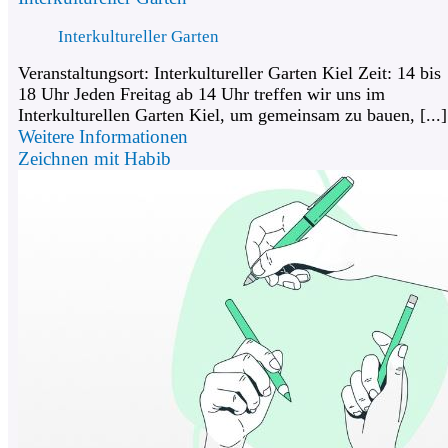
Interkultureller Garten
Veranstaltungsort: Interkultureller Garten Kiel Zeit: 14 bis
18 Uhr Jeden Freitag ab 14 Uhr treffen wir uns im
Interkulturellen Garten Kiel, um gemeinsam zu bauen, [...]
Weitere Informationen
Zeichnen mit Habib