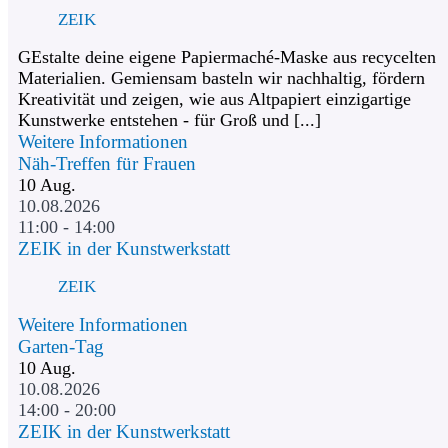
ZEIK
GEstalte deine eigene Papiermaché-Maske aus recycelten
Materialien. Gemiensam basteln wir nachhaltig, fördern
Kreativität und zeigen, wie aus Altpapiert einzigartige
Kunstwerke entstehen - für Groß und [...]
Weitere Informationen
Näh-Treffen für Frauen
10
Aug.
10.08.2026
11:00 - 14:00
ZEIK in der Kunstwerkstatt
ZEIK
Weitere Informationen
Garten-Tag
10
Aug.
10.08.2026
14:00 - 20:00
ZEIK in der Kunstwerkstatt