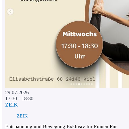
29.07.2026
17:30 - 18:30
ZEIK
ZEIK
Entspannung und Bewegung Exklusiv für Frauen Für