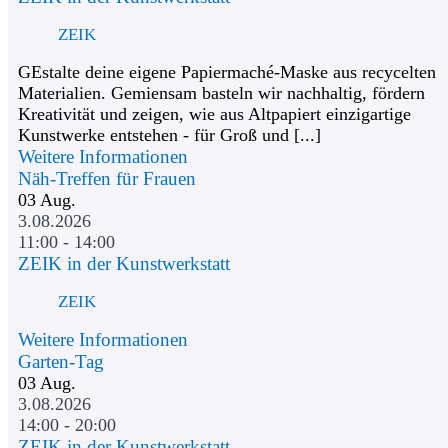
ZEIK
GEstalte deine eigene Papiermaché-Maske aus recycelten
Materialien. Gemiensam basteln wir nachhaltig, fördern
Kreativität und zeigen, wie aus Altpapiert einzigartige
Kunstwerke entstehen - für Groß und [...]
Weitere Informationen
Näh-Treffen für Frauen
03
Aug.
3.08.2026
11:00 - 14:00
ZEIK in der Kunstwerkstatt
ZEIK
Weitere Informationen
Garten-Tag
03
Aug.
3.08.2026
14:00 - 20:00
ZEIK in der Kunstwerkstatt