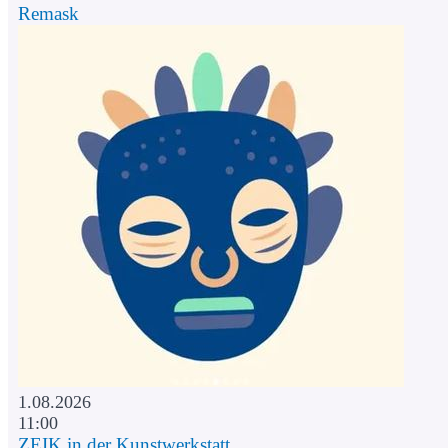
Remask
1.08.2026
11:00
ZEIK in der Kunstwerkstatt