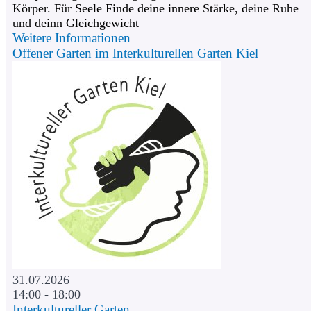
Körper. Für Seele Finde deine innere Stärke, deine Ruhe
und deinn Gleichgewicht
Weitere Informationen
Offener Garten im Interkulturellen Garten Kiel
31.07.2026
14:00 - 18:00
Interkultureller Garten