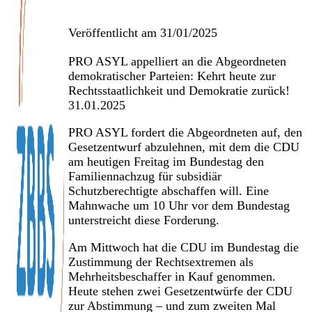
Veröffentlicht am
31/01/2025
PRO ASYL appelliert an die Abgeordneten
demokratischer Parteien: Kehrt heute zur
Rechtsstaatlichkeit und Demokratie zurück!
31.01.2025
PRO ASYL fordert die Abgeordneten auf, den
Gesetzentwurf abzulehnen, mit dem die CDU
am heutigen Freitag im Bundestag den
Familiennachzug für subsidiär
Schutzberechtigte abschaffen will. Eine
Mahnwache um 10 Uhr vor dem Bundestag
unterstreicht diese Forderung.
Am Mittwoch hat die CDU im Bundestag die
Zustimmung der Rechtsextremen als
Mehrheitsbeschaffer in Kauf genommen.
Heute stehen zwei Gesetzentwürfe der CDU
zur Abstimmung – und zum zweiten Mal