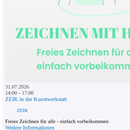
31.07.2026
14:00 - 17:00
ZEIK in der Kunstwerkstatt
ZEIK
Freies Zeichnen für alle - einfach vorbeikommen
Weitere Informationen