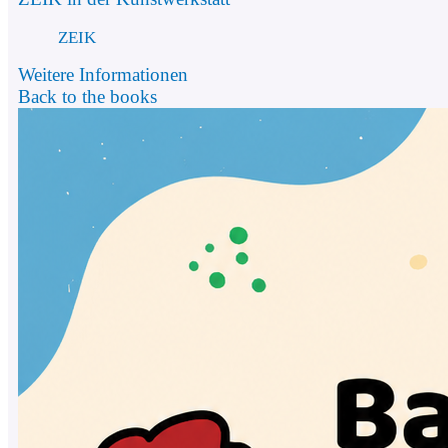
ZEIK
Weitere Informationen
Back to the books