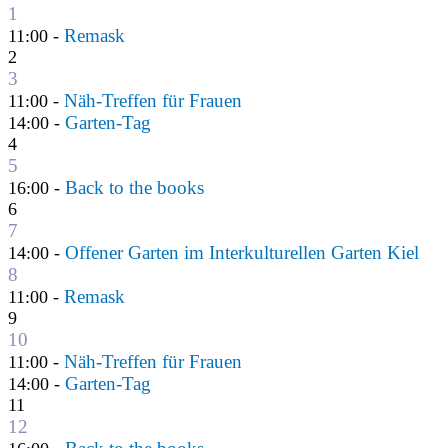
1
Remask
11:00 -
2
3
Näh-Treffen für Frauen
11:00 -
Garten-Tag
14:00 -
4
5
Back to the books
16:00 -
6
7
Offener Garten im Interkulturellen Garten Kiel
14:00 -
8
Remask
11:00 -
9
10
Näh-Treffen für Frauen
11:00 -
Garten-Tag
14:00 -
11
12