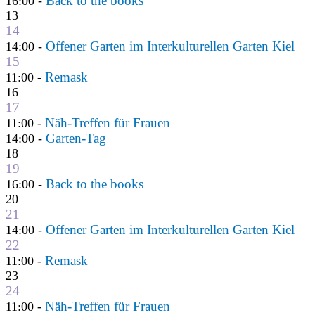
Back to the books
16:00 -
13
14
Offener Garten im Interkulturellen Garten Kiel
14:00 -
15
Remask
11:00 -
16
17
Näh-Treffen für Frauen
11:00 -
Garten-Tag
14:00 -
18
19
Back to the books
16:00 -
20
21
Offener Garten im Interkulturellen Garten Kiel
14:00 -
22
Remask
11:00 -
23
24
Näh-Treffen für Frauen
11:00 -