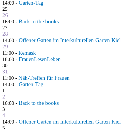
Garten-Tag
14:00 -
25
26
Back to the books
16:00 -
27
28
Offener Garten im Interkulturellen Garten Kiel
14:00 -
29
Remask
11:00 -
FrauenLesenLeben
18:00 -
30
31
Näh-Treffen für Frauen
11:00 -
Garten-Tag
14:00 -
1
2
Back to the books
16:00 -
3
4
Offener Garten im Interkulturellen Garten Kiel
14:00 -
5