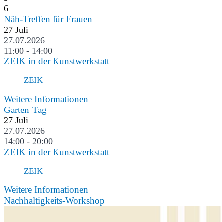
6
Näh-Treffen für Frauen
27
Juli
27.07.2026
11:00 - 14:00
ZEIK in der Kunstwerkstatt
ZEIK
Weitere Informationen
Garten-Tag
27
Juli
27.07.2026
14:00 - 20:00
ZEIK in der Kunstwerkstatt
ZEIK
Weitere Informationen
Nachhaltigkeits-Workshop