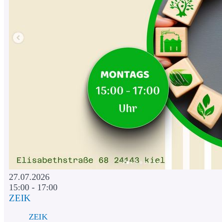
27.07.2026
15:00 - 17:00
ZEIK
ZEIK