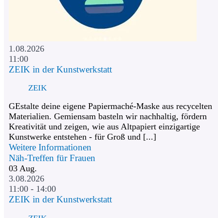
1.08.2026
11:00
ZEIK in der Kunstwerkstatt
ZEIK
GEstalte deine eigene Papiermaché-Maske aus recycelten
Materialien. Gemiensam basteln wir nachhaltig, fördern
Kreativität und zeigen, wie aus Altpapiert einzigartige
Kunstwerke entstehen - für Groß und [...]
Weitere Informationen
Näh-Treffen für Frauen
03
Aug.
3.08.2026
11:00 - 14:00
ZEIK in der Kunstwerkstatt
ZEIK