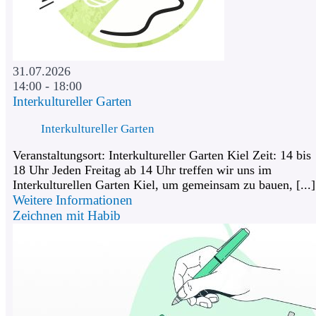
31.07.2026
14:00 - 18:00
Interkultureller Garten
Interkultureller Garten
Veranstaltungsort: Interkultureller Garten Kiel Zeit: 14 bis
18 Uhr Jeden Freitag ab 14 Uhr treffen wir uns im
Interkulturellen Garten Kiel, um gemeinsam zu bauen, [...]
Weitere Informationen
Zeichnen mit Habib