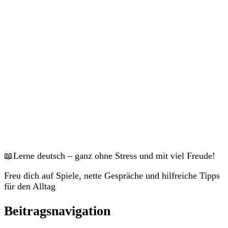
Veranstaltungen
📖Lerne deutsch – ganz ohne Stress und mit viel Freude!
Freu dich auf Spiele, nette Gespräche und hilfreiche Tipps
für den Alltag
Beitragsnavigation