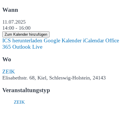
Wann
11.07.2025
14:00 - 16:00
Zum Kalender hinzufügen
ICS herunterladen
Google Kalender
iCalendar
Office
365
Outlook Live
Wo
ZEIK
Elisabethstr. 68, Kiel, Schleswig-Holstein, 24143
Veranstaltungstyp
ZEIK