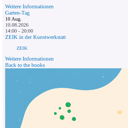
Weitere Informationen
Garten-Tag
10
Aug.
10.08.2026
14:00 - 20:00
ZEIK in der Kunstwerkstatt
ZEIK
Weitere Informationen
Back to the books