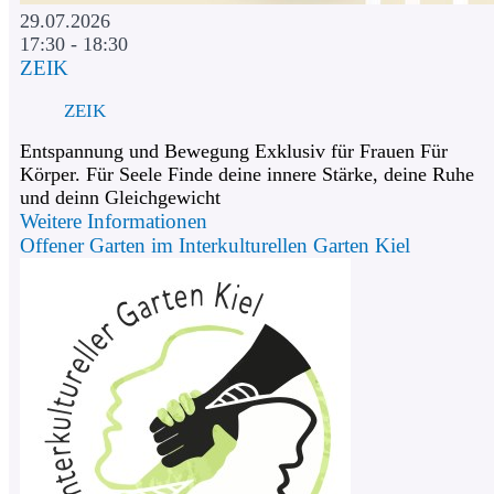
29.07.2026
17:30 - 18:30
ZEIK
ZEIK
Entspannung und Bewegung Exklusiv für Frauen Für
Körper. Für Seele Finde deine innere Stärke, deine Ruhe
und deinn Gleichgewicht
Weitere Informationen
Offener Garten im Interkulturellen Garten Kiel