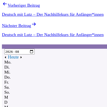
Vorheriger Beitrag
Deutsch mit Lutz – Der Nachhilfekurs für Anfänger*innen
Nächster Beitrag
Deutsch mit Lutz – Der Nachhilfekurs für Anfänger*innen
Heute
Mo.
Di.
Mi.
Do.
Fr.
Sa.
So.
M
D