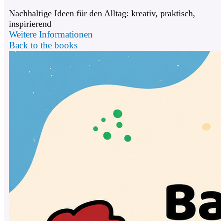
Nachhaltige Ideen für den Alltag: kreativ, praktisch,
inspirierend
Weitere Informationen
Back to the books