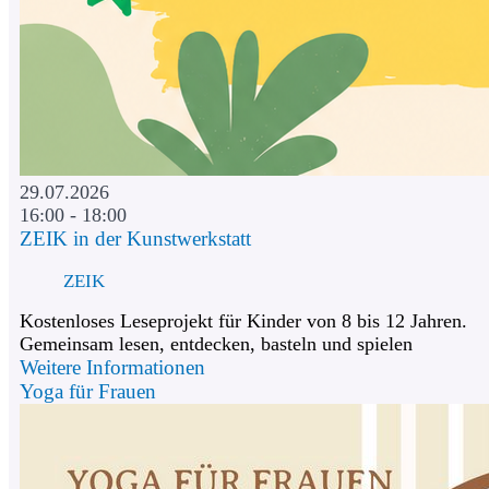
29.07.2026
16:00 - 18:00
ZEIK in der Kunstwerkstatt
ZEIK
Kostenloses Leseprojekt für Kinder von 8 bis 12 Jahren.
Gemeinsam lesen, entdecken, basteln und spielen
Weitere Informationen
Yoga für Frauen