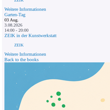
Weitere Informationen
Garten-Tag
03
Aug.
3.08.2026
14:00 - 20:00
ZEIK in der Kunstwerkstatt
ZEIK
Weitere Informationen
Back to the books