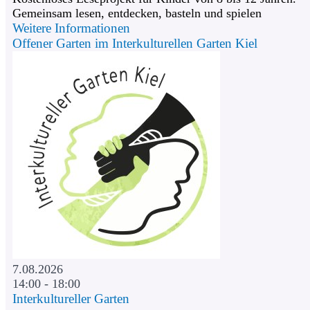
Gemeinsam lesen, entdecken, basteln und spielen
Weitere Informationen
Offener Garten im Interkulturellen Garten Kiel
7.08.2026
14:00 - 18:00
Interkultureller Garten