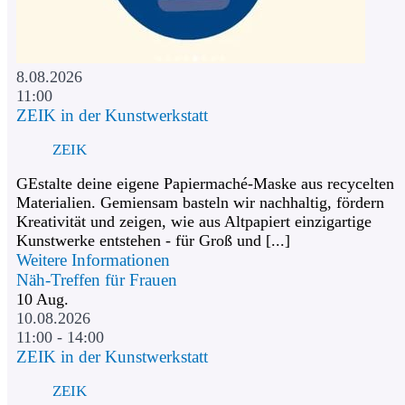
8.08.2026
11:00
ZEIK in der Kunstwerkstatt
ZEIK
GEstalte deine eigene Papiermaché-Maske aus recycelten
Materialien. Gemiensam basteln wir nachhaltig, fördern
Kreativität und zeigen, wie aus Altpapiert einzigartige
Kunstwerke entstehen - für Groß und [...]
Weitere Informationen
Näh-Treffen für Frauen
10
Aug.
10.08.2026
11:00 - 14:00
ZEIK in der Kunstwerkstatt
ZEIK