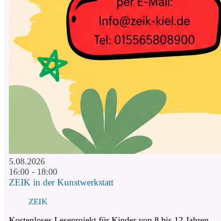
5.08.2026
16:00 - 18:00
ZEIK in der Kunstwerkstatt
ZEIK
Kostenloses Leseprojekt für Kinder von 8 bis 12 Jahren.