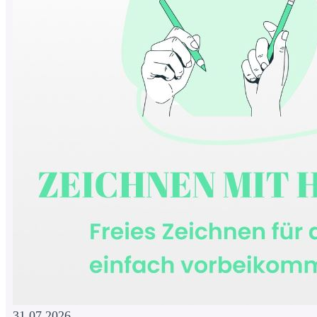
31.07.2026