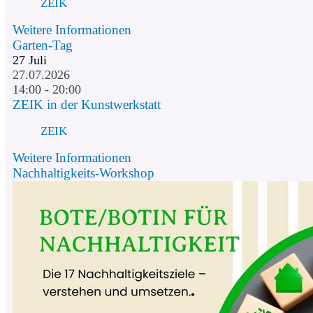
ZEIK
Weitere Informationen
Garten-Tag
27
Juli
27.07.2026
14:00 - 20:00
ZEIK in der Kunstwerkstatt
ZEIK
Weitere Informationen
Nachhaltigkeits-Workshop