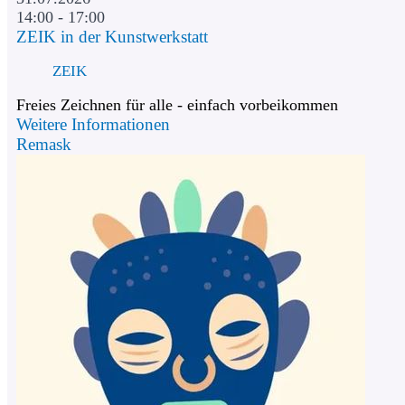
14:00 - 17:00
ZEIK in der Kunstwerkstatt
ZEIK
Freies Zeichnen für alle - einfach vorbeikommen
Weitere Informationen
Remask