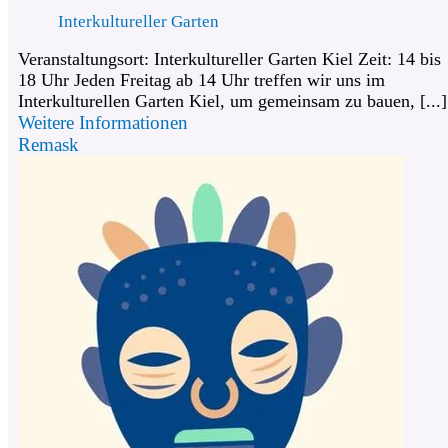
Interkultureller Garten
Veranstaltungsort: Interkultureller Garten Kiel Zeit: 14 bis
18 Uhr Jeden Freitag ab 14 Uhr treffen wir uns im
Interkulturellen Garten Kiel, um gemeinsam zu bauen, [...]
Weitere Informationen
Remask