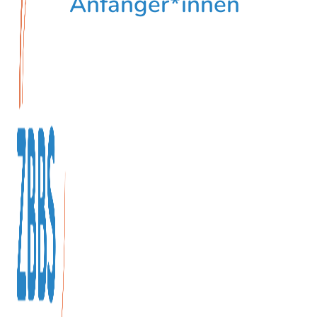
Anfänger*innen