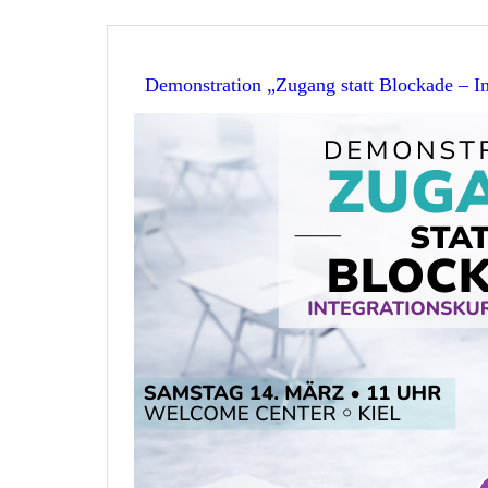
Demonstration „Zugang statt Blockade – In