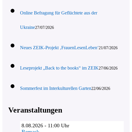
Online Befragung für Geflüchtete aus der
Ukraine
27/07/2026
Neues ZEIK-Projekt ‚FrauenLesenLeben‘
21/07/2026
Leseprojekt „Back to the books“ im ZEIK
27/06/2026
Sommerfest im Interkulturellen Garten
22/06/2026
Veranstaltungen
8.08.2026 - 11:00 Uhr
Remask