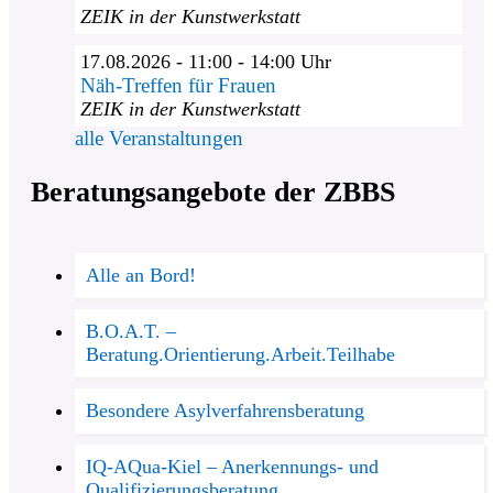
ZEIK in der Kunstwerkstatt
17.08.2026 - 11:00 - 14:00 Uhr
Näh-Treffen für Frauen
ZEIK in der Kunstwerkstatt
alle Veranstaltungen
Beratungsangebote der ZBBS
Alle an Bord!
B.O.A.T. –
Beratung.Orientierung.Arbeit.Teilhabe
Besondere Asylverfahrensberatung
IQ-AQua-Kiel – Anerkennungs- und
Qualifizierungsberatung