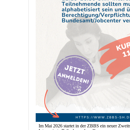
Im Mai 2026 startet in der ZBBS ein neuer Zweits