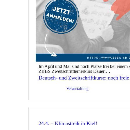
Im April und Mai sind noch Plätze frei bei einem 
ZBBS Zweitschriftlernerkurs Dauer:…
Deutsch- und Zweitschriftkurse: noch freie
Veröffentlicht am
08/04/2026
Kategorisiert als
Veranstaltung
24.4. – Klimastreik in Kiel!