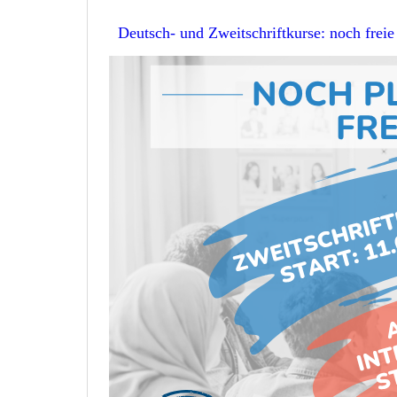
Deutsch- und Zweitschriftkurse: noch freie