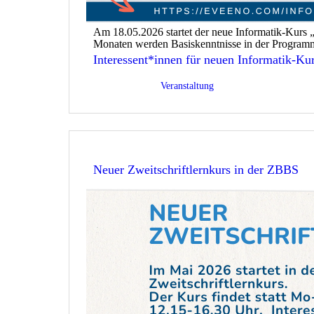
Am 18.05.2026 startet der neue Informatik-Kurs
Monaten werden Basiskenntnisse in der Progra
Interessent*innen für neuen Informatik-Kur
Veröffentlicht am
25/03/2026
Kategorisiert als
Veranstaltung
Neuer Zweitschriftlernkurs in der ZBBS