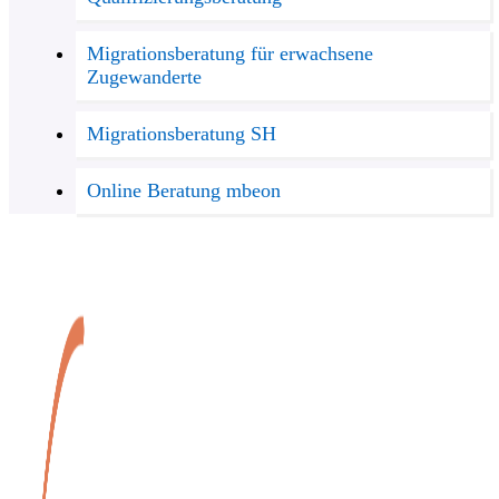
Migrationsberatung für erwachsene
Zugewanderte
Migrationsberatung SH
Online Beratung mbeon