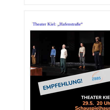
Theater Kiel: „Hafenstraße“