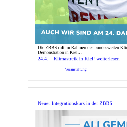
Die ZBBS ruft im Rahmen des bundesweiten Klim
Demonstration in Kiel…
24.4. – Klimastreik in Kiel!
weiterlesen
Veröffentlicht am
30/03/2026
Kategorisiert als
Veranstaltung
Neuer Integrationskurs in der ZBBS