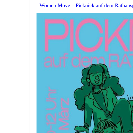
Women Move – Picknick auf dem Rathausp