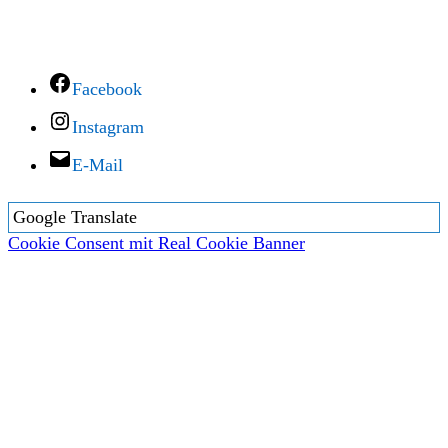
Facebook
Instagram
E-Mail
Google Translate
Cookie Consent mit Real Cookie Banner