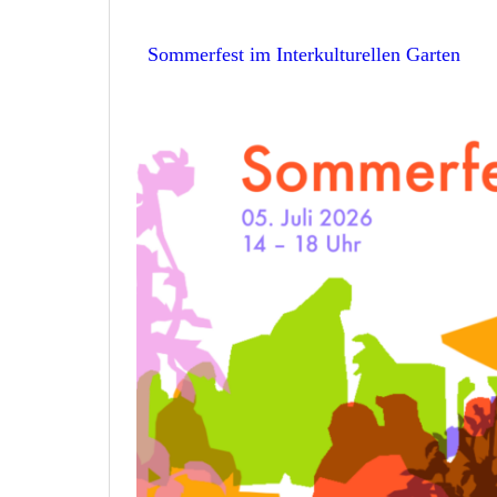
Sommerfest im Interkulturellen Garten