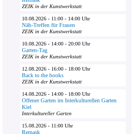
ZEIK in der Kunstwerkstatt
10.08.2026 - 11:00 - 14:00 Uhr
Näh-Treffen für Frauen
ZEIK in der Kunstwerkstatt
10.08.2026 - 14:00 - 20:00 Uhr
Garten-Tag
ZEIK in der Kunstwerkstatt
12.08.2026 - 16:00 - 18:00 Uhr
Back to the books
ZEIK in der Kunstwerkstatt
14.08.2026 - 14:00 - 18:00 Uhr
Offener Garten im Interkulturellen Garten
Kiel
Interkultureller Garten
15.08.2026 - 11:00 Uhr
Remask