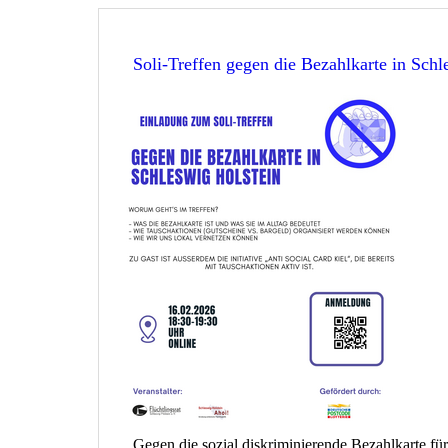
Soli-Treffen gegen die Bezahlkarte in Schl
Gegen die sozial diskriminierende Bezahlkarte für