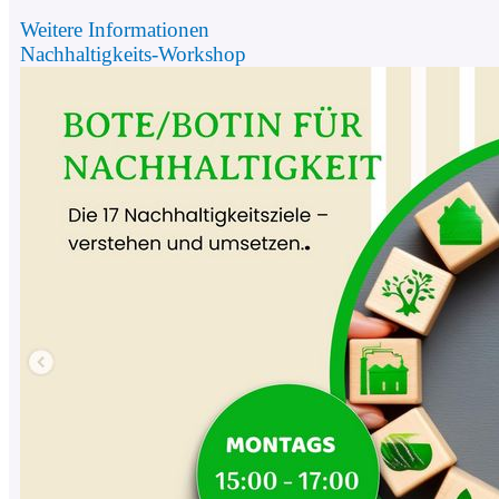
Weitere Informationen
Nachhaltigkeits-Workshop