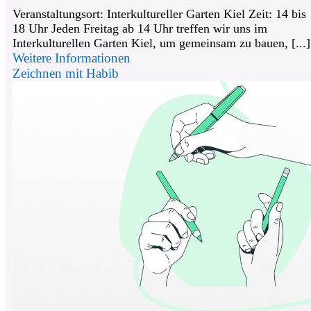
Veranstaltungsort: Interkultureller Garten Kiel Zeit: 14 bis
18 Uhr Jeden Freitag ab 14 Uhr treffen wir uns im
Interkulturellen Garten Kiel, um gemeinsam zu bauen, [...]
Weitere Informationen
Zeichnen mit Habib