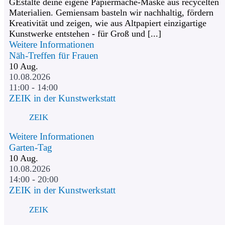
GEstalte deine eigene Papiermaché-Maske aus recycelten
Materialien. Gemiensam basteln wir nachhaltig, fördern
Kreativität und zeigen, wie aus Altpapiert einzigartige
Kunstwerke entstehen - für Groß und [...]
Weitere Informationen
Näh-Treffen für Frauen
10
Aug.
10.08.2026
11:00 - 14:00
ZEIK in der Kunstwerkstatt
ZEIK
Weitere Informationen
Garten-Tag
10
Aug.
10.08.2026
14:00 - 20:00
ZEIK in der Kunstwerkstatt
ZEIK