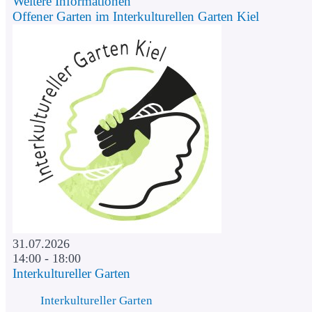
Weitere Informationen
Offener Garten im Interkulturellen Garten Kiel
31.07.2026
14:00 - 18:00
Interkultureller Garten
Interkultureller Garten