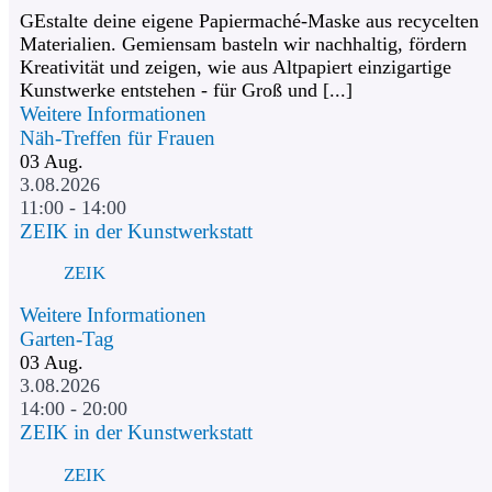
GEstalte deine eigene Papiermaché-Maske aus recycelten
Materialien. Gemiensam basteln wir nachhaltig, fördern
Kreativität und zeigen, wie aus Altpapiert einzigartige
Kunstwerke entstehen - für Groß und [...]
Weitere Informationen
Näh-Treffen für Frauen
03
Aug.
3.08.2026
11:00 - 14:00
ZEIK in der Kunstwerkstatt
ZEIK
Weitere Informationen
Garten-Tag
03
Aug.
3.08.2026
14:00 - 20:00
ZEIK in der Kunstwerkstatt
ZEIK