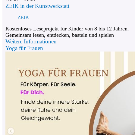
ZEIK in der Kunstwerkstatt
ZEIK
Kostenloses Leseprojekt für Kinder von 8 bis 12 Jahren.
Gemeinsam lesen, entdecken, basteln und spielen
Weitere Informationen
Yoga für Frauen