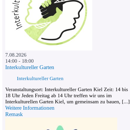
7.08.2026
14:00 - 18:00
Interkultureller Garten
Interkultureller Garten
Veranstaltungsort: Interkultureller Garten Kiel Zeit: 14 bis
18 Uhr Jeden Freitag ab 14 Uhr treffen wir uns im
Interkulturellen Garten Kiel, um gemeinsam zu bauen, [...]
Weitere Informationen
Remask