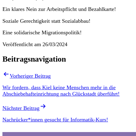
Ein klares Nein zur Arbeitspflicht und Bezahlkarte!
Soziale Gerechtigkeit statt Sozialabbau!
Eine solidarische Migrationspolitik!
Veröffentlicht am
26/03/2024
Beitragsnavigation
Vorheriger Beitrag
Wir fordern, dass Kiel keine Menschen mehr in die
Abschiebehafteinrichtung nach Glückstadt überführt!
Nächster Beitrag
Nachrücker*innen gesucht für Informatik-Kurs!