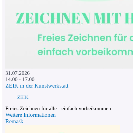
31.07.2026
14:00 - 17:00
ZEIK in der Kunstwerkstatt
ZEIK
Freies Zeichnen für alle - einfach vorbeikommen
Weitere Informationen
Remask