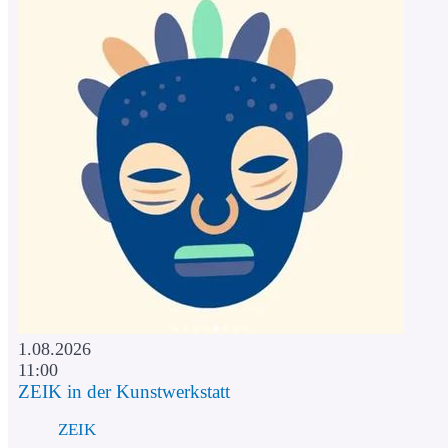
1.08.2026
11:00
ZEIK in der Kunstwerkstatt
ZEIK