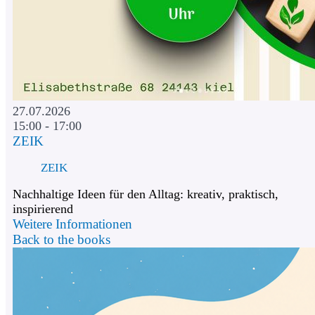
27.07.2026
15:00 - 17:00
ZEIK
ZEIK
Nachhaltige Ideen für den Alltag: kreativ, praktisch,
inspirierend
Weitere Informationen
Back to the books