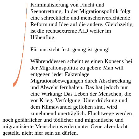
Kriminalisierung von Flucht und
Seenotrettung. In der Migrationspolitik folgt
eine schreckliche und menschenverachtende
Reform und Idee auf die andere. Gleichzeitig
ist die rechtsextreme AfD weiter im
Höhenflug.
Für uns steht fest: genug ist genug!
Währenddessen scheint es einen Konsens bei
der Migrationspolitik zu geben: Man will
entgegen jeder Faktenlage
Migrationsbewegungen durch Abschreckung
und Abwehr fernhalten. Das hat jedoch nur
eine Wirkung: Das Leben der Menschen, die
vor Krieg, Verfolgung, Unterdrückung und
dem Klimawandel geflohen sind, wird
zunehmend unerträglich. Fluchtwege werden
noch gefährlicher und tödlicher und migrantische und
migrantisierte Menschen werden unter Generalverdacht
gestellt, nicht hier sein zu dürfen.