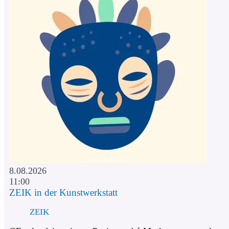
8.08.2026
11:00
ZEIK in der Kunstwerkstatt
ZEIK