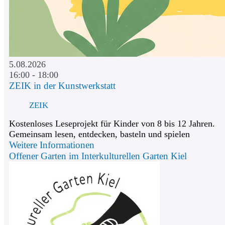
5.08.2026
16:00 - 18:00
ZEIK in der Kunstwerkstatt
ZEIK
Kostenloses Leseprojekt für Kinder von 8 bis 12 Jahren.
Gemeinsam lesen, entdecken, basteln und spielen
Weitere Informationen
Offener Garten im Interkulturellen Garten Kiel