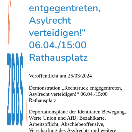
entgegentreten,
Asylrecht
verteidigen!“
06.04./15:00
Rathausplatz
Veröffentlicht am
26/03/2024
Demonstration „Rechtsruck entgegentreten,
Asylrecht verteidigen!“ 06.04./15:00
Rathausplatz
Deportationspläne der Identitären Bewegung,
Werte Union und AfD, Bezahlkarte,
Arbeitspflicht, Abschiebeoffensive,
Verschärfung des Asylrechts und weitere