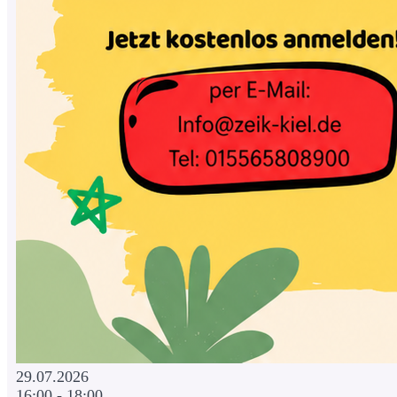
29.07.2026
16:00 - 18:00