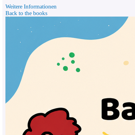
Weitere Informationen
Back to the books