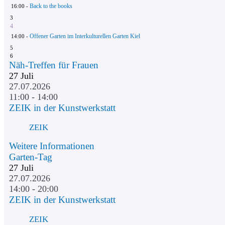
Back to the books
16:00 -
3
4
Offener Garten im Interkulturellen Garten Kiel
14:00 -
5
6
Näh-Treffen für Frauen
27
Juli
27.07.2026
11:00 - 14:00
ZEIK in der Kunstwerkstatt
ZEIK
Weitere Informationen
Garten-Tag
27
Juli
27.07.2026
14:00 - 20:00
ZEIK in der Kunstwerkstatt
ZEIK