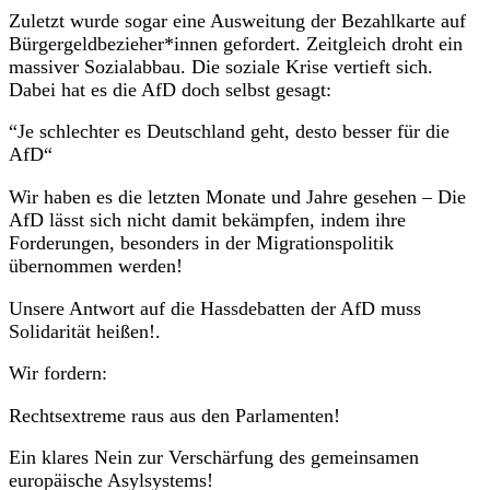
Zuletzt wurde sogar eine Ausweitung der Bezahlkarte auf
Bürgergeldbezieher*innen gefordert. Zeitgleich droht ein
massiver Sozialabbau. Die soziale Krise vertieft sich.
Dabei hat es die AfD doch selbst gesagt:
“Je schlechter es Deutschland geht, desto besser für die
AfD“
Wir haben es die letzten Monate und Jahre gesehen – Die
AfD lässt sich nicht damit bekämpfen, indem ihre
Forderungen, besonders in der Migrationspolitik
übernommen werden!
Unsere Antwort auf die Hassdebatten der AfD muss
Solidarität heißen!.
Wir fordern:
Rechtsextreme raus aus den Parlamenten!
Ein klares Nein zur Verschärfung des gemeinsamen
europäische Asylsystems!