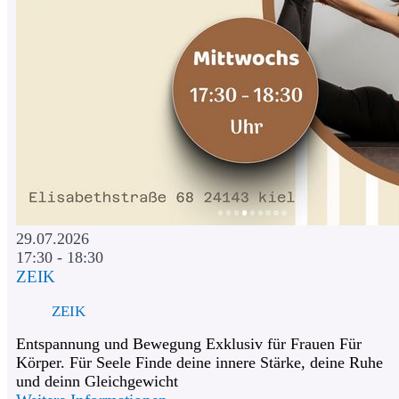
29.07.2026
17:30 - 18:30
ZEIK
ZEIK
Entspannung und Bewegung Exklusiv für Frauen Für
Körper. Für Seele Finde deine innere Stärke, deine Ruhe
und deinn Gleichgewicht