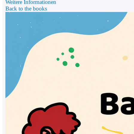
Weitere Informationen
Back to the books