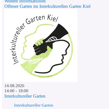
Weitere Informationen
Offener Garten im Interkulturellen Garten Kiel
14.08.2026
14:00 - 18:00
Interkultureller Garten
Interkultureller Garten