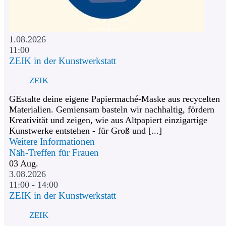
1.08.2026
11:00
ZEIK in der Kunstwerkstatt
ZEIK
GEstalte deine eigene Papiermaché-Maske aus recycelten
Materialien. Gemiensam basteln wir nachhaltig, fördern
Kreativität und zeigen, wie aus Altpapiert einzigartige
Kunstwerke entstehen - für Groß und [...]
Weitere Informationen
Näh-Treffen für Frauen
03
Aug.
3.08.2026
11:00 - 14:00
ZEIK in der Kunstwerkstatt
ZEIK