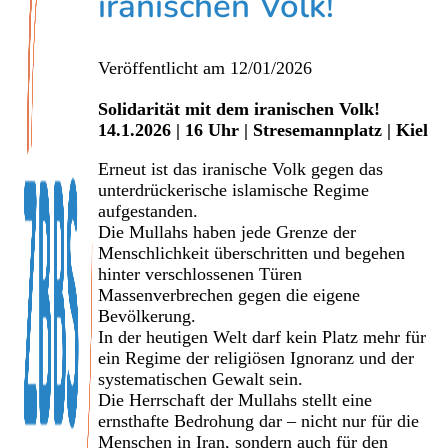
iranischen Volk!
Veröffentlicht am
12/01/2026
Solidarität mit dem iranischen Volk!
14.1.2026 | 16 Uhr | Stresemannplatz | Kiel
Erneut ist das iranische Volk gegen das
unterdrückerische islamische Regime
aufgestanden.
Die Mullahs haben jede Grenze der
Menschlichkeit überschritten und begehen
hinter verschlossenen Türen
Massenverbrechen gegen die eigene
Bevölkerung.
In der heutigen Welt darf kein Platz mehr für
ein Regime der religiösen Ignoranz und der
systematischen Gewalt sein.
Die Herrschaft der Mullahs stellt eine
ernsthafte Bedrohung dar – nicht nur für die
Menschen in Iran, sondern auch für den