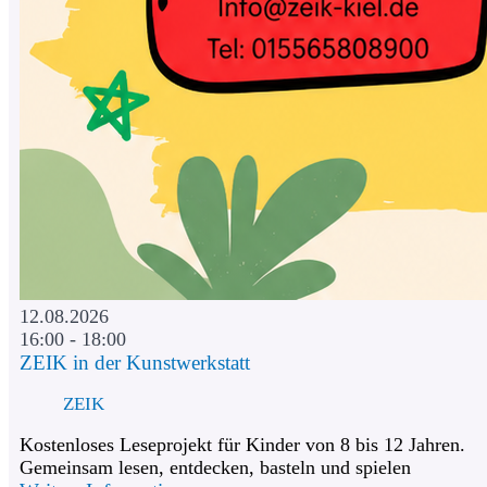
12.08.2026
16:00 - 18:00
ZEIK in der Kunstwerkstatt
ZEIK
Kostenloses Leseprojekt für Kinder von 8 bis 12 Jahren.
Gemeinsam lesen, entdecken, basteln und spielen