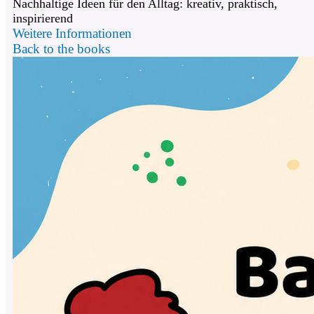
Nachhaltige Ideen für den Alltag: kreativ, praktisch,
inspirierend
Weitere Informationen
Back to the books