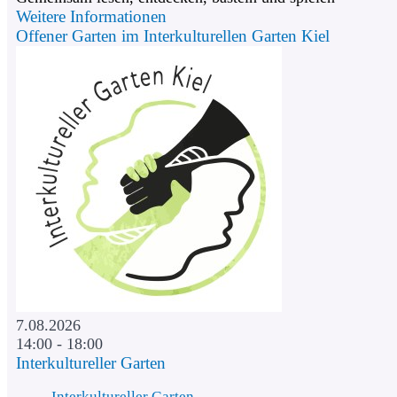
Weitere Informationen
Offener Garten im Interkulturellen Garten Kiel
7.08.2026
14:00 - 18:00
Interkultureller Garten
Interkultureller Garten