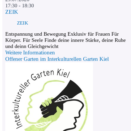
17:30 - 18:30
ZEIK
ZEIK
Entspannung und Bewegung Exklusiv für Frauen Für
Körper. Für Seele Finde deine innere Stärke, deine Ruhe
und deinn Gleichgewicht
Weitere Informationen
Offener Garten im Interkulturellen Garten Kiel