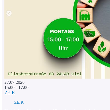
27.07.2026
15:00 - 17:00
ZEIK
ZEIK