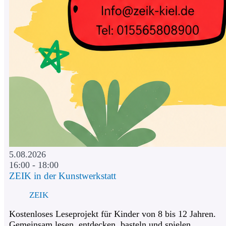
5.08.2026
16:00 - 18:00
ZEIK in der Kunstwerkstatt
ZEIK
Kostenloses Leseprojekt für Kinder von 8 bis 12 Jahren.
Gemeinsam lesen, entdecken, basteln und spielen