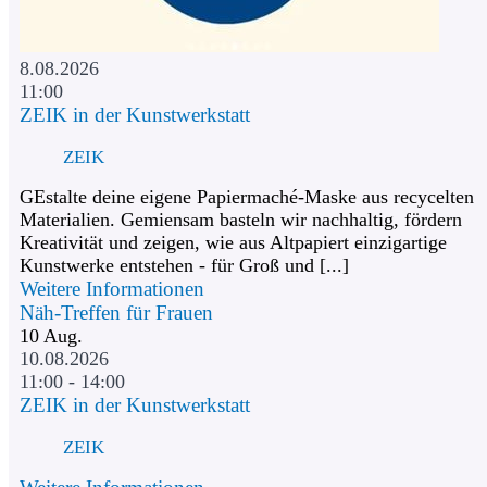
8.08.2026
11:00
ZEIK in der Kunstwerkstatt
ZEIK
GEstalte deine eigene Papiermaché-Maske aus recycelten
Materialien. Gemiensam basteln wir nachhaltig, fördern
Kreativität und zeigen, wie aus Altpapiert einzigartige
Kunstwerke entstehen - für Groß und [...]
Weitere Informationen
Näh-Treffen für Frauen
10
Aug.
10.08.2026
11:00 - 14:00
ZEIK in der Kunstwerkstatt
ZEIK