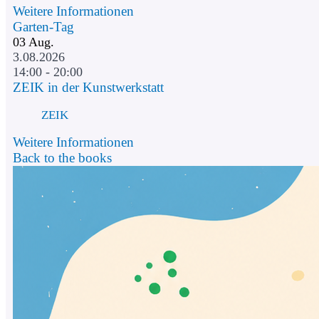
Weitere Informationen
Garten-Tag
03
Aug.
3.08.2026
14:00 - 20:00
ZEIK in der Kunstwerkstatt
ZEIK
Weitere Informationen
Back to the books