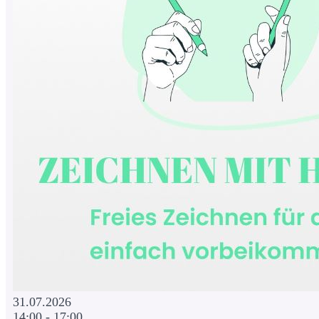
31.07.2026
14:00 - 17:00