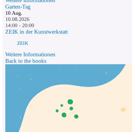
Weitere Informationen
Garten-Tag
10
Aug.
10.08.2026
14:00 - 20:00
ZEIK in der Kunstwerkstatt
ZEIK
Weitere Informationen
Back to the books