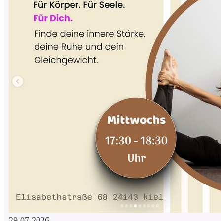
29.07.2026