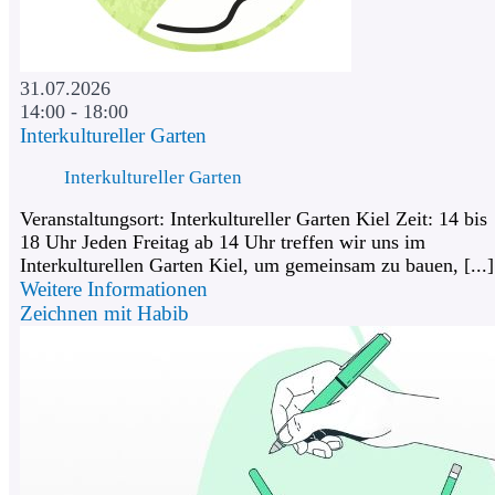
31.07.2026
14:00 - 18:00
Interkultureller Garten
Interkultureller Garten
Veranstaltungsort: Interkultureller Garten Kiel Zeit: 14 bis
18 Uhr Jeden Freitag ab 14 Uhr treffen wir uns im
Interkulturellen Garten Kiel, um gemeinsam zu bauen, [...]
Weitere Informationen
Zeichnen mit Habib