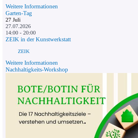
Weitere Informationen
Garten-Tag
27
Juli
27.07.2026
14:00 - 20:00
ZEIK in der Kunstwerkstatt
ZEIK
Weitere Informationen
Nachhaltigkeits-Workshop