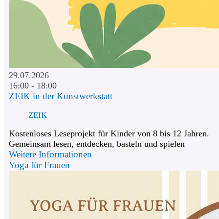
29.07.2026
16:00 - 18:00
ZEIK in der Kunstwerkstatt
ZEIK
Kostenloses Leseprojekt für Kinder von 8 bis 12 Jahren.
Gemeinsam lesen, entdecken, basteln und spielen
Weitere Informationen
Yoga für Frauen