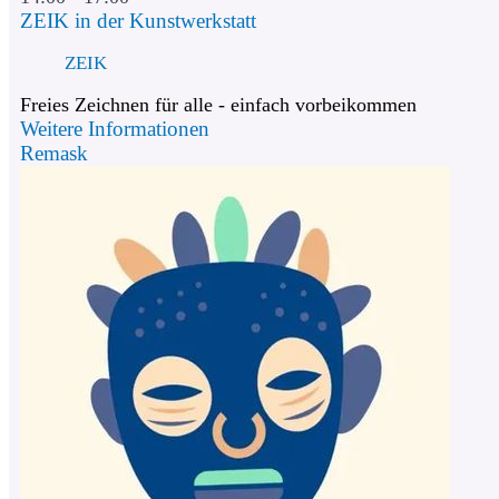
ZEIK in der Kunstwerkstatt
ZEIK
Freies Zeichnen für alle - einfach vorbeikommen
Weitere Informationen
Remask