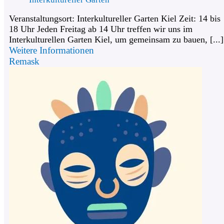
Veranstaltungsort: Interkultureller Garten Kiel Zeit: 14 bis
18 Uhr Jeden Freitag ab 14 Uhr treffen wir uns im
Interkulturellen Garten Kiel, um gemeinsam zu bauen, [...]
Weitere Informationen
Remask