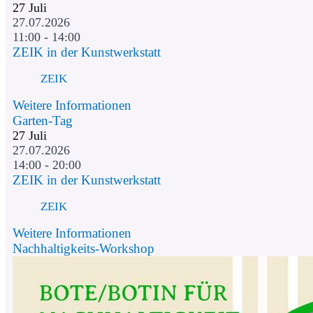
27
Juli
27.07.2026
11:00 - 14:00
ZEIK in der Kunstwerkstatt
ZEIK
Weitere Informationen
Garten-Tag
27
Juli
27.07.2026
14:00 - 20:00
ZEIK in der Kunstwerkstatt
ZEIK
Weitere Informationen
Nachhaltigkeits-Workshop