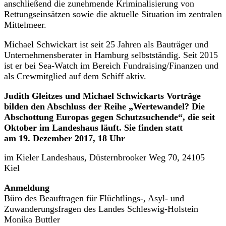
anschließend die zunehmende Kriminalisierung von
Rettungseinsätzen sowie die aktuelle Situation im zentralen
Mittelmeer.
Michael Schwickart ist seit 25 Jahren als Bauträger und
Unternehmensberater in Hamburg selbstständig. Seit 2015
ist er bei Sea-Watch im Bereich Fundraising/Finanzen und
als Crewmitglied auf dem Schiff aktiv.
Judith Gleitzes und Michael Schwickarts Vorträge
bilden den Abschluss der Reihe „Wertewandel? Die
Abschottung Europas gegen Schutzsuchende“, die seit
Oktober im Landeshaus läuft. Sie finden statt
am 19. Dezember 2017, 18 Uhr
im Kieler Landeshaus, Düsternbrooker Weg 70, 24105
Kiel
Anmeldung
Büro des Beauftragen für Flüchtlings-, Asyl- und
Zuwanderungsfragen des Landes Schleswig-Holstein
Monika Buttler