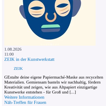
1.08.2026
11:00
ZEIK in der Kunstwerkstatt
ZEIK
GEstalte deine eigene Papiermaché-Maske aus recycelten
Materialien. Gemiensam basteln wir nachhaltig, fördern
Kreativität und zeigen, wie aus Altpapiert einzigartige
Kunstwerke entstehen - für Groß und [...]
Weitere Informationen
Näh-Treffen für Frauen