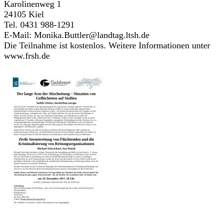
Karolinenweg 1
24105 Kiel
Tel. 0431 988-1291
E-Mail: Monika.Buttler@landtag.ltsh.de
Die Teilnahme ist kostenlos. Weitere Informationen unter
www.frsh.de