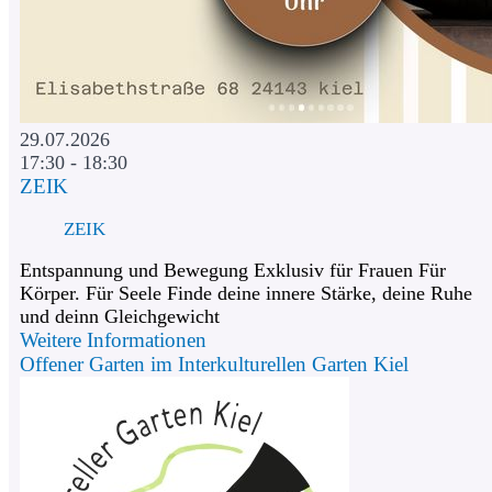
29.07.2026
17:30 - 18:30
ZEIK
ZEIK
Entspannung und Bewegung Exklusiv für Frauen Für
Körper. Für Seele Finde deine innere Stärke, deine Ruhe
und deinn Gleichgewicht
Weitere Informationen
Offener Garten im Interkulturellen Garten Kiel