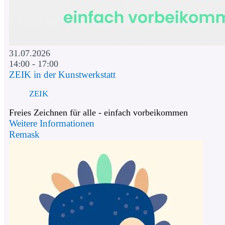
31.07.2026
14:00 - 17:00
ZEIK in der Kunstwerkstatt
ZEIK
Freies Zeichnen für alle - einfach vorbeikommen
Weitere Informationen
Remask