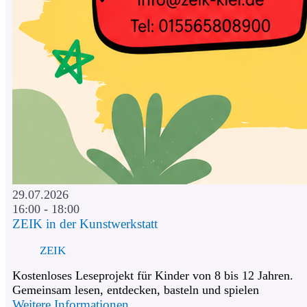
29.07.2026
16:00 - 18:00
ZEIK in der Kunstwerkstatt
ZEIK
Kostenloses Leseprojekt für Kinder von 8 bis 12 Jahren.
Gemeinsam lesen, entdecken, basteln und spielen
Weitere Informationen