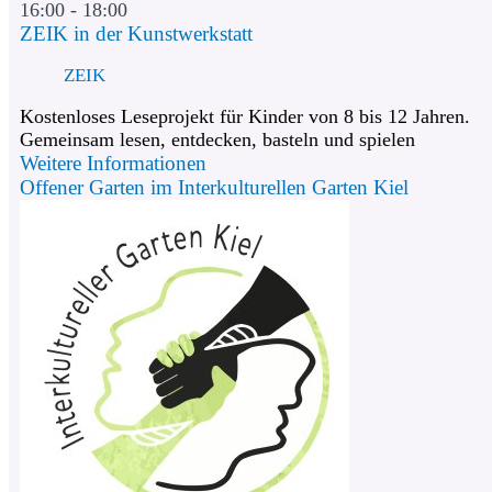
16:00 - 18:00
ZEIK in der Kunstwerkstatt
ZEIK
Kostenloses Leseprojekt für Kinder von 8 bis 12 Jahren.
Gemeinsam lesen, entdecken, basteln und spielen
Weitere Informationen
Offener Garten im Interkulturellen Garten Kiel