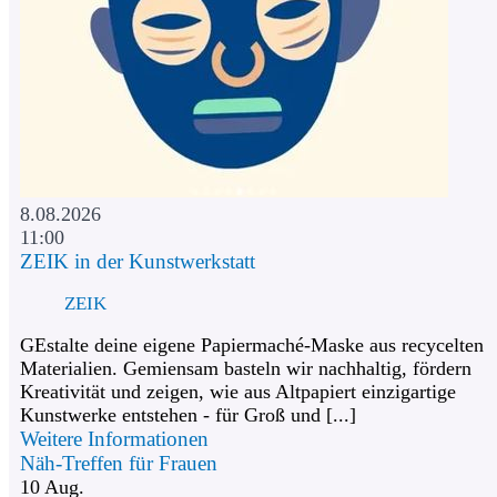
8.08.2026
11:00
ZEIK in der Kunstwerkstatt
ZEIK
GEstalte deine eigene Papiermaché-Maske aus recycelten
Materialien. Gemiensam basteln wir nachhaltig, fördern
Kreativität und zeigen, wie aus Altpapiert einzigartige
Kunstwerke entstehen - für Groß und [...]
Weitere Informationen
Näh-Treffen für Frauen
10
Aug.