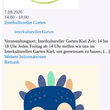
7.08.2026
14:00 - 18:00
Interkultureller Garten
Interkultureller Garten
Veranstaltungsort: Interkultureller Garten Kiel Zeit: 14 bis
18 Uhr Jeden Freitag ab 14 Uhr treffen wir uns im
Interkulturellen Garten Kiel, um gemeinsam zu bauen, [...]
Weitere Informationen
Remask