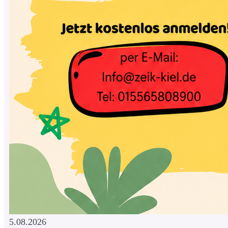
5.08.2026