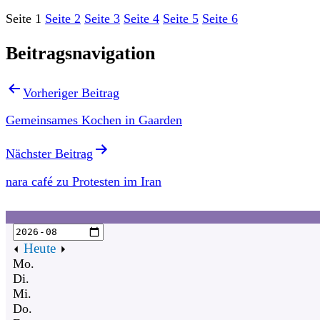
Seite 1
Seite 2
Seite 3
Seite 4
Seite 5
Seite 6
Beitragsnavigation
Vorheriger Beitrag
Gemeinsames Kochen in Gaarden
Nächster Beitrag
nara café zu Protesten im Iran
Heute
Mo.
Di.
Mi.
Do.