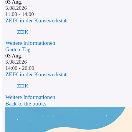
03
Aug.
3.08.2026
11:00 - 14:00
ZEIK in der Kunstwerkstatt
ZEIK
Weitere Informationen
Garten-Tag
03
Aug.
3.08.2026
14:00 - 20:00
ZEIK in der Kunstwerkstatt
ZEIK
Weitere Informationen
Back to the books