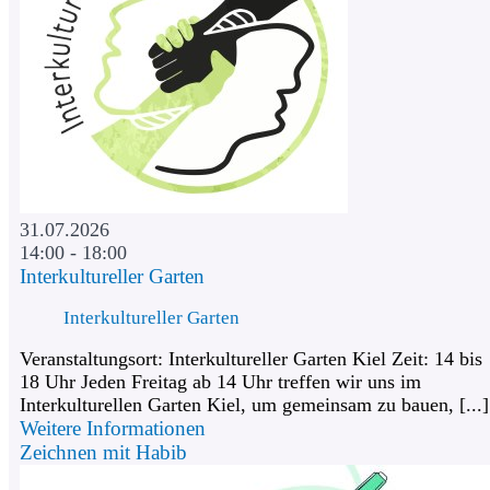
31.07.2026
14:00 - 18:00
Interkultureller Garten
Interkultureller Garten
Veranstaltungsort: Interkultureller Garten Kiel Zeit: 14 bis
18 Uhr Jeden Freitag ab 14 Uhr treffen wir uns im
Interkulturellen Garten Kiel, um gemeinsam zu bauen, [...]
Weitere Informationen
Zeichnen mit Habib