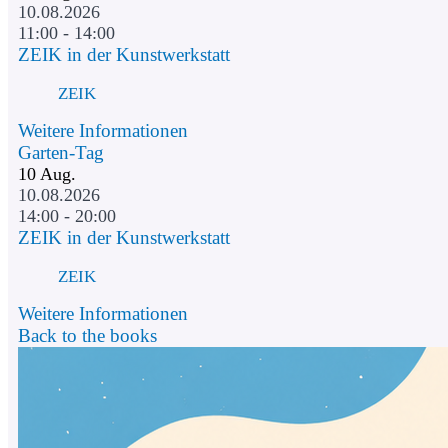
10.08.2026
11:00 - 14:00
ZEIK in der Kunstwerkstatt
ZEIK
Weitere Informationen
Garten-Tag
10
Aug.
10.08.2026
14:00 - 20:00
ZEIK in der Kunstwerkstatt
ZEIK
Weitere Informationen
Back to the books