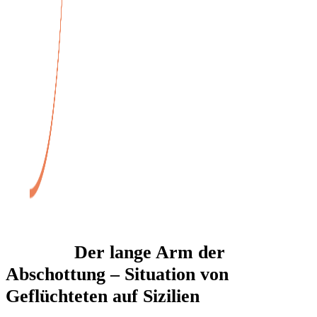
Veranstaltungen
Der lange Arm der
Abschottung – Situation von
Geflüchteten auf Sizilien