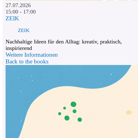
27.07.2026
15:00 - 17:00
ZEIK
ZEIK
Nachhaltige Ideen für den Alltag: kreativ, praktisch,
inspirierend
Weitere Informationen
Back to the books