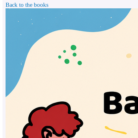
Back to the books