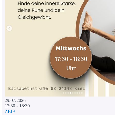
29.07.2026
17:30 - 18:30
ZEIK