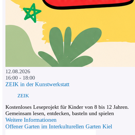
12.08.2026
16:00 - 18:00
ZEIK in der Kunstwerkstatt
ZEIK
Kostenloses Leseprojekt für Kinder von 8 bis 12 Jahren.
Gemeinsam lesen, entdecken, basteln und spielen
Weitere Informationen
Offener Garten im Interkulturellen Garten Kiel