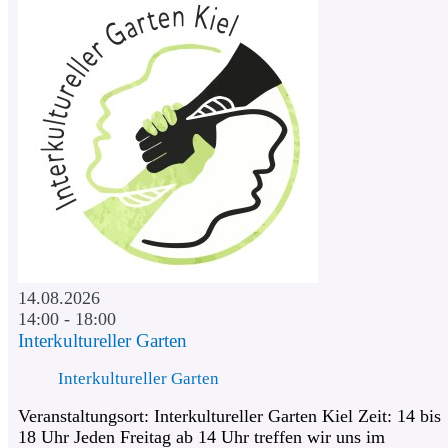
14.08.2026
14:00 - 18:00
Interkultureller Garten
Interkultureller Garten
Veranstaltungsort: Interkultureller Garten Kiel Zeit: 14 bis
18 Uhr Jeden Freitag ab 14 Uhr treffen wir uns im