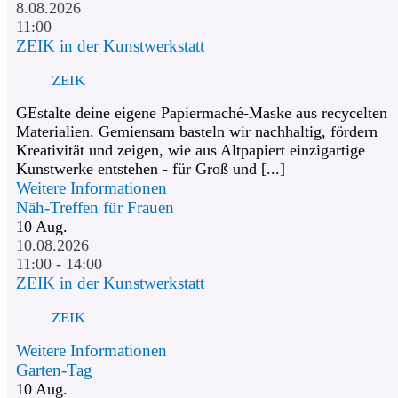
8.08.2026
11:00
ZEIK in der Kunstwerkstatt
ZEIK
GEstalte deine eigene Papiermaché-Maske aus recycelten
Materialien. Gemiensam basteln wir nachhaltig, fördern
Kreativität und zeigen, wie aus Altpapiert einzigartige
Kunstwerke entstehen - für Groß und [...]
Weitere Informationen
Näh-Treffen für Frauen
10
Aug.
10.08.2026
11:00 - 14:00
ZEIK in der Kunstwerkstatt
ZEIK
Weitere Informationen
Garten-Tag
10
Aug.