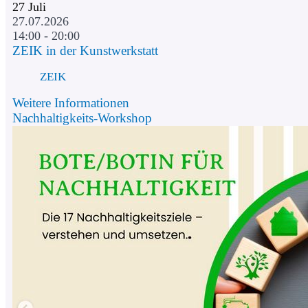
27
Juli
27.07.2026
14:00 - 20:00
ZEIK in der Kunstwerkstatt
ZEIK
Weitere Informationen
Nachhaltigkeits-Workshop