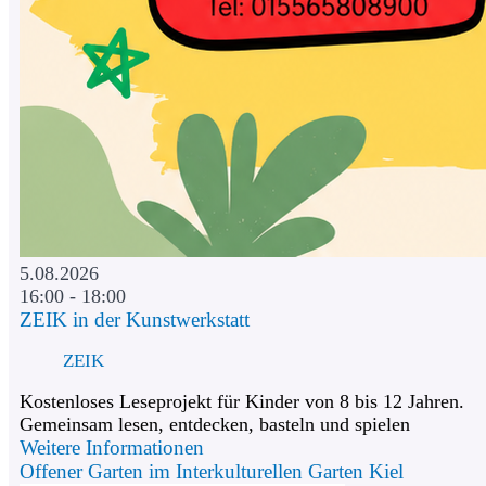
5.08.2026
16:00 - 18:00
ZEIK in der Kunstwerkstatt
ZEIK
Kostenloses Leseprojekt für Kinder von 8 bis 12 Jahren.
Gemeinsam lesen, entdecken, basteln und spielen
Weitere Informationen
Offener Garten im Interkulturellen Garten Kiel