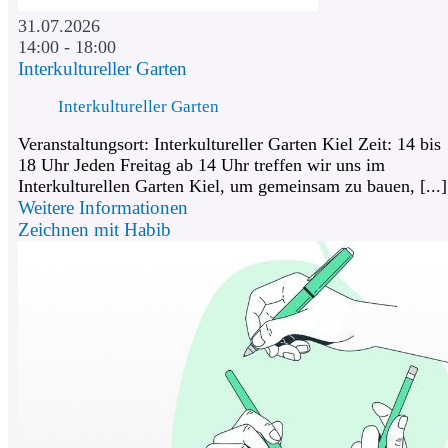
31.07.2026
14:00 - 18:00
Interkultureller Garten
Interkultureller Garten
Veranstaltungsort: Interkultureller Garten Kiel Zeit: 14 bis
18 Uhr Jeden Freitag ab 14 Uhr treffen wir uns im
Interkulturellen Garten Kiel, um gemeinsam zu bauen, [...]
Weitere Informationen
Zeichnen mit Habib