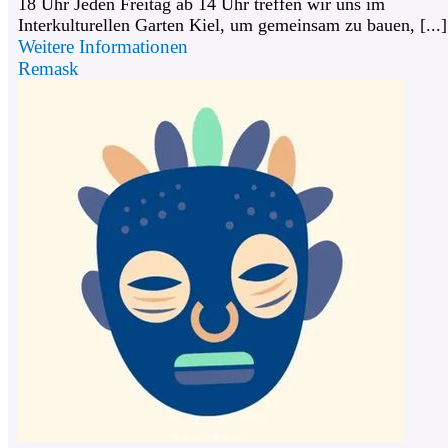
18 Uhr Jeden Freitag ab 14 Uhr treffen wir uns im
Interkulturellen Garten Kiel, um gemeinsam zu bauen, [...]
Weitere Informationen
Remask