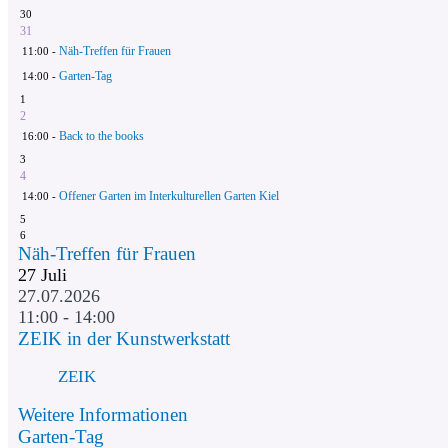
30
31
Näh-Treffen für Frauen
11:00 -
Garten-Tag
14:00 -
1
2
Back to the books
16:00 -
3
4
Offener Garten im Interkulturellen Garten Kiel
14:00 -
5
6
Näh-Treffen für Frauen
27
Juli
27.07.2026
11:00 - 14:00
ZEIK in der Kunstwerkstatt
ZEIK
Weitere Informationen
Garten-Tag