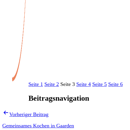
Veranstaltungen
Seite 1
Seite 2
Seite 3
Seite 4
Seite 5
Seite 6
Beitragsnavigation
Vorheriger Beitrag
Gemeinsames Kochen in Gaarden