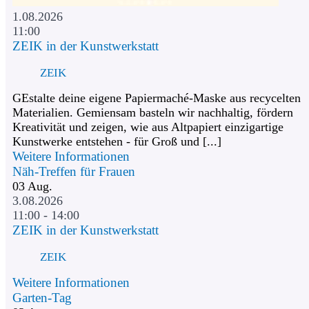
1.08.2026
11:00
ZEIK in der Kunstwerkstatt
ZEIK
GEstalte deine eigene Papiermaché-Maske aus recycelten
Materialien. Gemiensam basteln wir nachhaltig, fördern
Kreativität und zeigen, wie aus Altpapiert einzigartige
Kunstwerke entstehen - für Groß und [...]
Weitere Informationen
Näh-Treffen für Frauen
03
Aug.
3.08.2026
11:00 - 14:00
ZEIK in der Kunstwerkstatt
ZEIK
Weitere Informationen
Garten-Tag