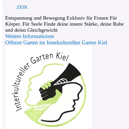
ZEIK
Entspannung und Bewegung Exklusiv für Frauen Für
Körper. Für Seele Finde deine innere Stärke, deine Ruhe
und deinn Gleichgewicht
Weitere Informationen
Offener Garten im Interkulturellen Garten Kiel