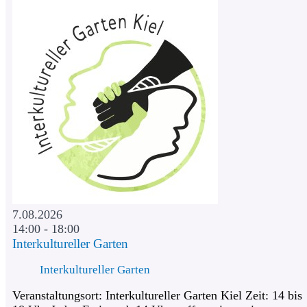
7.08.2026
14:00 - 18:00
Interkultureller Garten
Interkultureller Garten
Veranstaltungsort: Interkultureller Garten Kiel Zeit: 14 bis