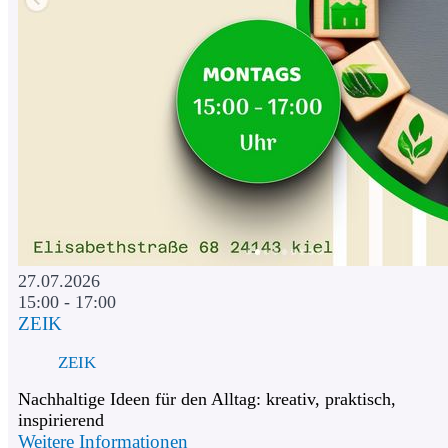
27.07.2026
15:00 - 17:00
ZEIK
ZEIK
Nachhaltige Ideen für den Alltag: kreativ, praktisch,
inspirierend
Weitere Informationen