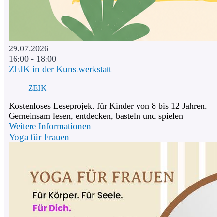
29.07.2026
16:00 - 18:00
ZEIK in der Kunstwerkstatt
ZEIK
Kostenloses Leseprojekt für Kinder von 8 bis 12 Jahren.
Gemeinsam lesen, entdecken, basteln und spielen
Weitere Informationen
Yoga für Frauen