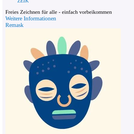
ZEIK
Freies Zeichnen für alle - einfach vorbeikommen
Weitere Informationen
Remask