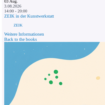
03
Aug.
3.08.2026
14:00 - 20:00
ZEIK in der Kunstwerkstatt
ZEIK
Weitere Informationen
Back to the books