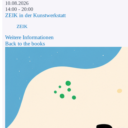
10.08.2026
14:00 - 20:00
ZEIK in der Kunstwerkstatt
ZEIK
Weitere Informationen
Back to the books