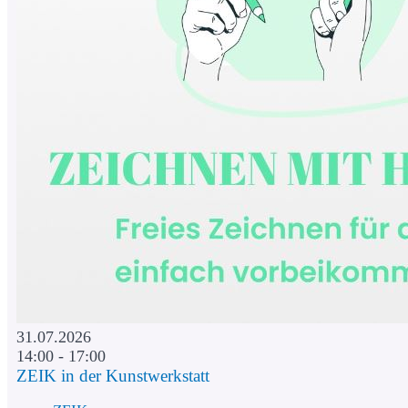
31.07.2026
14:00 - 17:00
ZEIK in der Kunstwerkstatt