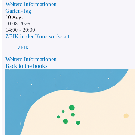
Weitere Informationen
Garten-Tag
10
Aug.
10.08.2026
14:00 - 20:00
ZEIK in der Kunstwerkstatt
ZEIK
Weitere Informationen
Back to the books