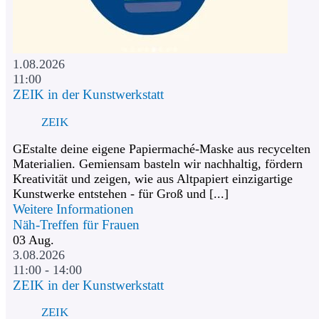
1.08.2026
11:00
ZEIK in der Kunstwerkstatt
ZEIK
GEstalte deine eigene Papiermaché-Maske aus recycelten
Materialien. Gemiensam basteln wir nachhaltig, fördern
Kreativität und zeigen, wie aus Altpapiert einzigartige
Kunstwerke entstehen - für Groß und [...]
Weitere Informationen
Näh-Treffen für Frauen
03
Aug.
3.08.2026
11:00 - 14:00
ZEIK in der Kunstwerkstatt
ZEIK