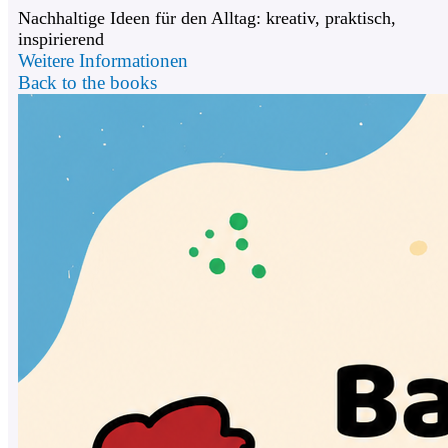
Nachhaltige Ideen für den Alltag: kreativ, praktisch,
inspirierend
Weitere Informationen
Back to the books