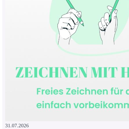
31.07.2026