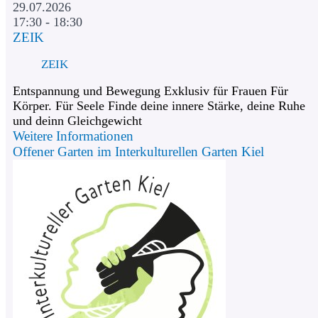
29.07.2026
17:30 - 18:30
ZEIK
ZEIK
Entspannung und Bewegung Exklusiv für Frauen Für
Körper. Für Seele Finde deine innere Stärke, deine Ruhe
und deinn Gleichgewicht
Weitere Informationen
Offener Garten im Interkulturellen Garten Kiel