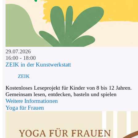
29.07.2026
16:00 - 18:00
ZEIK in der Kunstwerkstatt
ZEIK
Kostenloses Leseprojekt für Kinder von 8 bis 12 Jahren.
Gemeinsam lesen, entdecken, basteln und spielen
Weitere Informationen
Yoga für Frauen