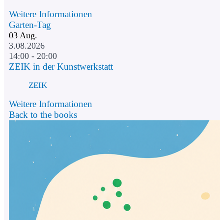
Weitere Informationen
Garten-Tag
03
Aug.
3.08.2026
14:00 - 20:00
ZEIK in der Kunstwerkstatt
ZEIK
Weitere Informationen
Back to the books