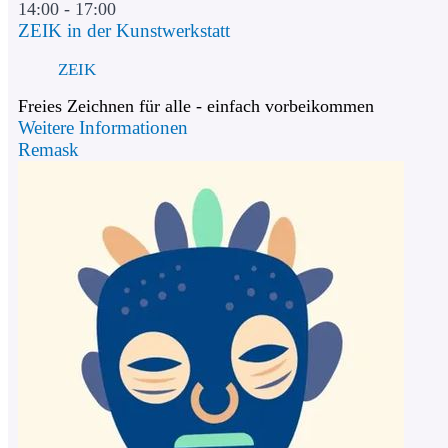
14:00 - 17:00
ZEIK in der Kunstwerkstatt
ZEIK
Freies Zeichnen für alle - einfach vorbeikommen
Weitere Informationen
Remask