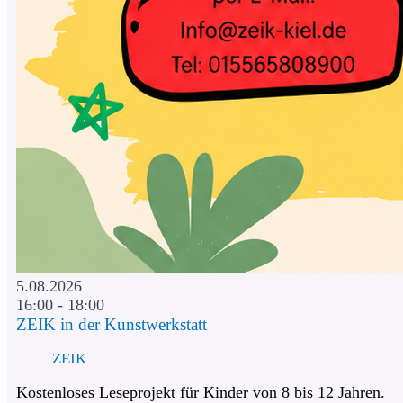
5.08.2026
16:00 - 18:00
ZEIK in der Kunstwerkstatt
ZEIK
Kostenloses Leseprojekt für Kinder von 8 bis 12 Jahren.