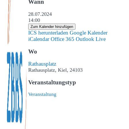
Wann
28.07.2024
14:00
Zum Kalender hinzufügen
ICS herunterladen
Google Kalender
iCalendar
Office 365
Outlook Live
Wo
Rathausplatz
Rathausplatz, Kiel, 24103
Veranstaltungstyp
Veranstaltung