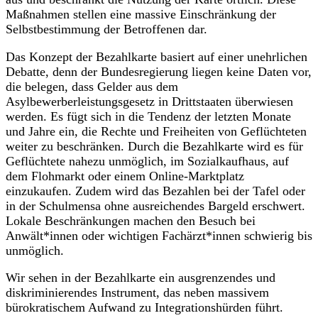
Maßnahmen stellen eine massive Einschränkung der
Selbstbestimmung der Betroffenen dar.
Das Konzept der Bezahlkarte basiert auf einer unehrlichen
Debatte, denn der Bundesregierung liegen keine Daten vor,
die belegen, dass Gelder aus dem
Asylbewerberleistungsgesetz in Drittstaaten überwiesen
werden. Es fügt sich in die Tendenz der letzten Monate
und Jahre ein, die Rechte und Freiheiten von Geflüchteten
weiter zu beschränken. Durch die Bezahlkarte wird es für
Geflüchtete nahezu unmöglich, im Sozialkaufhaus, auf
dem Flohmarkt oder einem Online-Marktplatz
einzukaufen. Zudem wird das Bezahlen bei der Tafel oder
in der Schulmensa ohne ausreichendes Bargeld erschwert.
Lokale Beschränkungen machen den Besuch bei
Anwält*innen oder wichtigen Fachärzt*innen schwierig bis
unmöglich.
Wir sehen in der Bezahlkarte ein ausgrenzendes und
diskriminierendes Instrument, das neben massivem
bürokratischem Aufwand zu Integrationshürden führt.