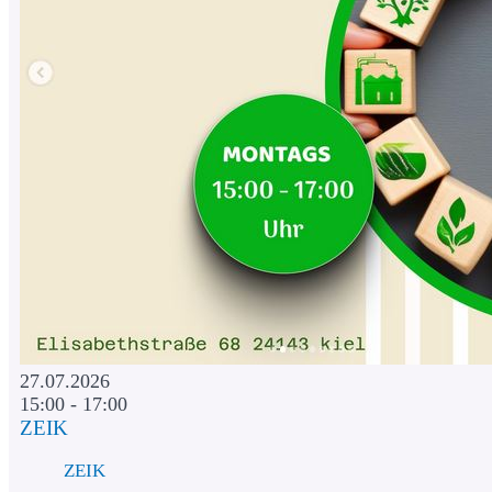
27.07.2026
15:00 - 17:00
ZEIK
ZEIK