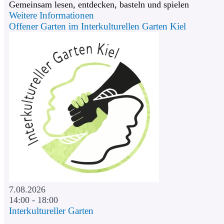
Gemeinsam lesen, entdecken, basteln und spielen
Weitere Informationen
Offener Garten im Interkulturellen Garten Kiel
7.08.2026
14:00 - 18:00
Interkultureller Garten