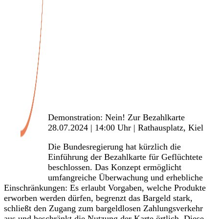
Veranstaltungen
Demonstration: Nein! Zur Bezahlkarte
28.07.2024 | 14:00 Uhr | Rathausplatz, Kiel
Die Bundesregierung hat kürzlich die
Einführung der Bezahlkarte für Geflüchtete
beschlossen. Das Konzept ermöglicht
umfangreiche Überwachung und erhebliche
Einschränkungen: Es erlaubt Vorgaben, welche Produkte
erworben werden dürfen, begrenzt das Bargeld stark,
schließt den Zugang zum bargeldlosen Zahlungsverkehr
aus und beschränkt die Nutzung der Karte örtlich. Diese