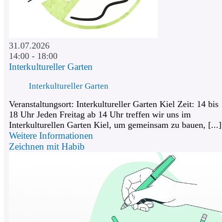
31.07.2026
14:00 - 18:00
Interkultureller Garten
Interkultureller Garten
Veranstaltungsort: Interkultureller Garten Kiel Zeit: 14 bis
18 Uhr Jeden Freitag ab 14 Uhr treffen wir uns im
Interkulturellen Garten Kiel, um gemeinsam zu bauen, [...]
Weitere Informationen
Zeichnen mit Habib