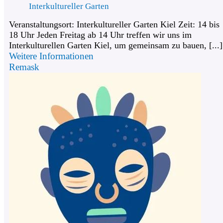
Interkultureller Garten
Veranstaltungsort: Interkultureller Garten Kiel Zeit: 14 bis
18 Uhr Jeden Freitag ab 14 Uhr treffen wir uns im
Interkulturellen Garten Kiel, um gemeinsam zu bauen, [...]
Weitere Informationen
Remask