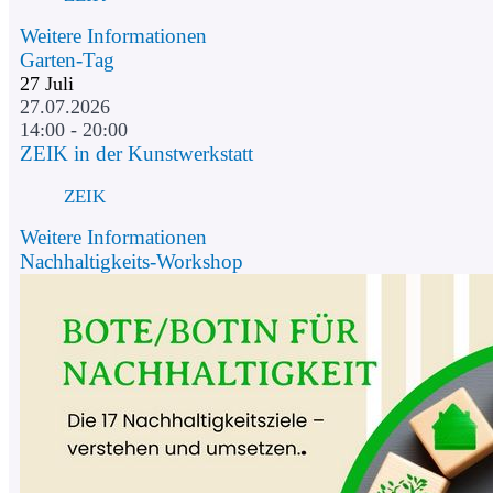
Weitere Informationen
Garten-Tag
27
Juli
27.07.2026
14:00 - 20:00
ZEIK in der Kunstwerkstatt
ZEIK
Weitere Informationen
Nachhaltigkeits-Workshop