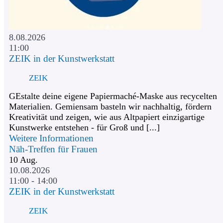
8.08.2026
11:00
ZEIK in der Kunstwerkstatt
ZEIK
GEstalte deine eigene Papiermaché-Maske aus recycelten
Materialien. Gemiensam basteln wir nachhaltig, fördern
Kreativität und zeigen, wie aus Altpapiert einzigartige
Kunstwerke entstehen - für Groß und [...]
Weitere Informationen
Näh-Treffen für Frauen
10
Aug.
10.08.2026
11:00 - 14:00
ZEIK in der Kunstwerkstatt
ZEIK