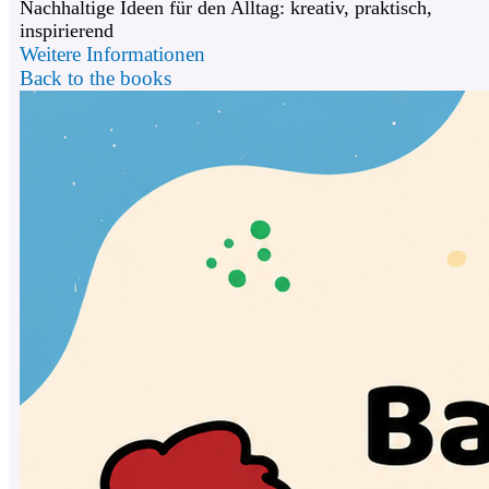
Nachhaltige Ideen für den Alltag: kreativ, praktisch,
inspirierend
Weitere Informationen
Back to the books