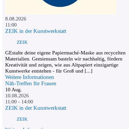
8.08.2026
11:00
ZEIK in der Kunstwerkstatt
ZEIK
GEstalte deine eigene Papiermaché-Maske aus recycelten
Materialien. Gemiensam basteln wir nachhaltig, fördern
Kreativität und zeigen, wie aus Altpapiert einzigartige
Kunstwerke entstehen - für Groß und [...]
Weitere Informationen
Näh-Treffen für Frauen
10
Aug.
10.08.2026
11:00 - 14:00
ZEIK in der Kunstwerkstatt
ZEIK