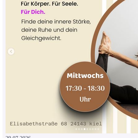
29.07.2026