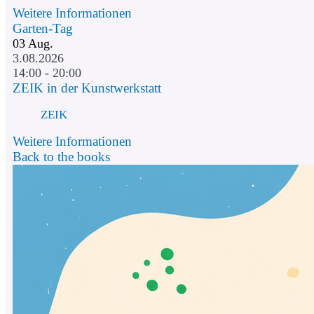
Weitere Informationen
Garten-Tag
03
Aug.
3.08.2026
14:00 - 20:00
ZEIK in der Kunstwerkstatt
ZEIK
Weitere Informationen
Back to the books