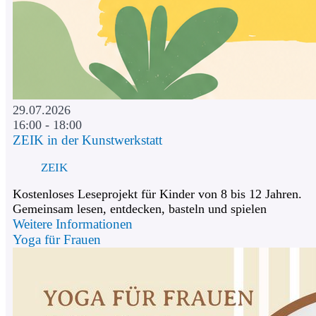
29.07.2026
16:00 - 18:00
ZEIK in der Kunstwerkstatt
ZEIK
Kostenloses Leseprojekt für Kinder von 8 bis 12 Jahren.
Gemeinsam lesen, entdecken, basteln und spielen
Weitere Informationen
Yoga für Frauen