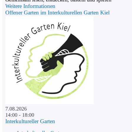
Weitere Informationen
Offener Garten im Interkulturellen Garten Kiel
7.08.2026
14:00 - 18:00
Interkultureller Garten