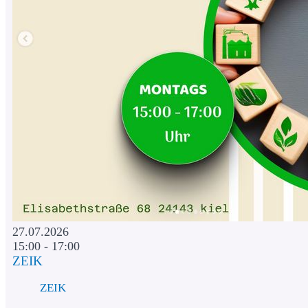
27.07.2026
15:00 - 17:00
ZEIK
ZEIK