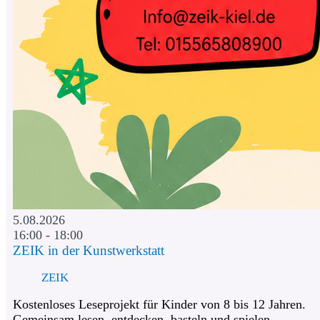
5.08.2026
16:00 - 18:00
ZEIK in der Kunstwerkstatt
ZEIK
Kostenloses Leseprojekt für Kinder von 8 bis 12 Jahren.
Gemeinsam lesen, entdecken, basteln und spielen