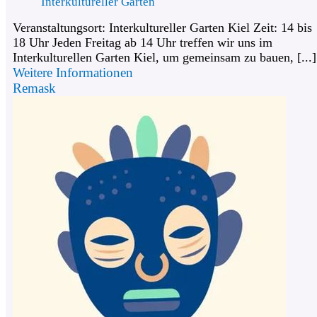
Interkultureller Garten
Veranstaltungsort: Interkultureller Garten Kiel Zeit: 14 bis
18 Uhr Jeden Freitag ab 14 Uhr treffen wir uns im
Interkulturellen Garten Kiel, um gemeinsam zu bauen, [...]
Weitere Informationen
Remask