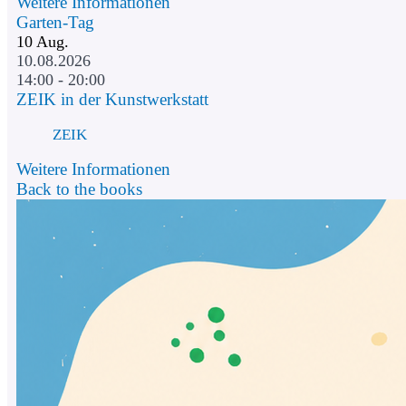
Weitere Informationen
Garten-Tag
10
Aug.
10.08.2026
14:00 - 20:00
ZEIK in der Kunstwerkstatt
ZEIK
Weitere Informationen
Back to the books