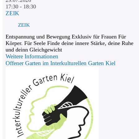
17:30 - 18:30
ZEIK
ZEIK
Entspannung und Bewegung Exklusiv für Frauen Für
Körper. Für Seele Finde deine innere Stärke, deine Ruhe
und deinn Gleichgewicht
Weitere Informationen
Offener Garten im Interkulturellen Garten Kiel