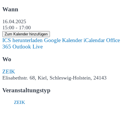
Wann
16.04.2025
15:00 - 17:00
Zum Kalender hinzufügen
ICS herunterladen
Google Kalender
iCalendar
Office
365
Outlook Live
Wo
ZEIK
Elisabethstr. 68, Kiel, Schleswig-Holstein, 24143
Veranstaltungstyp
ZEIK