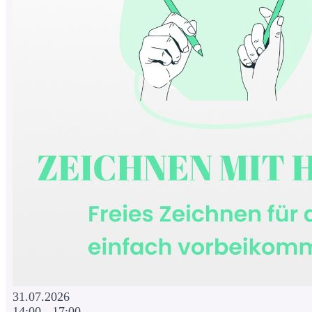
31.07.2026
14:00 - 17:00