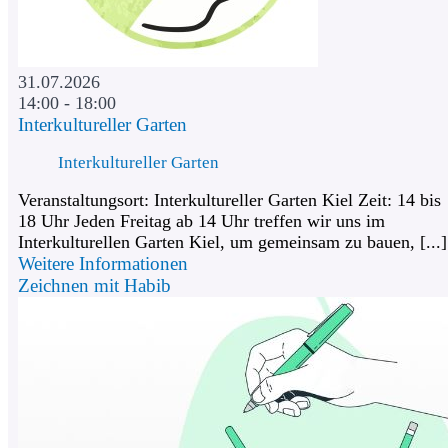
31.07.2026
14:00 - 18:00
Interkultureller Garten
Interkultureller Garten
Veranstaltungsort: Interkultureller Garten Kiel Zeit: 14 bis
18 Uhr Jeden Freitag ab 14 Uhr treffen wir uns im
Interkulturellen Garten Kiel, um gemeinsam zu bauen, [...]
Weitere Informationen
Zeichnen mit Habib