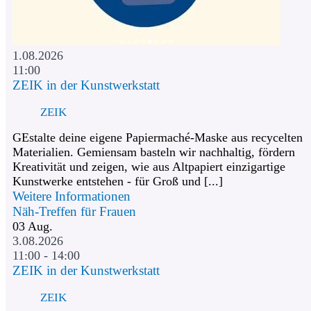
1.08.2026
11:00
ZEIK in der Kunstwerkstatt
ZEIK
GEstalte deine eigene Papiermaché-Maske aus recycelten
Materialien. Gemiensam basteln wir nachhaltig, fördern
Kreativität und zeigen, wie aus Altpapiert einzigartige
Kunstwerke entstehen - für Groß und [...]
Weitere Informationen
Näh-Treffen für Frauen
03
Aug.
3.08.2026
11:00 - 14:00
ZEIK in der Kunstwerkstatt
ZEIK