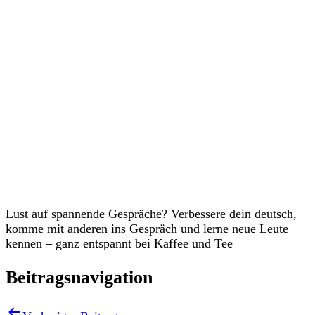
Veranstaltungen
Lust auf spannende Gespräche? Verbessere dein deutsch,
komme mit anderen ins Gespräch und lerne neue Leute
kennen – ganz entspannt bei Kaffee und Tee
Beitragsnavigation