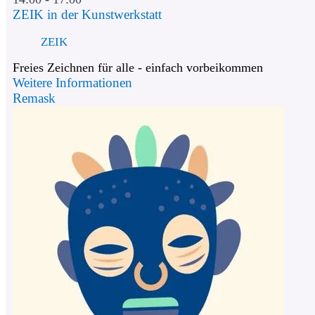
ZEIK in der Kunstwerkstatt
ZEIK
Freies Zeichnen für alle - einfach vorbeikommen
Weitere Informationen
Remask