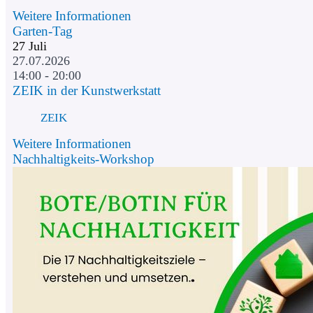
Weitere Informationen
Garten-Tag
27
Juli
27.07.2026
14:00 - 20:00
ZEIK in der Kunstwerkstatt
ZEIK
Weitere Informationen
Nachhaltigkeits-Workshop