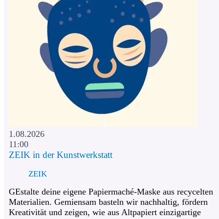
1.08.2026
11:00
ZEIK in der Kunstwerkstatt
ZEIK
GEstalte deine eigene Papiermaché-Maske aus recycelten
Materialien. Gemiensam basteln wir nachhaltig, fördern
Kreativität und zeigen, wie aus Altpapiert einzigartige