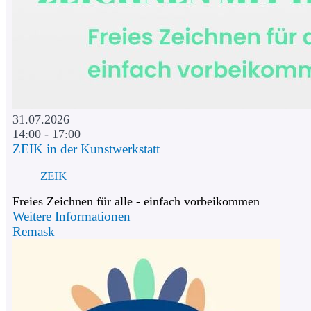
31.07.2026
14:00 - 17:00
ZEIK in der Kunstwerkstatt
ZEIK
Freies Zeichnen für alle - einfach vorbeikommen
Weitere Informationen
Remask