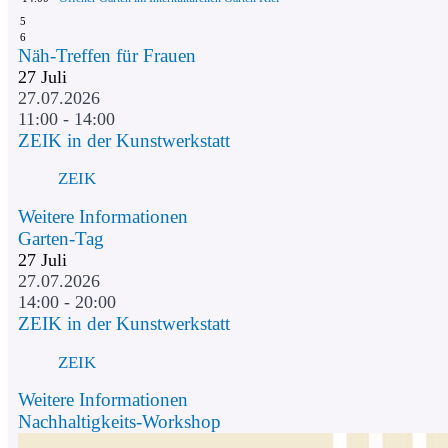
5
6
Näh-Treffen für Frauen
27
Juli
27.07.2026
11:00 - 14:00
ZEIK in der Kunstwerkstatt
ZEIK
Weitere Informationen
Garten-Tag
27
Juli
27.07.2026
14:00 - 20:00
ZEIK in der Kunstwerkstatt
ZEIK
Weitere Informationen
Nachhaltigkeits-Workshop