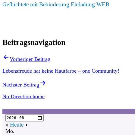
Geflüchtete mit Behinderung Einladung WEB
Beitragsnavigation
Vorheriger Beitrag
Lebensfreude hat keine Hautfarbe – one Community!
Nächster Beitrag
No Direction home
Heute
Mo.