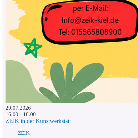
29.07.2026
16:00 - 18:00
ZEIK in der Kunstwerkstatt
ZEIK