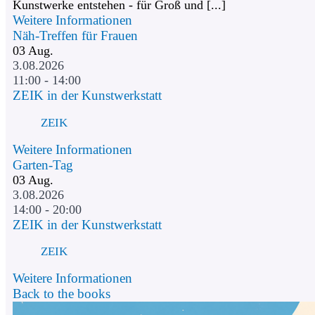
Kunstwerke entstehen - für Groß und [...]
Weitere Informationen
Näh-Treffen für Frauen
03
Aug.
3.08.2026
11:00 - 14:00
ZEIK in der Kunstwerkstatt
ZEIK
Weitere Informationen
Garten-Tag
03
Aug.
3.08.2026
14:00 - 20:00
ZEIK in der Kunstwerkstatt
ZEIK
Weitere Informationen
Back to the books