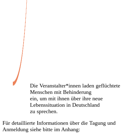
Veranstaltungen
Die Veranstalter*innen laden geflüchtete
Menschen mit Behinderung
ein, um mit ihnen über ihre neue
Lebenssituation in Deutschland
zu sprechen.
Für detaillierte Informationen über die Tagung und
Anmeldung siehe bitte im Anhang: