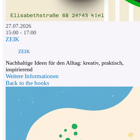
27.07.2026
15:00 - 17:00
ZEIK
ZEIK
Nachhaltige Ideen für den Alltag: kreativ, praktisch,
inspirierend
Weitere Informationen
Back to the books