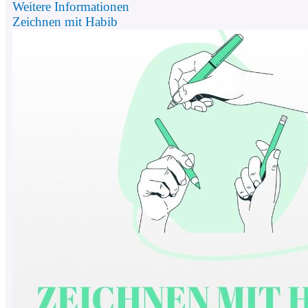
Weitere Informationen
Zeichnen mit Habib