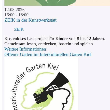
12.08.2026
16:00 - 18:00
ZEIK in der Kunstwerkstatt
ZEIK
Kostenloses Leseprojekt für Kinder von 8 bis 12 Jahren.
Gemeinsam lesen, entdecken, basteln und spielen
Weitere Informationen
Offener Garten im Interkulturellen Garten Kiel