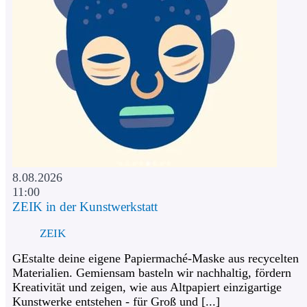
8.08.2026
11:00
ZEIK in der Kunstwerkstatt
ZEIK
GEstalte deine eigene Papiermaché-Maske aus recycelten
Materialien. Gemiensam basteln wir nachhaltig, fördern
Kreativität und zeigen, wie aus Altpapiert einzigartige
Kunstwerke entstehen - für Groß und [...]