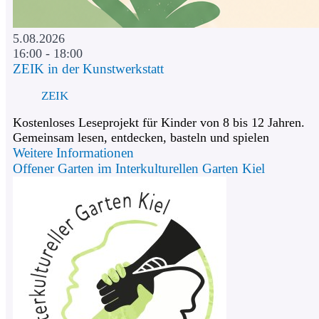
5.08.2026
16:00 - 18:00
ZEIK in der Kunstwerkstatt
ZEIK
Kostenloses Leseprojekt für Kinder von 8 bis 12 Jahren.
Gemeinsam lesen, entdecken, basteln und spielen
Weitere Informationen
Offener Garten im Interkulturellen Garten Kiel