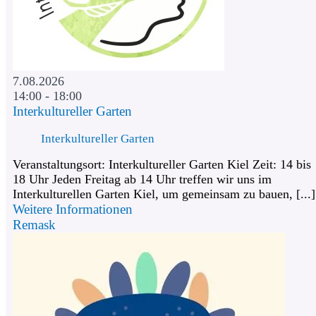
7.08.2026
14:00 - 18:00
Interkultureller Garten
Interkultureller Garten
Veranstaltungsort: Interkultureller Garten Kiel Zeit: 14 bis
18 Uhr Jeden Freitag ab 14 Uhr treffen wir uns im
Interkulturellen Garten Kiel, um gemeinsam zu bauen, [...]
Weitere Informationen
Remask