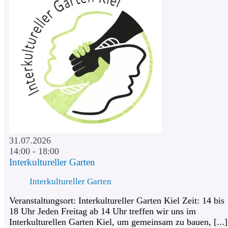
31.07.2026
14:00 - 18:00
Interkultureller Garten
Interkultureller Garten
Veranstaltungsort: Interkultureller Garten Kiel Zeit: 14 bis
18 Uhr Jeden Freitag ab 14 Uhr treffen wir uns im
Interkulturellen Garten Kiel, um gemeinsam zu bauen, [...]