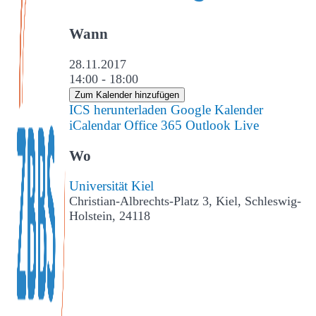
Wann
28.11.2017
14:00 - 18:00
Zum Kalender hinzufügen
ICS herunterladen
Google Kalender
iCalendar
Office 365
Outlook Live
Wo
Universität Kiel
Christian-Albrechts-Platz 3, Kiel, Schleswig-
Holstein, 24118