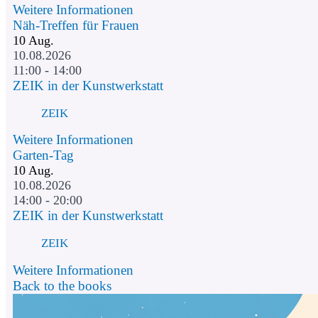
Weitere Informationen
Näh-Treffen für Frauen
10
Aug.
10.08.2026
11:00 - 14:00
ZEIK in der Kunstwerkstatt
ZEIK
Weitere Informationen
Garten-Tag
10
Aug.
10.08.2026
14:00 - 20:00
ZEIK in der Kunstwerkstatt
ZEIK
Weitere Informationen
Back to the books