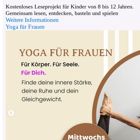
Kostenloses Leseprojekt für Kinder von 8 bis 12 Jahren.
Gemeinsam lesen, entdecken, basteln und spielen
Weitere Informationen
Yoga für Frauen