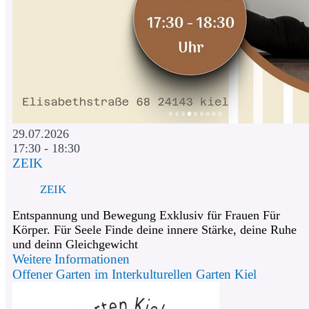
29.07.2026
17:30 - 18:30
ZEIK
ZEIK
Entspannung und Bewegung Exklusiv für Frauen Für
Körper. Für Seele Finde deine innere Stärke, deine Ruhe
und deinn Gleichgewicht
Weitere Informationen
Offener Garten im Interkulturellen Garten Kiel