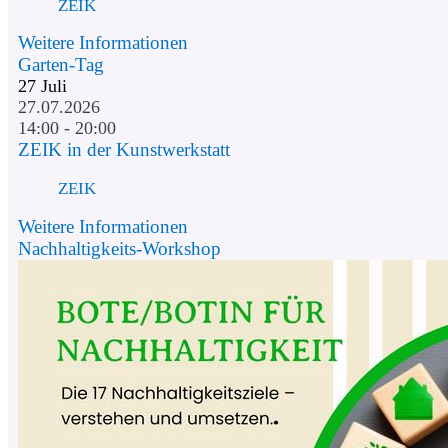
ZEIK
Weitere Informationen
Garten-Tag
27
Juli
27.07.2026
14:00 - 20:00
ZEIK in der Kunstwerkstatt
ZEIK
Weitere Informationen
Nachhaltigkeits-Workshop