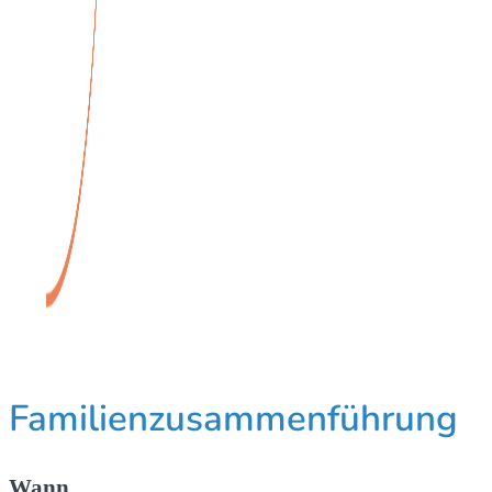
Familienzusammenführung
Wann