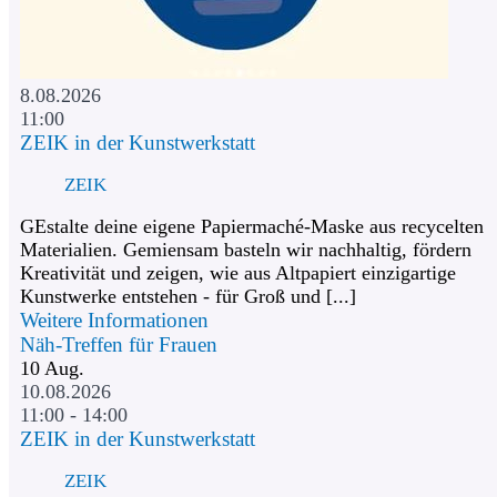
8.08.2026
11:00
ZEIK in der Kunstwerkstatt
ZEIK
GEstalte deine eigene Papiermaché-Maske aus recycelten
Materialien. Gemiensam basteln wir nachhaltig, fördern
Kreativität und zeigen, wie aus Altpapiert einzigartige
Kunstwerke entstehen - für Groß und [...]
Weitere Informationen
Näh-Treffen für Frauen
10
Aug.
10.08.2026
11:00 - 14:00
ZEIK in der Kunstwerkstatt
ZEIK