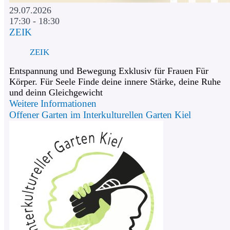
29.07.2026
17:30 - 18:30
ZEIK
ZEIK
Entspannung und Bewegung Exklusiv für Frauen Für
Körper. Für Seele Finde deine innere Stärke, deine Ruhe
und deinn Gleichgewicht
Weitere Informationen
Offener Garten im Interkulturellen Garten Kiel