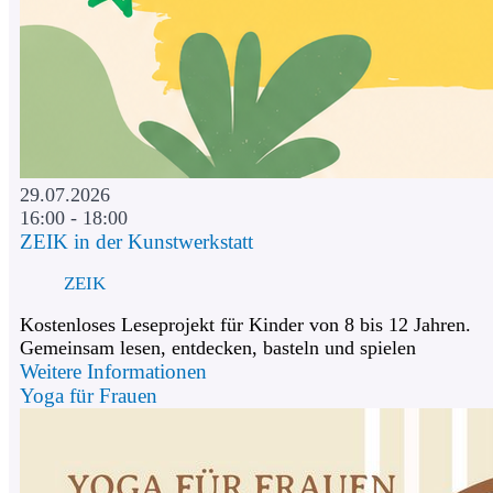
29.07.2026
16:00 - 18:00
ZEIK in der Kunstwerkstatt
ZEIK
Kostenloses Leseprojekt für Kinder von 8 bis 12 Jahren.
Gemeinsam lesen, entdecken, basteln und spielen
Weitere Informationen
Yoga für Frauen