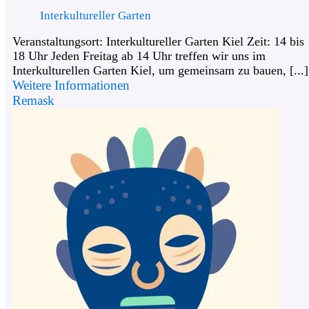
Interkultureller Garten
Veranstaltungsort: Interkultureller Garten Kiel Zeit: 14 bis
18 Uhr Jeden Freitag ab 14 Uhr treffen wir uns im
Interkulturellen Garten Kiel, um gemeinsam zu bauen, [...]
Weitere Informationen
Remask