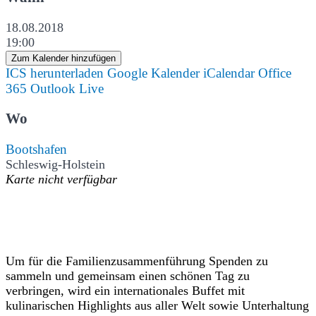
18.08.2018
19:00
Zum Kalender hinzufügen
ICS herunterladen
Google Kalender
iCalendar
Office
365
Outlook Live
Wo
Bootshafen
Schleswig-Holstein
Karte nicht verfügbar
Um für die Familienzusammenführung Spenden zu
sammeln und gemeinsam einen schönen Tag zu
verbringen, wird ein internationales Buffet mit
kulinarischen Highlights aus aller Welt sowie Unterhaltung