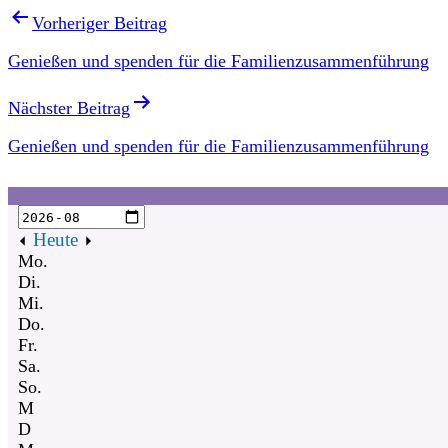
Vorheriger Beitrag
Genießen und spenden für die Familienzusammenführung
Nächster Beitrag
Genießen und spenden für die Familienzusammenführung
Heute
Mo.
Di.
Mi.
Do.
Fr.
Sa.
So.
M
D