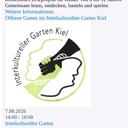
Gemeinsam lesen, entdecken, basteln und spielen
Weitere Informationen
Offener Garten im Interkulturellen Garten Kiel
7.08.2026
14:00 - 18:00
Interkultureller Garten