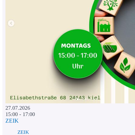
27.07.2026
15:00 - 17:00
ZEIK
ZEIK