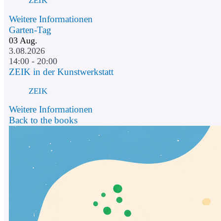
ZEIK
Weitere Informationen
Garten-Tag
03
Aug.
3.08.2026
14:00 - 20:00
ZEIK in der Kunstwerkstatt
ZEIK
Weitere Informationen
Back to the books