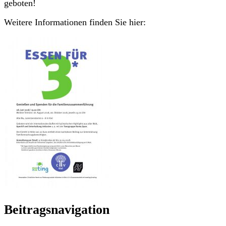
geboten!
Weitere Informationen finden Sie hier:
Beitragsnavigation