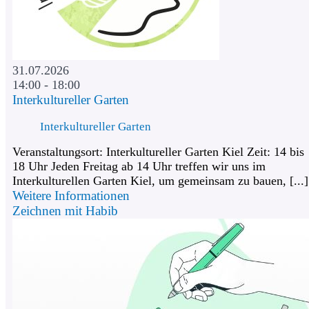
31.07.2026
14:00 - 18:00
Interkultureller Garten
Interkultureller Garten
Veranstaltungsort: Interkultureller Garten Kiel Zeit: 14 bis
18 Uhr Jeden Freitag ab 14 Uhr treffen wir uns im
Interkulturellen Garten Kiel, um gemeinsam zu bauen, [...]
Weitere Informationen
Zeichnen mit Habib