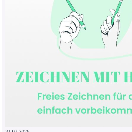
31.07.2026