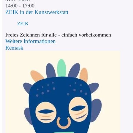
14:00 - 17:00
ZEIK in der Kunstwerkstatt
ZEIK
Freies Zeichnen für alle - einfach vorbeikommen
Weitere Informationen
Remask