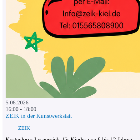
5.08.2026
16:00 - 18:00
ZEIK in der Kunstwerkstatt
ZEIK
Kostenloses Leseprojekt für Kinder von 8 bis 12 Jahren.