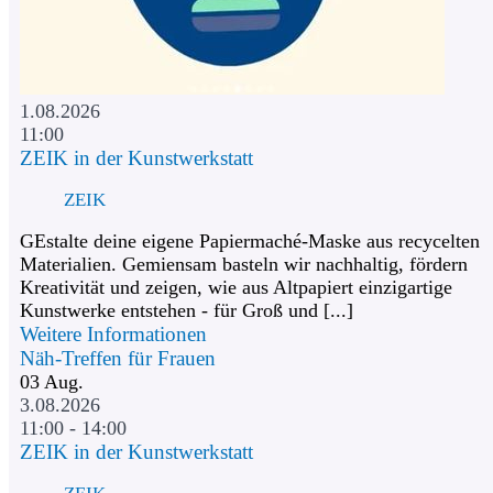
1.08.2026
11:00
ZEIK in der Kunstwerkstatt
ZEIK
GEstalte deine eigene Papiermaché-Maske aus recycelten
Materialien. Gemiensam basteln wir nachhaltig, fördern
Kreativität und zeigen, wie aus Altpapiert einzigartige
Kunstwerke entstehen - für Groß und [...]
Weitere Informationen
Näh-Treffen für Frauen
03
Aug.
3.08.2026
11:00 - 14:00
ZEIK in der Kunstwerkstatt