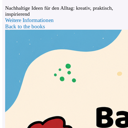
Nachhaltige Ideen für den Alltag: kreativ, praktisch,
inspirierend
Weitere Informationen
Back to the books