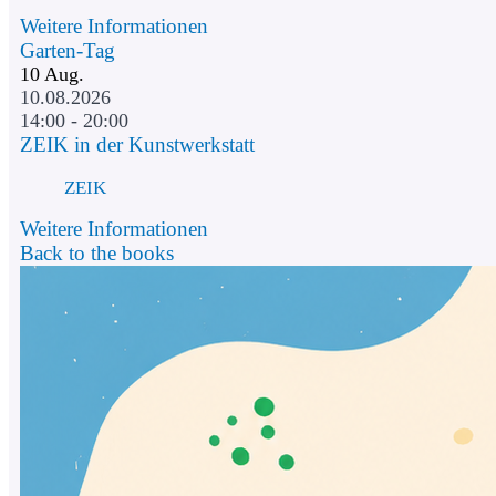
Weitere Informationen
Garten-Tag
10
Aug.
10.08.2026
14:00 - 20:00
ZEIK in der Kunstwerkstatt
ZEIK
Weitere Informationen
Back to the books