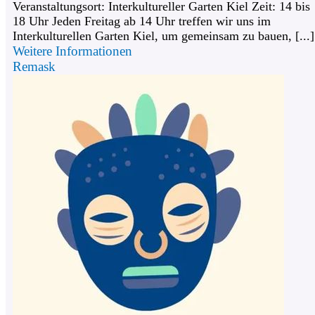
Veranstaltungsort: Interkultureller Garten Kiel Zeit: 14 bis
18 Uhr Jeden Freitag ab 14 Uhr treffen wir uns im
Interkulturellen Garten Kiel, um gemeinsam zu bauen, [...]
Weitere Informationen
Remask