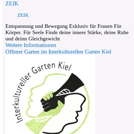
ZEIK
ZEIK
Entspannung und Bewegung Exklusiv für Frauen Für
Körper. Für Seele Finde deine innere Stärke, deine Ruhe
und deinn Gleichgewicht
Weitere Informationen
Offener Garten im Interkulturellen Garten Kiel