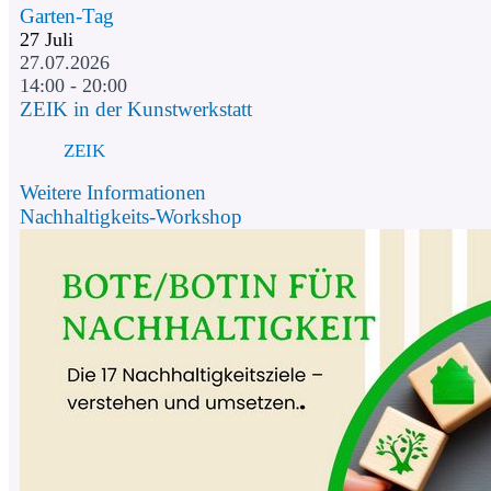
Garten-Tag
27
Juli
27.07.2026
14:00 - 20:00
ZEIK in der Kunstwerkstatt
ZEIK
Weitere Informationen
Nachhaltigkeits-Workshop