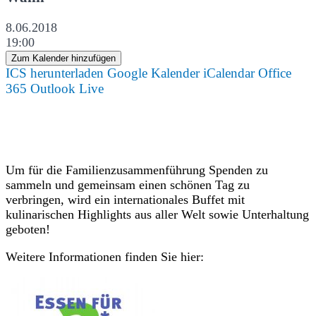
8.06.2018
19:00
Zum Kalender hinzufügen
ICS herunterladen
Google Kalender
iCalendar
Office
365
Outlook Live
Um für die Familienzusammenführung Spenden zu
sammeln und gemeinsam einen schönen Tag zu
verbringen, wird ein internationales Buffet mit
kulinarischen Highlights aus aller Welt sowie Unterhaltung
geboten!
Weitere Informationen finden Sie hier: