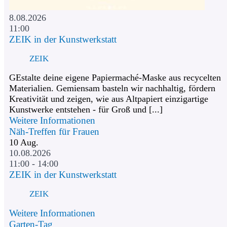
8.08.2026
11:00
ZEIK in der Kunstwerkstatt
ZEIK
GEstalte deine eigene Papiermaché-Maske aus recycelten
Materialien. Gemiensam basteln wir nachhaltig, fördern
Kreativität und zeigen, wie aus Altpapiert einzigartige
Kunstwerke entstehen - für Groß und [...]
Weitere Informationen
Näh-Treffen für Frauen
10
Aug.
10.08.2026
11:00 - 14:00
ZEIK in der Kunstwerkstatt
ZEIK
Weitere Informationen
Garten-Tag