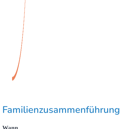
Familienzusammenführung
Wann