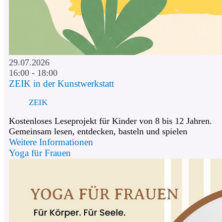
29.07.2026
16:00 - 18:00
ZEIK in der Kunstwerkstatt
ZEIK
Kostenloses Leseprojekt für Kinder von 8 bis 12 Jahren.
Gemeinsam lesen, entdecken, basteln und spielen
Weitere Informationen
Yoga für Frauen