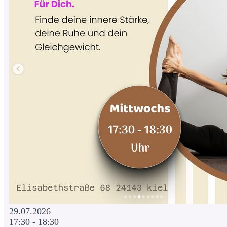
29.07.2026
17:30 - 18:30