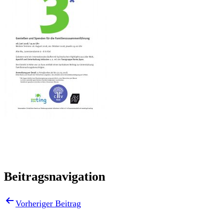
Beitragsnavigation
Vorheriger Beitrag