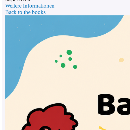
Weitere Informationen
Back to the books