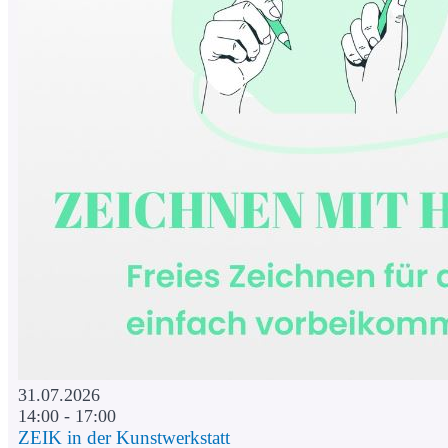
31.07.2026
14:00 - 17:00
ZEIK in der Kunstwerkstatt