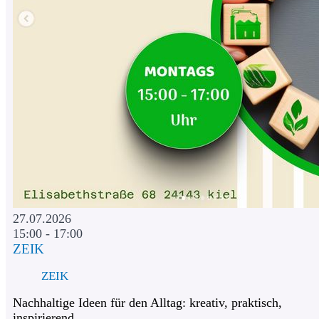
27.07.2026
15:00 - 17:00
ZEIK
ZEIK
Nachhaltige Ideen für den Alltag: kreativ, praktisch,
inspirierend