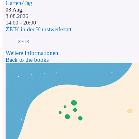
Garten-Tag
03
Aug.
3.08.2026
14:00 - 20:00
ZEIK in der Kunstwerkstatt
ZEIK
Weitere Informationen
Back to the books