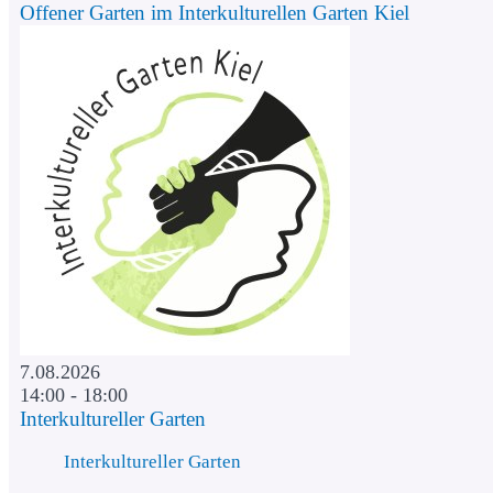
Offener Garten im Interkulturellen Garten Kiel
7.08.2026
14:00 - 18:00
Interkultureller Garten
Interkultureller Garten