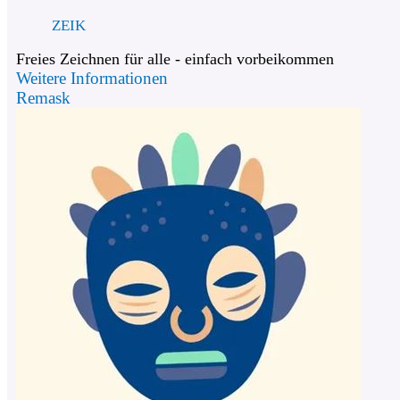
ZEIK
Freies Zeichnen für alle - einfach vorbeikommen
Weitere Informationen
Remask