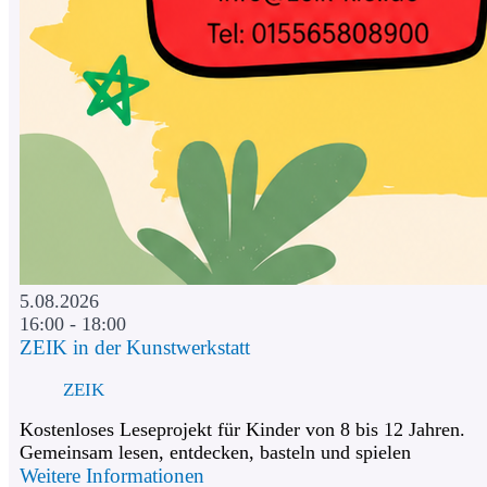
5.08.2026
16:00 - 18:00
ZEIK in der Kunstwerkstatt
ZEIK
Kostenloses Leseprojekt für Kinder von 8 bis 12 Jahren.
Gemeinsam lesen, entdecken, basteln und spielen
Weitere Informationen