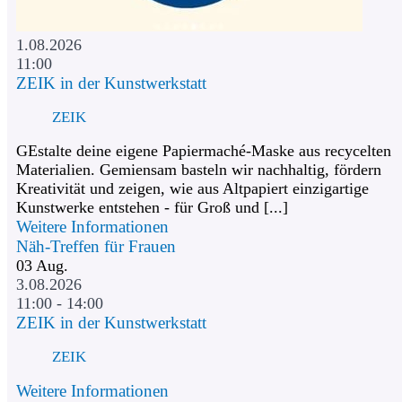
1.08.2026
11:00
ZEIK in der Kunstwerkstatt
ZEIK
GEstalte deine eigene Papiermaché-Maske aus recycelten
Materialien. Gemiensam basteln wir nachhaltig, fördern
Kreativität und zeigen, wie aus Altpapiert einzigartige
Kunstwerke entstehen - für Groß und [...]
Weitere Informationen
Näh-Treffen für Frauen
03
Aug.
3.08.2026
11:00 - 14:00
ZEIK in der Kunstwerkstatt
ZEIK
Weitere Informationen