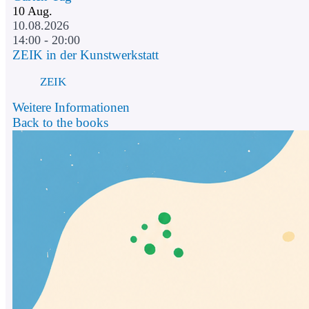
10
Aug.
10.08.2026
14:00 - 20:00
ZEIK in der Kunstwerkstatt
ZEIK
Weitere Informationen
Back to the books