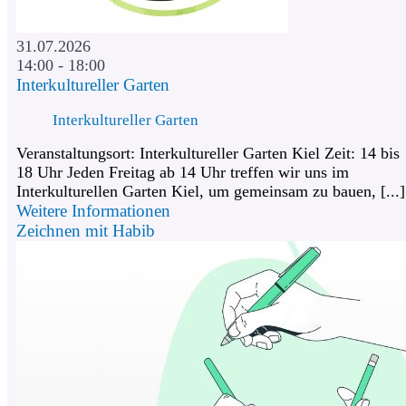
31.07.2026
14:00 - 18:00
Interkultureller Garten
Interkultureller Garten
Veranstaltungsort: Interkultureller Garten Kiel Zeit: 14 bis
18 Uhr Jeden Freitag ab 14 Uhr treffen wir uns im
Interkulturellen Garten Kiel, um gemeinsam zu bauen, [...]
Weitere Informationen
Zeichnen mit Habib