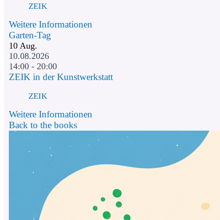
ZEIK
Weitere Informationen
Garten-Tag
10
Aug.
10.08.2026
14:00 - 20:00
ZEIK in der Kunstwerkstatt
ZEIK
Weitere Informationen
Back to the books