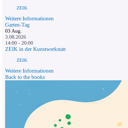
ZEIK
Weitere Informationen
Garten-Tag
03
Aug.
3.08.2026
14:00 - 20:00
ZEIK in der Kunstwerkstatt
ZEIK
Weitere Informationen
Back to the books