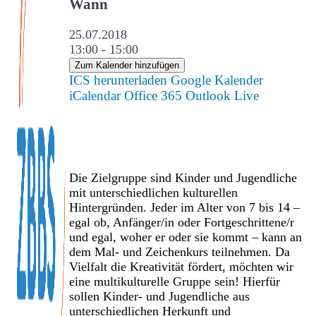
Wann
25.07.2018
13:00 - 15:00
Zum Kalender hinzufügen
ICS herunterladen
Google Kalender
iCalendar
Office 365
Outlook Live
Die Zielgruppe sind Kinder und Jugendliche
mit unterschiedlichen kulturellen
Hintergründen. Jeder im Alter von 7 bis 14 –
egal ob, Anfänger/in oder Fortgeschrittene/r
und egal, woher er oder sie kommt – kann an
dem Mal- und Zeichenkurs teilnehmen. Da
Vielfalt die Kreativität fördert, möchten wir
eine multikulturelle Gruppe sein! Hierfür
sollen Kinder- und Jugendliche aus
unterschiedlichen Herkunft und