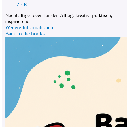
ZEIK
Nachhaltige Ideen für den Alltag: kreativ, praktisch,
inspirierend
Weitere Informationen
Back to the books