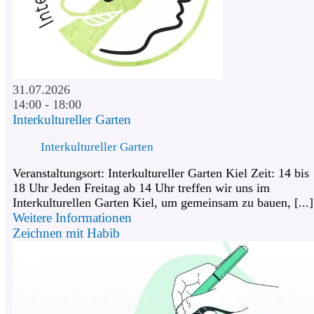
31.07.2026
14:00 - 18:00
Interkultureller Garten
Interkultureller Garten
Veranstaltungsort: Interkultureller Garten Kiel Zeit: 14 bis
18 Uhr Jeden Freitag ab 14 Uhr treffen wir uns im
Interkulturellen Garten Kiel, um gemeinsam zu bauen, [...]
Weitere Informationen
Zeichnen mit Habib