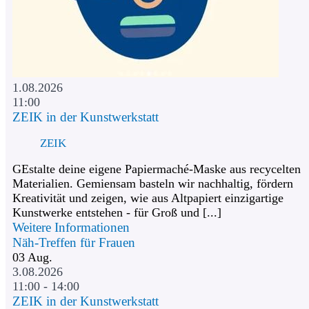
1.08.2026
11:00
ZEIK in der Kunstwerkstatt
ZEIK
GEstalte deine eigene Papiermaché-Maske aus recycelten
Materialien. Gemiensam basteln wir nachhaltig, fördern
Kreativität und zeigen, wie aus Altpapiert einzigartige
Kunstwerke entstehen - für Groß und [...]
Weitere Informationen
Näh-Treffen für Frauen
03
Aug.
3.08.2026
11:00 - 14:00
ZEIK in der Kunstwerkstatt