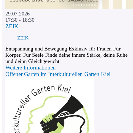
29.07.2026
17:30 - 18:30
ZEIK
ZEIK
Entspannung und Bewegung Exklusiv für Frauen Für
Körper. Für Seele Finde deine innere Stärke, deine Ruhe
und deinn Gleichgewicht
Weitere Informationen
Offener Garten im Interkulturellen Garten Kiel