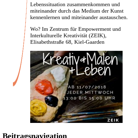
Lebenssituation zusammenkommen und
miteinander durch das Medium der Kunst
kennenlernen und miteinander austauschen.
Wo? Im Zentrum für Empowerment und
Interkulturelle Kreativität (ZEIK),
Elisabethstraße 68, Kiel-Gaarden
Beitragsnavigation