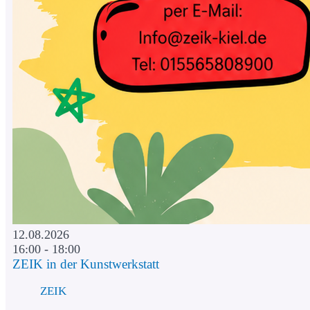
12.08.2026
16:00 - 18:00
ZEIK in der Kunstwerkstatt
ZEIK