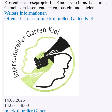
Kostenloses Leseprojekt für Kinder von 8 bis 12 Jahren.
Gemeinsam lesen, entdecken, basteln und spielen
Weitere Informationen
Offener Garten im Interkulturellen Garten Kiel
14.08.2026
14:00 - 18:00
Interkultureller Garten