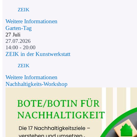
ZEIK
Weitere Informationen
Garten-Tag
27
Juli
27.07.2026
14:00 - 20:00
ZEIK in der Kunstwerkstatt
ZEIK
Weitere Informationen
Nachhaltigkeits-Workshop