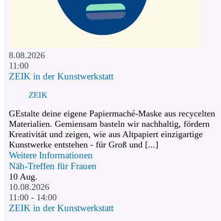
8.08.2026
11:00
ZEIK in der Kunstwerkstatt
ZEIK
GEstalte deine eigene Papiermaché-Maske aus recycelten
Materialien. Gemiensam basteln wir nachhaltig, fördern
Kreativität und zeigen, wie aus Altpapiert einzigartige
Kunstwerke entstehen - für Groß und [...]
Weitere Informationen
Näh-Treffen für Frauen
10
Aug.
10.08.2026
11:00 - 14:00
ZEIK in der Kunstwerkstatt