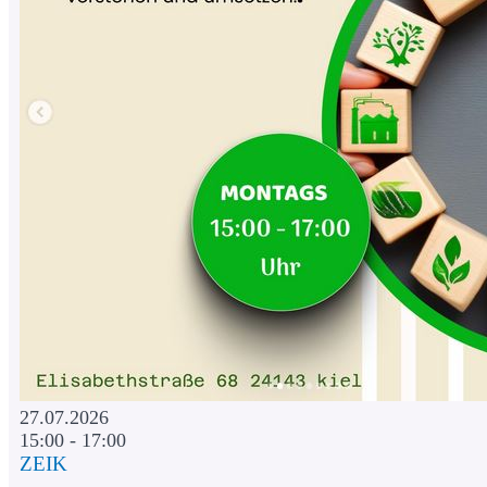
27.07.2026
15:00 - 17:00
ZEIK