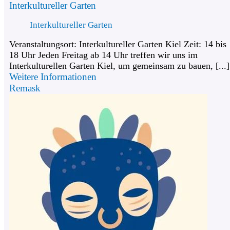
Interkultureller Garten
Interkultureller Garten
Veranstaltungsort: Interkultureller Garten Kiel Zeit: 14 bis
18 Uhr Jeden Freitag ab 14 Uhr treffen wir uns im
Interkulturellen Garten Kiel, um gemeinsam zu bauen, [...]
Weitere Informationen
Remask