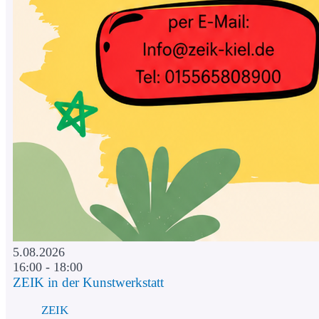
5.08.2026
16:00 - 18:00
ZEIK in der Kunstwerkstatt
ZEIK