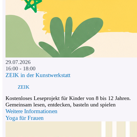
29.07.2026
16:00 - 18:00
ZEIK in der Kunstwerkstatt
ZEIK
Kostenloses Leseprojekt für Kinder von 8 bis 12 Jahren.
Gemeinsam lesen, entdecken, basteln und spielen
Weitere Informationen
Yoga für Frauen