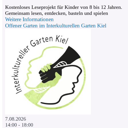
Kostenloses Leseprojekt für Kinder von 8 bis 12 Jahren.
Gemeinsam lesen, entdecken, basteln und spielen
Weitere Informationen
Offener Garten im Interkulturellen Garten Kiel
7.08.2026
14:00 - 18:00