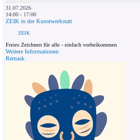
31.07.2026
14:00 - 17:00
ZEIK in der Kunstwerkstatt
ZEIK
Freies Zeichnen für alle - einfach vorbeikommen
Weitere Informationen
Remask