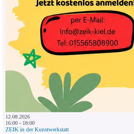
12.08.2026
16:00 - 18:00
ZEIK in der Kunstwerkstatt