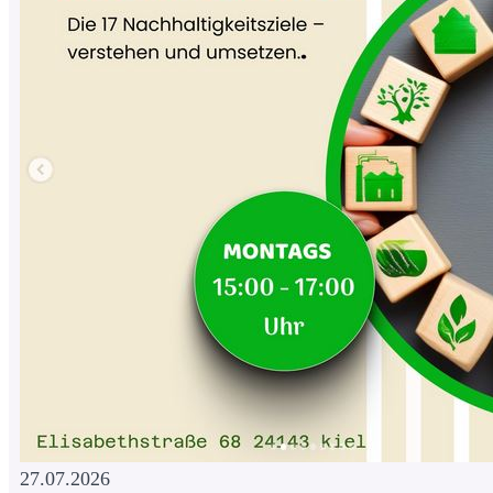
27.07.2026