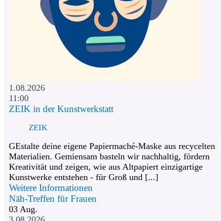
1.08.2026
11:00
ZEIK in der Kunstwerkstatt
ZEIK
GEstalte deine eigene Papiermaché-Maske aus recycelten
Materialien. Gemiensam basteln wir nachhaltig, fördern
Kreativität und zeigen, wie aus Altpapiert einzigartige
Kunstwerke entstehen - für Groß und [...]
Weitere Informationen
Näh-Treffen für Frauen
03
Aug.
3.08.2026