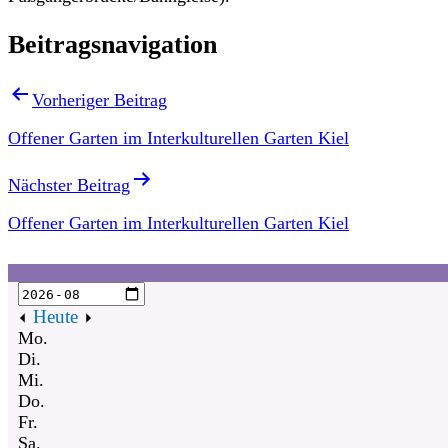
Beitragsnavigation
Vorheriger Beitrag
Offener Garten im Interkulturellen Garten Kiel
Nächster Beitrag
Offener Garten im Interkulturellen Garten Kiel
Heute
Mo.
Di.
Mi.
Do.
Fr.
Sa.