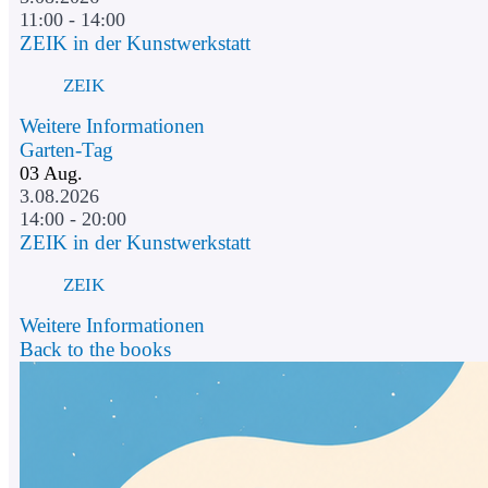
11:00 - 14:00
ZEIK in der Kunstwerkstatt
ZEIK
Weitere Informationen
Garten-Tag
03
Aug.
3.08.2026
14:00 - 20:00
ZEIK in der Kunstwerkstatt
ZEIK
Weitere Informationen
Back to the books