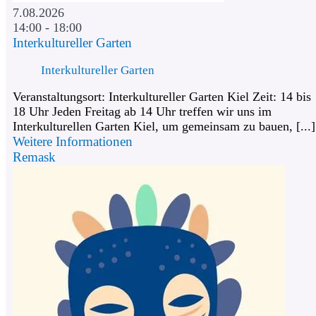
7.08.2026
14:00 - 18:00
Interkultureller Garten
Interkultureller Garten
Veranstaltungsort: Interkultureller Garten Kiel Zeit: 14 bis
18 Uhr Jeden Freitag ab 14 Uhr treffen wir uns im
Interkulturellen Garten Kiel, um gemeinsam zu bauen, [...]
Weitere Informationen
Remask