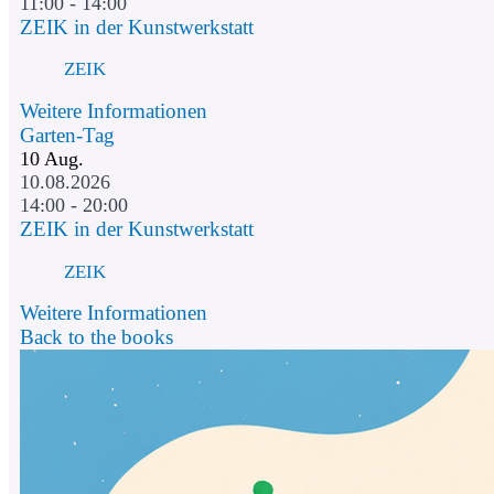
11:00 - 14:00
ZEIK in der Kunstwerkstatt
ZEIK
Weitere Informationen
Garten-Tag
10
Aug.
10.08.2026
14:00 - 20:00
ZEIK in der Kunstwerkstatt
ZEIK
Weitere Informationen
Back to the books