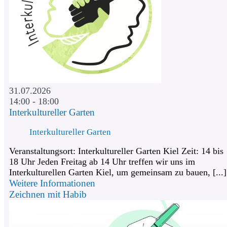
31.07.2026
14:00 - 18:00
Interkultureller Garten
Interkultureller Garten
Veranstaltungsort: Interkultureller Garten Kiel Zeit: 14 bis
18 Uhr Jeden Freitag ab 14 Uhr treffen wir uns im
Interkulturellen Garten Kiel, um gemeinsam zu bauen, [...]
Weitere Informationen
Zeichnen mit Habib