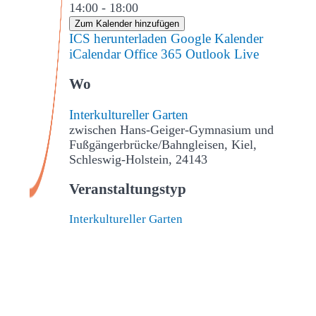
14:00 - 18:00
Zum Kalender hinzufügen
ICS herunterladen
Google Kalender
iCalendar
Office 365
Outlook Live
Wo
Interkultureller Garten
zwischen Hans-Geiger-Gymnasium und
Fußgängerbrücke/Bahngleisen, Kiel,
Schleswig-Holstein, 24143
Veranstaltungstyp
Interkultureller Garten