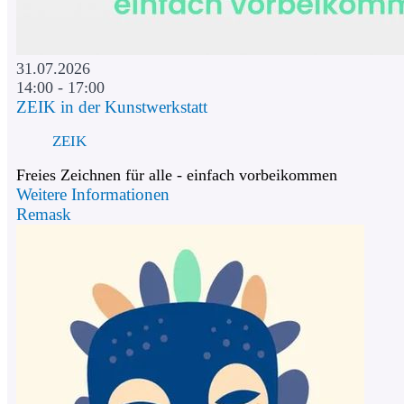
31.07.2026
14:00 - 17:00
ZEIK in der Kunstwerkstatt
ZEIK
Freies Zeichnen für alle - einfach vorbeikommen
Weitere Informationen
Remask