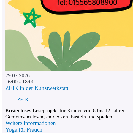
29.07.2026
16:00 - 18:00
ZEIK in der Kunstwerkstatt
ZEIK
Kostenloses Leseprojekt für Kinder von 8 bis 12 Jahren.
Gemeinsam lesen, entdecken, basteln und spielen
Weitere Informationen
Yoga für Frauen