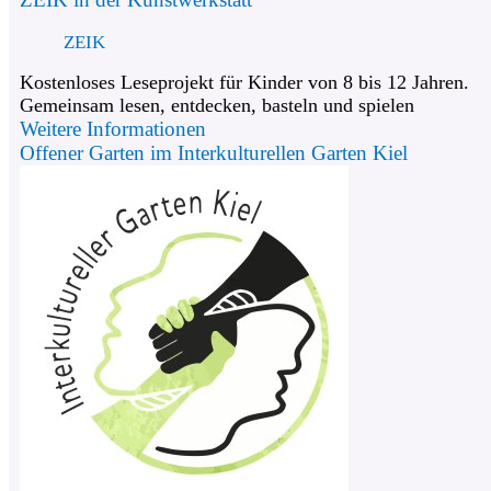
ZEIK
Kostenloses Leseprojekt für Kinder von 8 bis 12 Jahren.
Gemeinsam lesen, entdecken, basteln und spielen
Weitere Informationen
Offener Garten im Interkulturellen Garten Kiel