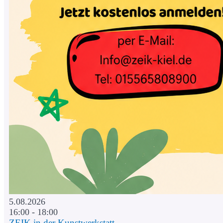
5.08.2026
16:00 - 18:00
ZEIK in der Kunstwerkstatt