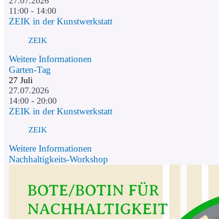
27.07.2026
11:00 - 14:00
ZEIK in der Kunstwerkstatt
ZEIK
Weitere Informationen
Garten-Tag
27
Juli
27.07.2026
14:00 - 20:00
ZEIK in der Kunstwerkstatt
ZEIK
Weitere Informationen
Nachhaltigkeits-Workshop