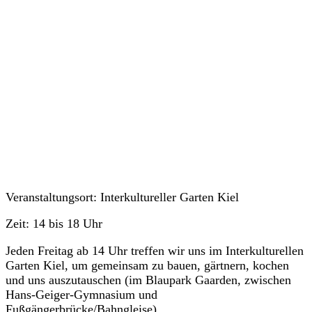
Veranstaltungen
Veranstaltungsort: Interkultureller Garten Kiel
Zeit: 14 bis 18 Uhr
Jeden Freitag ab 14 Uhr treffen wir uns im Interkulturellen
Garten Kiel, um gemeinsam zu bauen, gärtnern, kochen
und uns auszutauschen (im Blaupark Gaarden, zwischen
Hans-Geiger-Gymnasium und
Fußgängerbrücke/Bahngleise).