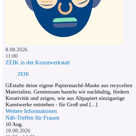
8.08.2026
11:00
ZEIK in der Kunstwerkstatt
ZEIK
GEstalte deine eigene Papiermaché-Maske aus recycelten
Materialien. Gemiensam basteln wir nachhaltig, fördern
Kreativität und zeigen, wie aus Altpapiert einzigartige
Kunstwerke entstehen - für Groß und [...]
Weitere Informationen
Näh-Treffen für Frauen
10
Aug.
10.08.2026