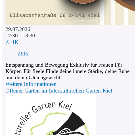
29.07.2026
17:30 - 18:30
ZEIK
ZEIK
Entspannung und Bewegung Exklusiv für Frauen Für
Körper. Für Seele Finde deine innere Stärke, deine Ruhe
und deinn Gleichgewicht
Weitere Informationen
Offener Garten im Interkulturellen Garten Kiel