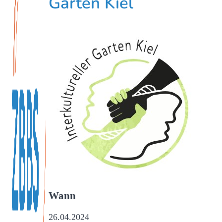
Garten Kiel
Wann
26.04.2024