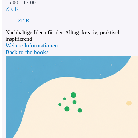
15:00 - 17:00
ZEIK
ZEIK
Nachhaltige Ideen für den Alltag: kreativ, praktisch,
inspirierend
Weitere Informationen
Back to the books