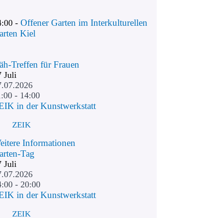
Offener Garten im Interkulturellen
4:00 -
arten Kiel
äh-Treffen für Frauen
7
Juli
7.07.2026
:00 - 14:00
EIK in der Kunstwerkstatt
ZEIK
eitere Informationen
arten-Tag
7
Juli
7.07.2026
4:00 - 20:00
EIK in der Kunstwerkstatt
ZEIK