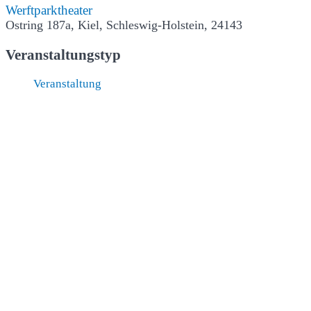
Werftparktheater
Ostring 187a, Kiel, Schleswig-Holstein, 24143
Veranstaltungstyp
Veranstaltung
Veranstaltungen