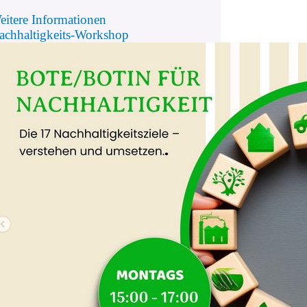
eitere Informationen
achhaltigkeits-Workshop