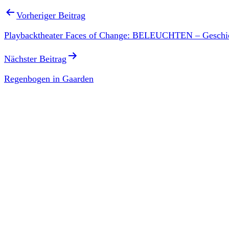
Vorheriger Beitrag
Playbacktheater Faces of Change: BELEUCHTEN – Geschicht
Nächster Beitrag
Regenbogen in Gaarden