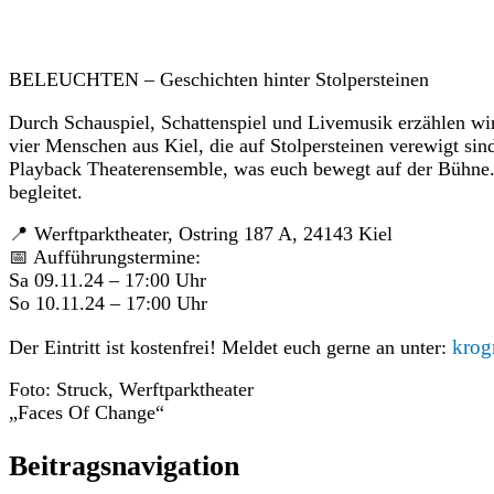
BELEUCHTEN – Geschichten hinter Stolpersteinen
Durch Schauspiel, Schattenspiel und Livemusik erzählen wi
vier Menschen aus Kiel, die auf Stolpersteinen verewigt si
Playback Theaterensemble, was euch bewegt auf der Bühne
begleitet.
📍 Werftparktheater, Ostring 187 A, 24143 Kiel
📅 Aufführungstermine:
Sa 09.11.24 – 17:00 Uhr
So 10.11.24 – 17:00 Uhr
krog
Der Eintritt ist kostenfrei! Meldet euch gerne an unter:
Foto: Struck, Werftparktheater
„Faces Of Change“
Beitragsnavigation