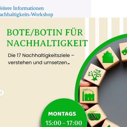
eitere Informationen
achhaltigkeits-Workshop