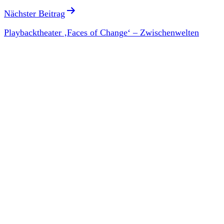
Nächster Beitrag
Playbacktheater ‚Faces of Change‘ – Zwischenwelten