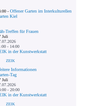
Offener Garten im Interkulturellen
4:00 -
arten Kiel
äh-Treffen für Frauen
7
Juli
7.07.2026
:00 - 14:00
EIK in der Kunstwerkstatt
ZEIK
eitere Informationen
arten-Tag
7
Juli
7.07.2026
4:00 - 20:00
EIK in der Kunstwerkstatt
ZEIK