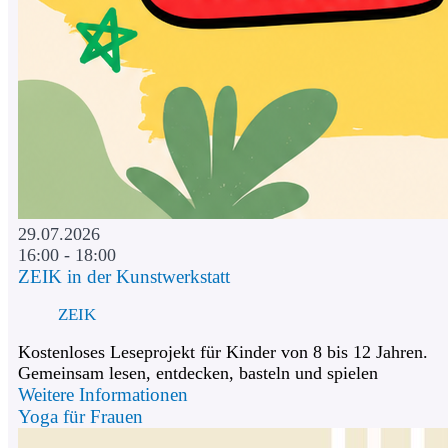
29.07.2026
16:00 - 18:00
ZEIK in der Kunstwerkstatt
ZEIK
Kostenloses Leseprojekt für Kinder von 8 bis 12 Jahren.
Gemeinsam lesen, entdecken, basteln und spielen
Weitere Informationen
Yoga für Frauen