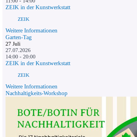
11:00 - 14:00
ZEIK in der Kunstwerkstatt
ZEIK
Weitere Informationen
Garten-Tag
27
Juli
27.07.2026
14:00 - 20:00
ZEIK in der Kunstwerkstatt
ZEIK
Weitere Informationen
Nachhaltigkeits-Workshop