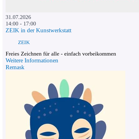
31.07.2026
14:00 - 17:00
ZEIK in der Kunstwerkstatt
ZEIK
Freies Zeichnen für alle - einfach vorbeikommen
Weitere Informationen
Remask