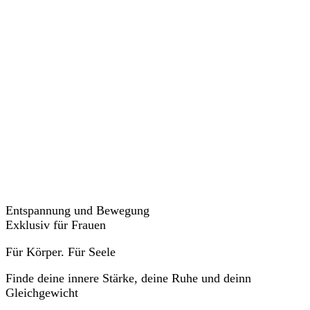
Veranstaltungen
Entspannung und Bewegung
Exklusiv für Frauen
Für Körper. Für Seele
Finde deine innere Stärke, deine Ruhe und deinn
Gleichgewicht