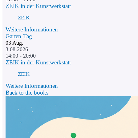
ZEIK in der Kunstwerkstatt
ZEIK
Weitere Informationen
Garten-Tag
03
Aug.
3.08.2026
14:00 - 20:00
ZEIK in der Kunstwerkstatt
ZEIK
Weitere Informationen
Back to the books