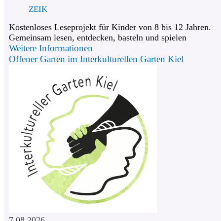
ZEIK
Kostenloses Leseprojekt für Kinder von 8 bis 12 Jahren.
Gemeinsam lesen, entdecken, basteln und spielen
Weitere Informationen
Offener Garten im Interkulturellen Garten Kiel
7.08.2026