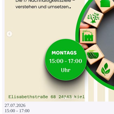
27.07.2026
15:00 - 17:00