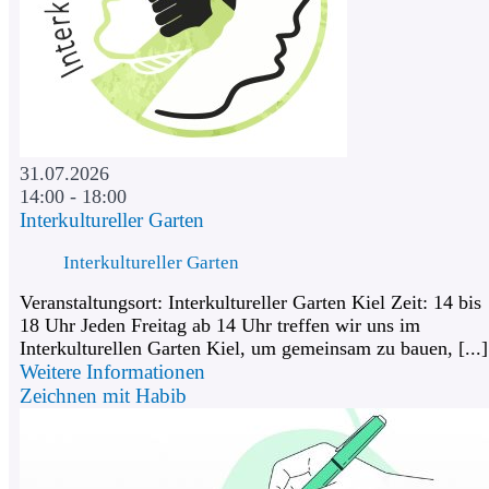
31.07.2026
14:00 - 18:00
Interkultureller Garten
Interkultureller Garten
Veranstaltungsort: Interkultureller Garten Kiel Zeit: 14 bis
18 Uhr Jeden Freitag ab 14 Uhr treffen wir uns im
Interkulturellen Garten Kiel, um gemeinsam zu bauen, [...]
Weitere Informationen
Zeichnen mit Habib