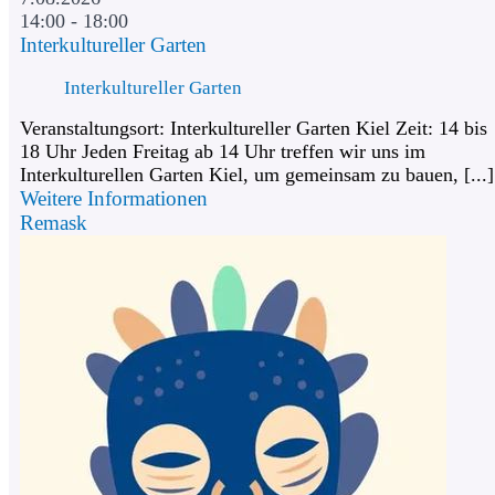
14:00 - 18:00
Interkultureller Garten
Interkultureller Garten
Veranstaltungsort: Interkultureller Garten Kiel Zeit: 14 bis
18 Uhr Jeden Freitag ab 14 Uhr treffen wir uns im
Interkulturellen Garten Kiel, um gemeinsam zu bauen, [...]
Weitere Informationen
Remask