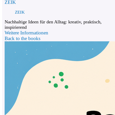
ZEIK
ZEIK
Nachhaltige Ideen für den Alltag: kreativ, praktisch,
inspirierend
Weitere Informationen
Back to the books