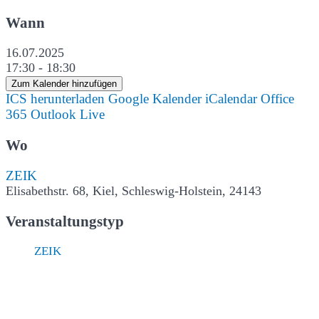
Wann
16.07.2025
17:30 - 18:30
Zum Kalender hinzufügen
ICS herunterladen
Google Kalender
iCalendar
Office
365
Outlook Live
Wo
ZEIK
Elisabethstr. 68, Kiel, Schleswig-Holstein, 24143
Veranstaltungstyp
ZEIK