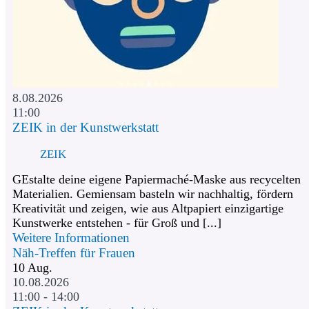
8.08.2026
11:00
ZEIK in der Kunstwerkstatt
ZEIK
GEstalte deine eigene Papiermaché-Maske aus recycelten
Materialien. Gemiensam basteln wir nachhaltig, fördern
Kreativität und zeigen, wie aus Altpapiert einzigartige
Kunstwerke entstehen - für Groß und [...]
Weitere Informationen
Näh-Treffen für Frauen
10
Aug.
10.08.2026
11:00 - 14:00