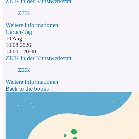
ZEIK in der Kunstwerkstatt
ZEIK
Weitere Informationen
Garten-Tag
10
Aug.
10.08.2026
14:00 - 20:00
ZEIK in der Kunstwerkstatt
ZEIK
Weitere Informationen
Back to the books