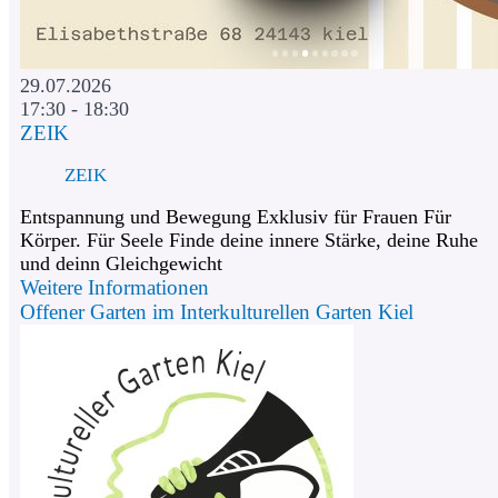
29.07.2026
17:30 - 18:30
ZEIK
ZEIK
Entspannung und Bewegung Exklusiv für Frauen Für
Körper. Für Seele Finde deine innere Stärke, deine Ruhe
und deinn Gleichgewicht
Weitere Informationen
Offener Garten im Interkulturellen Garten Kiel