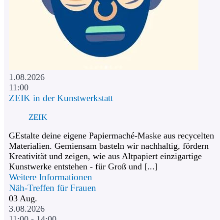
1.08.2026
11:00
ZEIK in der Kunstwerkstatt
ZEIK
GEstalte deine eigene Papiermaché-Maske aus recycelten
Materialien. Gemiensam basteln wir nachhaltig, fördern
Kreativität und zeigen, wie aus Altpapiert einzigartige
Kunstwerke entstehen - für Groß und [...]
Weitere Informationen
Näh-Treffen für Frauen
03
Aug.
3.08.2026
11:00 - 14:00