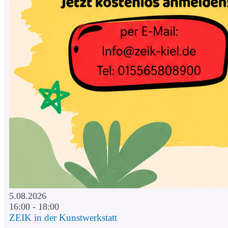
5.08.2026
16:00 - 18:00
ZEIK in der Kunstwerkstatt