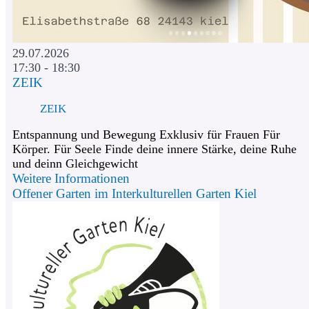
29.07.2026
17:30 - 18:30
ZEIK
ZEIK
Entspannung und Bewegung Exklusiv für Frauen Für
Körper. Für Seele Finde deine innere Stärke, deine Ruhe
und deinn Gleichgewicht
Weitere Informationen
Offener Garten im Interkulturellen Garten Kiel