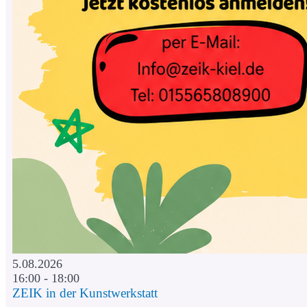
5.08.2026
16:00 - 18:00
ZEIK in der Kunstwerkstatt