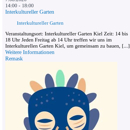
14:00 - 18:00
Interkultureller Garten
Interkultureller Garten
Veranstaltungsort: Interkultureller Garten Kiel Zeit: 14 bis
18 Uhr Jeden Freitag ab 14 Uhr treffen wir uns im
Interkulturellen Garten Kiel, um gemeinsam zu bauen, [...]
Weitere Informationen
Remask