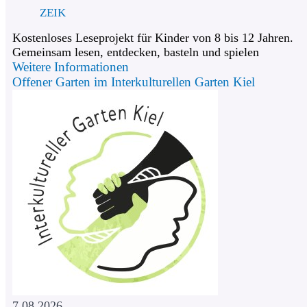
ZEIK
Kostenloses Leseprojekt für Kinder von 8 bis 12 Jahren.
Gemeinsam lesen, entdecken, basteln und spielen
Weitere Informationen
Offener Garten im Interkulturellen Garten Kiel
7.08.2026