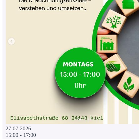
27.07.2026
15:00 - 17:00