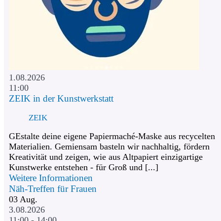
1.08.2026
11:00
ZEIK in der Kunstwerkstatt
ZEIK
GEstalte deine eigene Papiermaché-Maske aus recycelten
Materialien. Gemiensam basteln wir nachhaltig, fördern
Kreativität und zeigen, wie aus Altpapiert einzigartige
Kunstwerke entstehen - für Groß und [...]
Weitere Informationen
Näh-Treffen für Frauen
03
Aug.
3.08.2026
11:00 - 14:00