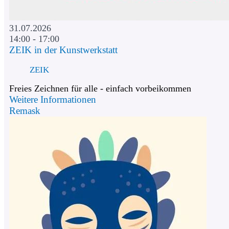
31.07.2026
14:00 - 17:00
ZEIK in der Kunstwerkstatt
ZEIK
Freies Zeichnen für alle - einfach vorbeikommen
Weitere Informationen
Remask