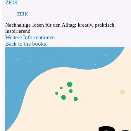
ZEIK
ZEIK
Nachhaltige Ideen für den Alltag: kreativ, praktisch,
inspirierend
Weitere Informationen
Back to the books