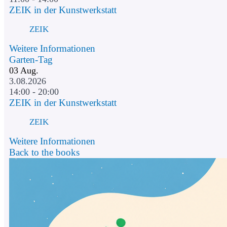
ZEIK in der Kunstwerkstatt
ZEIK
Weitere Informationen
Garten-Tag
03
Aug.
3.08.2026
14:00 - 20:00
ZEIK in der Kunstwerkstatt
ZEIK
Weitere Informationen
Back to the books