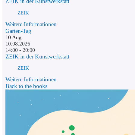
ZEIK in der Kunstwerkstatt
ZEIK
Weitere Informationen
Garten-Tag
10
Aug.
10.08.2026
14:00 - 20:00
ZEIK in der Kunstwerkstatt
ZEIK
Weitere Informationen
Back to the books