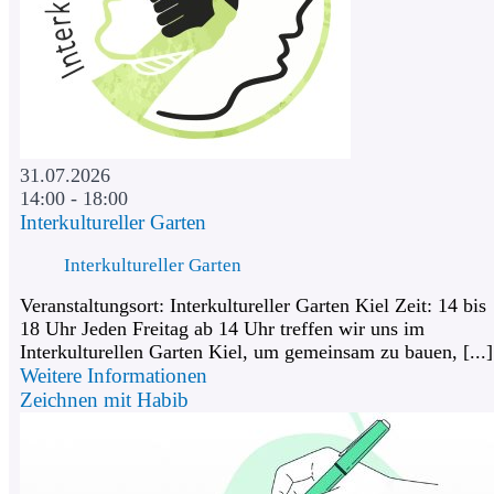
31.07.2026
14:00 - 18:00
Interkultureller Garten
Interkultureller Garten
Veranstaltungsort: Interkultureller Garten Kiel Zeit: 14 bis
18 Uhr Jeden Freitag ab 14 Uhr treffen wir uns im
Interkulturellen Garten Kiel, um gemeinsam zu bauen, [...]
Weitere Informationen
Zeichnen mit Habib