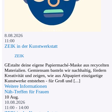
8.08.2026
11:00
ZEIK in der Kunstwerkstatt
ZEIK
GEstalte deine eigene Papiermaché-Maske aus recycelten
Materialien. Gemiensam basteln wir nachhaltig, fördern
Kreativität und zeigen, wie aus Altpapiert einzigartige
Kunstwerke entstehen - für Groß und [...]
Weitere Informationen
Näh-Treffen für Frauen
10
Aug.
10.08.2026
11:00 - 14:00