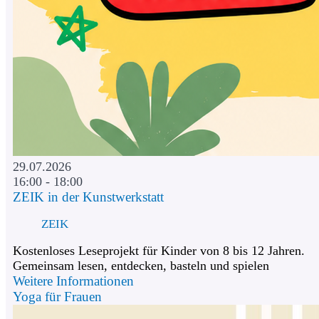
29.07.2026
16:00 - 18:00
ZEIK in der Kunstwerkstatt
ZEIK
Kostenloses Leseprojekt für Kinder von 8 bis 12 Jahren.
Gemeinsam lesen, entdecken, basteln und spielen
Weitere Informationen
Yoga für Frauen