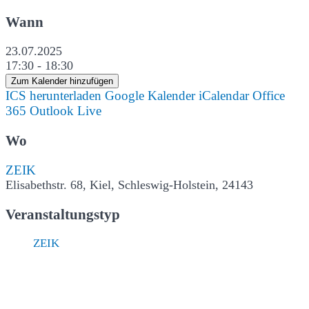
Wann
23.07.2025
17:30 - 18:30
Zum Kalender hinzufügen
ICS herunterladen
Google Kalender
iCalendar
Office
365
Outlook Live
Wo
ZEIK
Elisabethstr. 68, Kiel, Schleswig-Holstein, 24143
Veranstaltungstyp
ZEIK