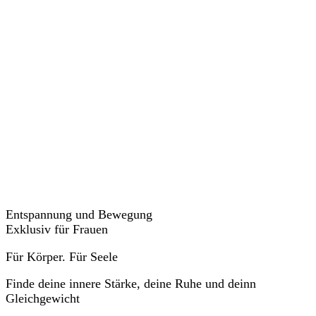
Veranstaltungen
Entspannung und Bewegung
Exklusiv für Frauen
Für Körper. Für Seele
Finde deine innere Stärke, deine Ruhe und deinn
Gleichgewicht