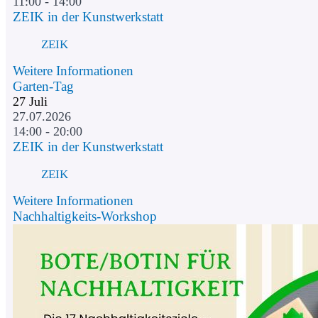
11:00 - 14:00
ZEIK in der Kunstwerkstatt
ZEIK
Weitere Informationen
Garten-Tag
27
Juli
27.07.2026
14:00 - 20:00
ZEIK in der Kunstwerkstatt
ZEIK
Weitere Informationen
Nachhaltigkeits-Workshop