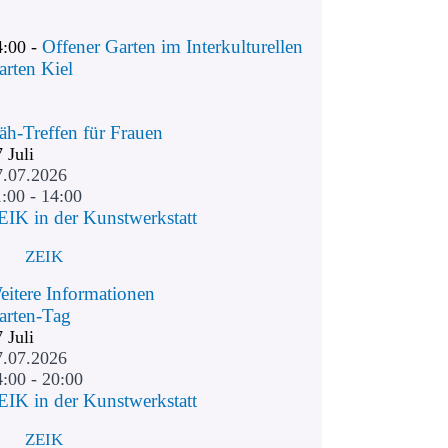
Offener Garten im Interkulturellen
4:00 -
arten Kiel
äh-Treffen für Frauen
7
Juli
7.07.2026
:00 - 14:00
EIK in der Kunstwerkstatt
ZEIK
eitere Informationen
arten-Tag
7
Juli
7.07.2026
4:00 - 20:00
EIK in der Kunstwerkstatt
ZEIK