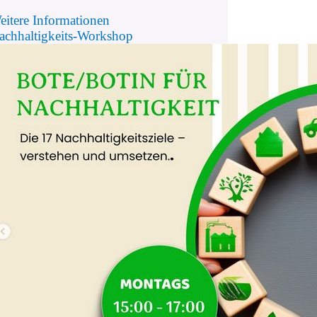
eitere Informationen
achhaltigkeits-Workshop