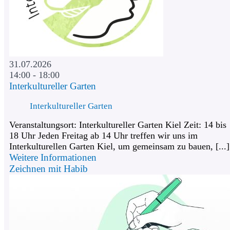
31.07.2026
14:00 - 18:00
Interkultureller Garten
Interkultureller Garten
Veranstaltungsort: Interkultureller Garten Kiel Zeit: 14 bis
18 Uhr Jeden Freitag ab 14 Uhr treffen wir uns im
Interkulturellen Garten Kiel, um gemeinsam zu bauen, [...]
Weitere Informationen
Zeichnen mit Habib