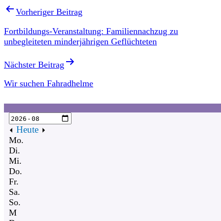
Vorheriger Beitrag
Fortbildungs-Veranstaltung: Familiennachzug zu
unbegleiteten minderjährigen Geflüchteten
Nächster Beitrag
Wir suchen Fahradhelme
Heute
Mo.
Di.
Mi.
Do.
Fr.
Sa.
So.
M