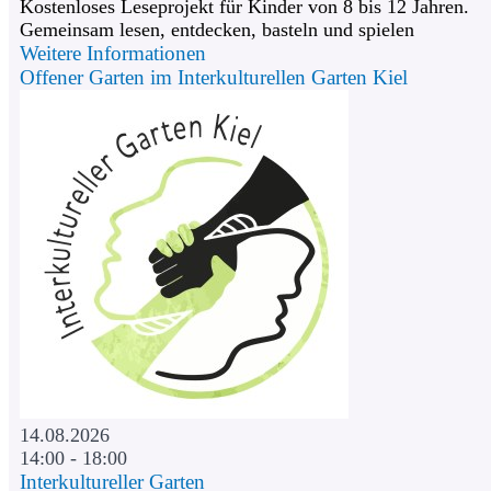
Kostenloses Leseprojekt für Kinder von 8 bis 12 Jahren.
Gemeinsam lesen, entdecken, basteln und spielen
Weitere Informationen
Offener Garten im Interkulturellen Garten Kiel
14.08.2026
14:00 - 18:00
Interkultureller Garten