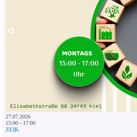
27.07.2026
15:00 - 17:00
ZEIK