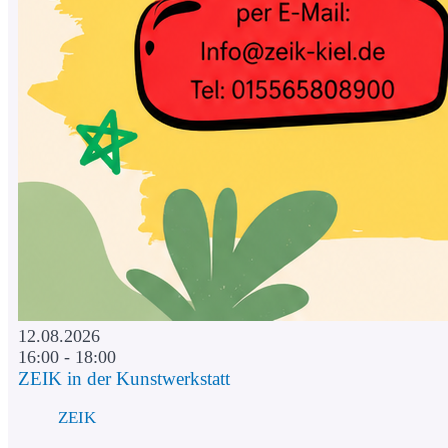
12.08.2026
16:00 - 18:00
ZEIK in der Kunstwerkstatt
ZEIK