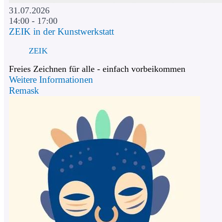
31.07.2026
14:00 - 17:00
ZEIK in der Kunstwerkstatt
ZEIK
Freies Zeichnen für alle - einfach vorbeikommen
Weitere Informationen
Remask