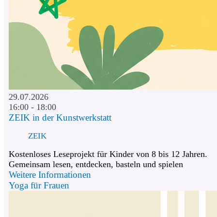
29.07.2026
16:00 - 18:00
ZEIK in der Kunstwerkstatt
ZEIK
Kostenloses Leseprojekt für Kinder von 8 bis 12 Jahren.
Gemeinsam lesen, entdecken, basteln und spielen
Weitere Informationen
Yoga für Frauen