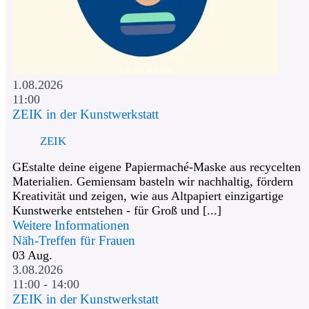
1.08.2026
11:00
ZEIK in der Kunstwerkstatt
ZEIK
GEstalte deine eigene Papiermaché-Maske aus recycelten
Materialien. Gemiensam basteln wir nachhaltig, fördern
Kreativität und zeigen, wie aus Altpapiert einzigartige
Kunstwerke entstehen - für Groß und [...]
Weitere Informationen
Näh-Treffen für Frauen
03
Aug.
3.08.2026
11:00 - 14:00
ZEIK in der Kunstwerkstatt