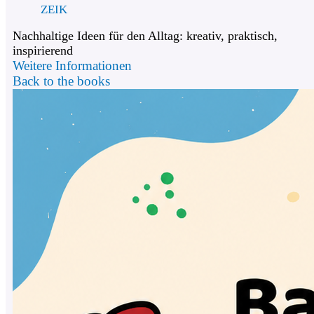
ZEIK
Nachhaltige Ideen für den Alltag: kreativ, praktisch,
inspirierend
Weitere Informationen
Back to the books