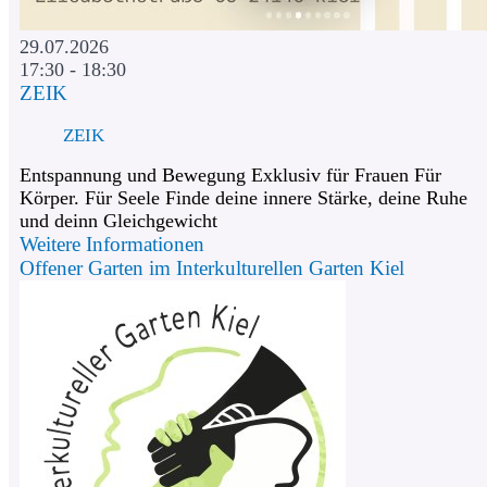
29.07.2026
17:30 - 18:30
ZEIK
ZEIK
Entspannung und Bewegung Exklusiv für Frauen Für
Körper. Für Seele Finde deine innere Stärke, deine Ruhe
und deinn Gleichgewicht
Weitere Informationen
Offener Garten im Interkulturellen Garten Kiel