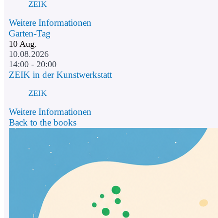
ZEIK
Weitere Informationen
Garten-Tag
10
Aug.
10.08.2026
14:00 - 20:00
ZEIK in der Kunstwerkstatt
ZEIK
Weitere Informationen
Back to the books