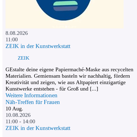
8.08.2026
11:00
ZEIK in der Kunstwerkstatt
ZEIK
GEstalte deine eigene Papiermaché-Maske aus recycelten
Materialien. Gemiensam basteln wir nachhaltig, fördern
Kreativität und zeigen, wie aus Altpapiert einzigartige
Kunstwerke entstehen - für Groß und [...]
Weitere Informationen
Näh-Treffen für Frauen
10
Aug.
10.08.2026
11:00 - 14:00
ZEIK in der Kunstwerkstatt