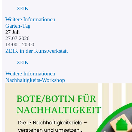
ZEIK
Weitere Informationen
Garten-Tag
27
Juli
27.07.2026
14:00 - 20:00
ZEIK in der Kunstwerkstatt
ZEIK
Weitere Informationen
Nachhaltigkeits-Workshop