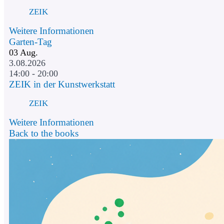
ZEIK
Weitere Informationen
Garten-Tag
03
Aug.
3.08.2026
14:00 - 20:00
ZEIK in der Kunstwerkstatt
ZEIK
Weitere Informationen
Back to the books