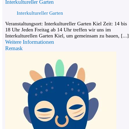
Interkultureller Garten
Interkultureller Garten
Veranstaltungsort: Interkultureller Garten Kiel Zeit: 14 bis
18 Uhr Jeden Freitag ab 14 Uhr treffen wir uns im
Interkulturellen Garten Kiel, um gemeinsam zu bauen, [...]
Weitere Informationen
Remask