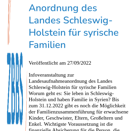
Anordnung des
Landes Schleswig-
Holstein für syrische
Familien
Veröffentlicht am
27/09/2022
Infoveranstaltung zur
Landesaufnahmeanordnung des Landes
Schleswig-Holstein für syrische Familien
Worum geht es: Sie leben in Schleswig-
Holstein und haben Familie in Syrien? Bis
zum 31.12.2022 gibt es noch die Möglichkeit
der Familienzusammenführung für erwachsene
Kinder, Geschwister, Eltern, Großeltern und
Enkel. Wichtigste Voraussetzung ist die
finanzielle Absicherung für die Person, die