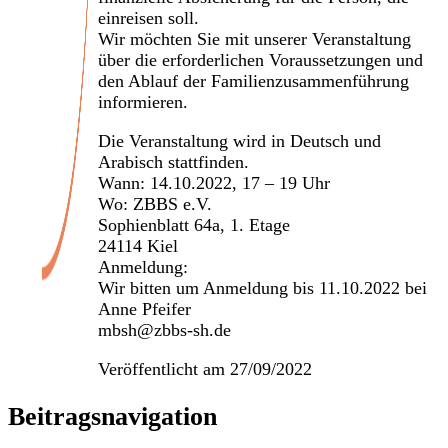
einreisen soll.
Wir möchten Sie mit unserer Veranstaltung
über die erforderlichen Voraussetzungen und
den Ablauf der Familienzusammenführung
informieren.
Die Veranstaltung wird in Deutsch und
Arabisch stattfinden.
Wann: 14.10.2022, 17 – 19 Uhr
Wo: ZBBS e.V.
Sophienblatt 64a, 1. Etage
24114 Kiel
Anmeldung:
Wir bitten um Anmeldung bis 11.10.2022 bei
Anne Pfeifer
mbsh@zbbs-sh.de
Veröffentlicht am
27/09/2022
Beitragsnavigation