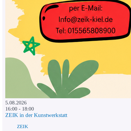
5.08.2026
16:00 - 18:00
ZEIK in der Kunstwerkstatt
ZEIK