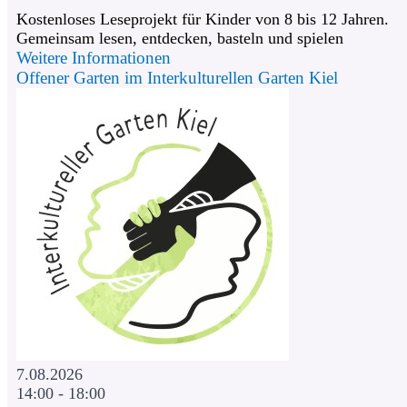
Kostenloses Leseprojekt für Kinder von 8 bis 12 Jahren.
Gemeinsam lesen, entdecken, basteln und spielen
Weitere Informationen
Offener Garten im Interkulturellen Garten Kiel
7.08.2026
14:00 - 18:00