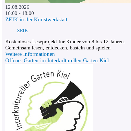
12.08.2026
16:00 - 18:00
ZEIK in der Kunstwerkstatt
ZEIK
Kostenloses Leseprojekt für Kinder von 8 bis 12 Jahren.
Gemeinsam lesen, entdecken, basteln und spielen
Weitere Informationen
Offener Garten im Interkulturellen Garten Kiel