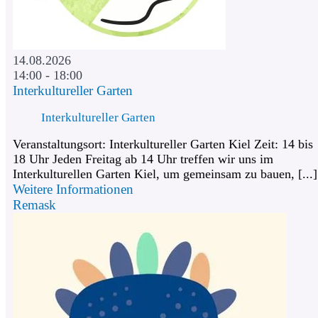
14.08.2026
14:00 - 18:00
Interkultureller Garten
Interkultureller Garten
Veranstaltungsort: Interkultureller Garten Kiel Zeit: 14 bis
18 Uhr Jeden Freitag ab 14 Uhr treffen wir uns im
Interkulturellen Garten Kiel, um gemeinsam zu bauen, [...]
Weitere Informationen
Remask