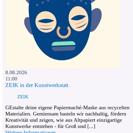
8.08.2026
11:00
ZEIK in der Kunstwerkstatt
ZEIK
GEstalte deine eigene Papiermaché-Maske aus recycelten
Materialien. Gemiensam basteln wir nachhaltig, fördern
Kreativität und zeigen, wie aus Altpapiert einzigartige
Kunstwerke entstehen - für Groß und [...]
Weitere Informationen