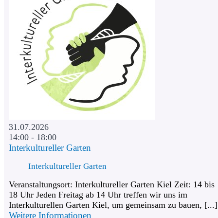
31.07.2026
14:00 - 18:00
Interkultureller Garten
Interkultureller Garten
Veranstaltungsort: Interkultureller Garten Kiel Zeit: 14 bis
18 Uhr Jeden Freitag ab 14 Uhr treffen wir uns im
Interkulturellen Garten Kiel, um gemeinsam zu bauen, [...]
Weitere Informationen