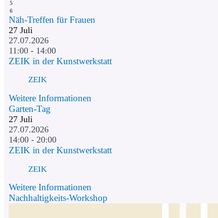
5
6
Näh-Treffen für Frauen
27
Juli
27.07.2026
11:00 - 14:00
ZEIK in der Kunstwerkstatt
ZEIK
Weitere Informationen
Garten-Tag
27
Juli
27.07.2026
14:00 - 20:00
ZEIK in der Kunstwerkstatt
ZEIK
Weitere Informationen
Nachhaltigkeits-Workshop