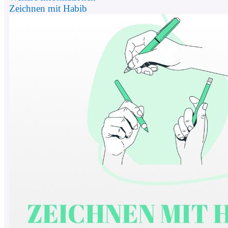
Zeichnen mit Habib