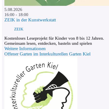
5.08.2026
16:00 - 18:00
ZEIK in der Kunstwerkstatt
ZEIK
Kostenloses Leseprojekt für Kinder von 8 bis 12 Jahren.
Gemeinsam lesen, entdecken, basteln und spielen
Weitere Informationen
Offener Garten im Interkulturellen Garten Kiel