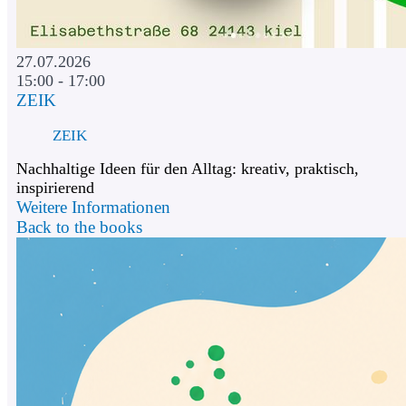
27.07.2026
15:00 - 17:00
ZEIK
ZEIK
Nachhaltige Ideen für den Alltag: kreativ, praktisch,
inspirierend
Weitere Informationen
Back to the books