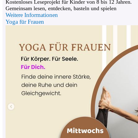
Kostenloses Leseprojekt für Kinder von 8 bis 12 Jahren.
Gemeinsam lesen, entdecken, basteln und spielen
Weitere Informationen
Yoga für Frauen