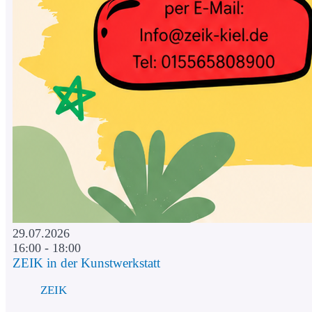
29.07.2026
16:00 - 18:00
ZEIK in der Kunstwerkstatt
ZEIK