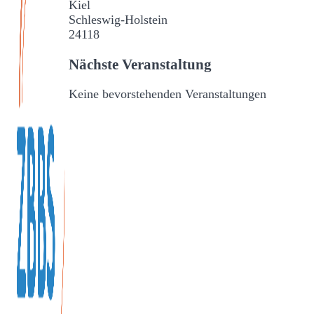
Kiel
Schleswig-Holstein
24118
Nächste Veranstaltung
Keine bevorstehenden Veranstaltungen
Veranstaltungen