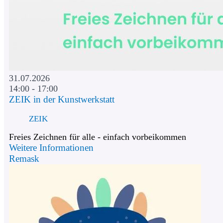
31.07.2026
14:00 - 17:00
ZEIK in der Kunstwerkstatt
ZEIK
Freies Zeichnen für alle - einfach vorbeikommen
Weitere Informationen
Remask