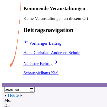
Kommende Veranstaltungen
Keine Veranstaltungen an diesem Ort
Beitragsnavigation
Vorheriger Beitrag
Hans-Christian-Andersen Schule
Nächster Beitrag
Schauspielhaus Kiel
Heute
Mo.
Di.