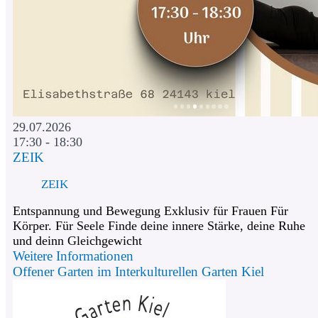
29.07.2026
17:30 - 18:30
ZEIK
ZEIK
Entspannung und Bewegung Exklusiv für Frauen Für
Körper. Für Seele Finde deine innere Stärke, deine Ruhe
und deinn Gleichgewicht
Weitere Informationen
Offener Garten im Interkulturellen Garten Kiel