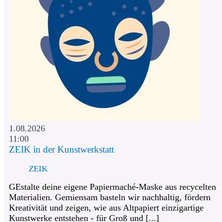
1.08.2026
11:00
ZEIK in der Kunstwerkstatt
ZEIK
GEstalte deine eigene Papiermaché-Maske aus recycelten
Materialien. Gemiensam basteln wir nachhaltig, fördern
Kreativität und zeigen, wie aus Altpapiert einzigartige
Kunstwerke entstehen - für Groß und [...]