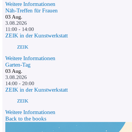
Weitere Informationen
Näh-Treffen für Frauen
03
Aug.
3.08.2026
11:00 - 14:00
ZEIK in der Kunstwerkstatt
ZEIK
Weitere Informationen
Garten-Tag
03
Aug.
3.08.2026
14:00 - 20:00
ZEIK in der Kunstwerkstatt
ZEIK
Weitere Informationen
Back to the books