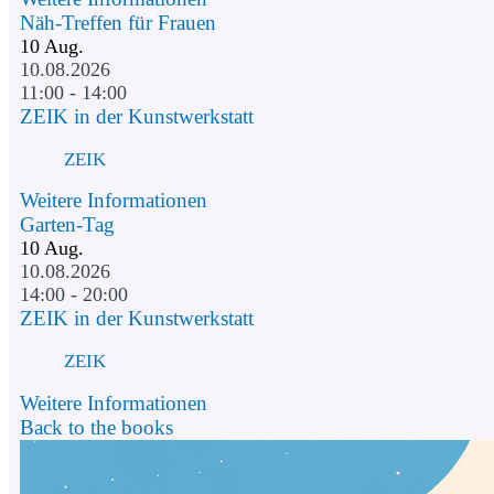
Näh-Treffen für Frauen
10
Aug.
10.08.2026
11:00 - 14:00
ZEIK in der Kunstwerkstatt
ZEIK
Weitere Informationen
Garten-Tag
10
Aug.
10.08.2026
14:00 - 20:00
ZEIK in der Kunstwerkstatt
ZEIK
Weitere Informationen
Back to the books