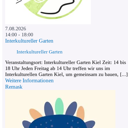
7.08.2026
14:00 - 18:00
Interkultureller Garten
Interkultureller Garten
Veranstaltungsort: Interkultureller Garten Kiel Zeit: 14 bis
18 Uhr Jeden Freitag ab 14 Uhr treffen wir uns im
Interkulturellen Garten Kiel, um gemeinsam zu bauen, [...]
Weitere Informationen
Remask