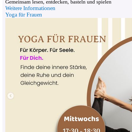
Gemeinsam lesen, entdecken, basteln und spielen
Weitere Informationen
Yoga für Frauen