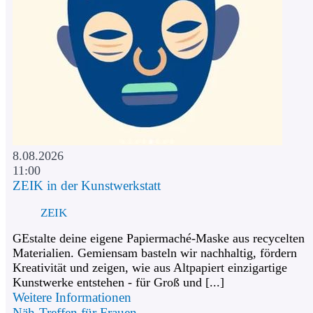
8.08.2026
11:00
ZEIK in der Kunstwerkstatt
ZEIK
GEstalte deine eigene Papiermaché-Maske aus recycelten
Materialien. Gemiensam basteln wir nachhaltig, fördern
Kreativität und zeigen, wie aus Altpapiert einzigartige
Kunstwerke entstehen - für Groß und [...]
Weitere Informationen
Näh-Treffen für Frauen