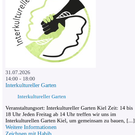
31.07.2026
14:00 - 18:00
Interkultureller Garten
Interkultureller Garten
Veranstaltungsort: Interkultureller Garten Kiel Zeit: 14 bis
18 Uhr Jeden Freitag ab 14 Uhr treffen wir uns im
Interkulturellen Garten Kiel, um gemeinsam zu bauen, [...]
Weitere Informationen
Zeichnen mit Habib