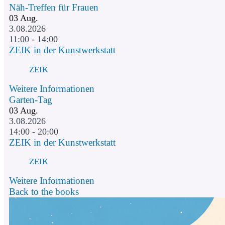
Näh-Treffen für Frauen
03
Aug.
3.08.2026
11:00 - 14:00
ZEIK in der Kunstwerkstatt
ZEIK
Weitere Informationen
Garten-Tag
03
Aug.
3.08.2026
14:00 - 20:00
ZEIK in der Kunstwerkstatt
ZEIK
Weitere Informationen
Back to the books