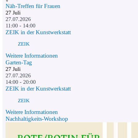
6
Näh-Treffen für Frauen
27
Juli
27.07.2026
11:00 - 14:00
ZEIK in der Kunstwerkstatt
ZEIK
Weitere Informationen
Garten-Tag
27
Juli
27.07.2026
14:00 - 20:00
ZEIK in der Kunstwerkstatt
ZEIK
Weitere Informationen
Nachhaltigkeits-Workshop