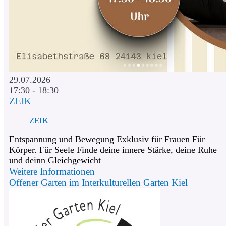
29.07.2026
17:30 - 18:30
ZEIK
ZEIK
Entspannung und Bewegung Exklusiv für Frauen Für
Körper. Für Seele Finde deine innere Stärke, deine Ruhe
und deinn Gleichgewicht
Weitere Informationen
Offener Garten im Interkulturellen Garten Kiel