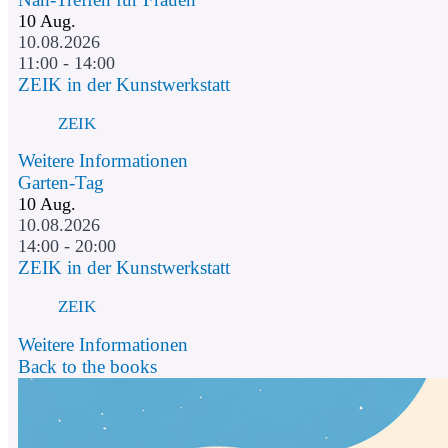
10
Aug.
10.08.2026
11:00 - 14:00
ZEIK in der Kunstwerkstatt
ZEIK
Weitere Informationen
Garten-Tag
10
Aug.
10.08.2026
14:00 - 20:00
ZEIK in der Kunstwerkstatt
ZEIK
Weitere Informationen
Back to the books