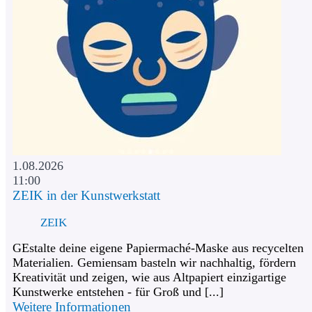
1.08.2026
11:00
ZEIK in der Kunstwerkstatt
ZEIK
GEstalte deine eigene Papiermaché-Maske aus recycelten
Materialien. Gemiensam basteln wir nachhaltig, fördern
Kreativität und zeigen, wie aus Altpapiert einzigartige
Kunstwerke entstehen - für Groß und [...]
Weitere Informationen