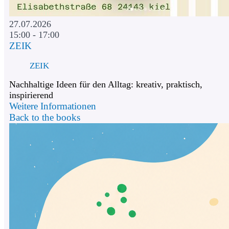
27.07.2026
15:00 - 17:00
ZEIK
ZEIK
Nachhaltige Ideen für den Alltag: kreativ, praktisch,
inspirierend
Weitere Informationen
Back to the books