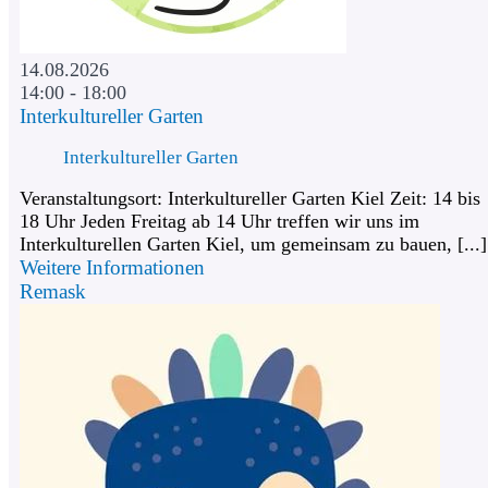
14.08.2026
14:00 - 18:00
Interkultureller Garten
Interkultureller Garten
Veranstaltungsort: Interkultureller Garten Kiel Zeit: 14 bis
18 Uhr Jeden Freitag ab 14 Uhr treffen wir uns im
Interkulturellen Garten Kiel, um gemeinsam zu bauen, [...]
Weitere Informationen
Remask