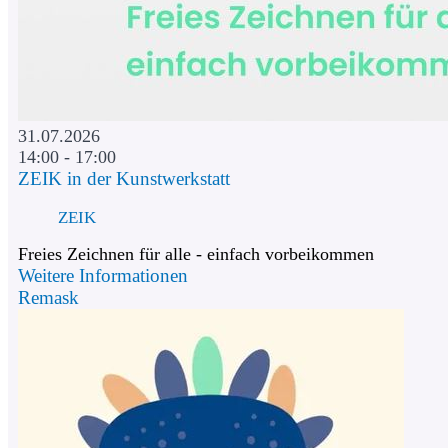
31.07.2026
14:00 - 17:00
ZEIK in der Kunstwerkstatt
ZEIK
Freies Zeichnen für alle - einfach vorbeikommen
Weitere Informationen
Remask