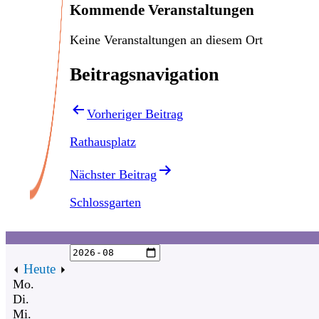
Kommende Veranstaltungen
Keine Veranstaltungen an diesem Ort
Beitragsnavigation
Vorheriger Beitrag
Rathausplatz
Nächster Beitrag
Schlossgarten
Heute
Mo.
Di.
Mi.