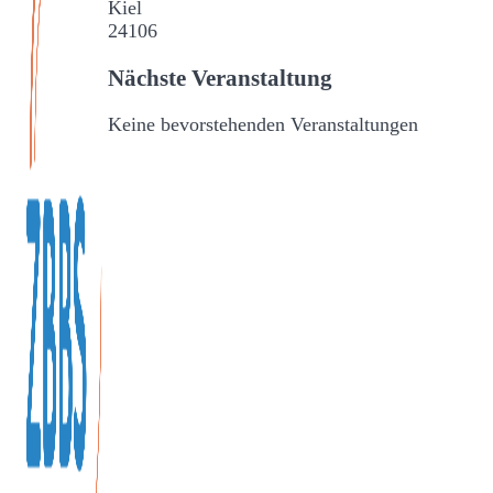
Kiel
24106
Nächste Veranstaltung
Keine bevorstehenden Veranstaltungen
Veranstaltungen