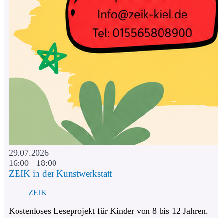
29.07.2026
16:00 - 18:00
ZEIK in der Kunstwerkstatt
ZEIK
Kostenloses Leseprojekt für Kinder von 8 bis 12 Jahren.