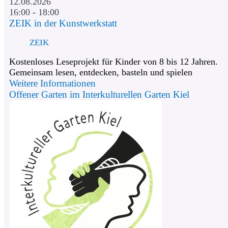
12.08.2026
16:00 - 18:00
ZEIK in der Kunstwerkstatt
ZEIK
Kostenloses Leseprojekt für Kinder von 8 bis 12 Jahren.
Gemeinsam lesen, entdecken, basteln und spielen
Weitere Informationen
Offener Garten im Interkulturellen Garten Kiel