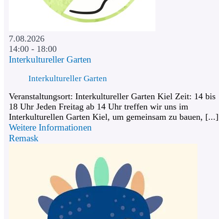
7.08.2026
14:00 - 18:00
Interkultureller Garten
Interkultureller Garten
Veranstaltungsort: Interkultureller Garten Kiel Zeit: 14 bis
18 Uhr Jeden Freitag ab 14 Uhr treffen wir uns im
Interkulturellen Garten Kiel, um gemeinsam zu bauen, [...]
Weitere Informationen
Remask