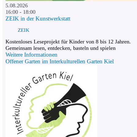
5.08.2026
16:00 - 18:00
ZEIK in der Kunstwerkstatt
ZEIK
Kostenloses Leseprojekt für Kinder von 8 bis 12 Jahren.
Gemeinsam lesen, entdecken, basteln und spielen
Weitere Informationen
Offener Garten im Interkulturellen Garten Kiel