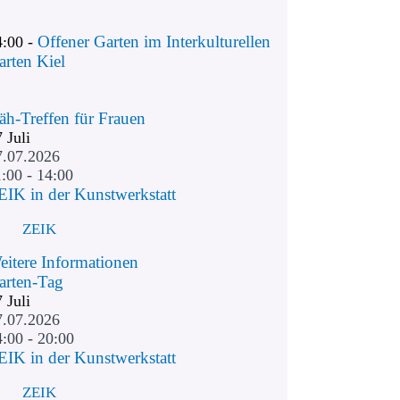
Offener Garten im Interkulturellen
4:00 -
arten Kiel
äh-Treffen für Frauen
7
Juli
7.07.2026
:00 - 14:00
EIK in der Kunstwerkstatt
ZEIK
eitere Informationen
arten-Tag
7
Juli
7.07.2026
4:00 - 20:00
EIK in der Kunstwerkstatt
ZEIK