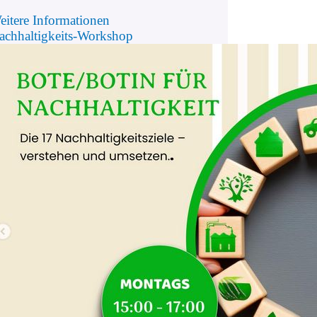
eitere Informationen
achhaltigkeits-Workshop