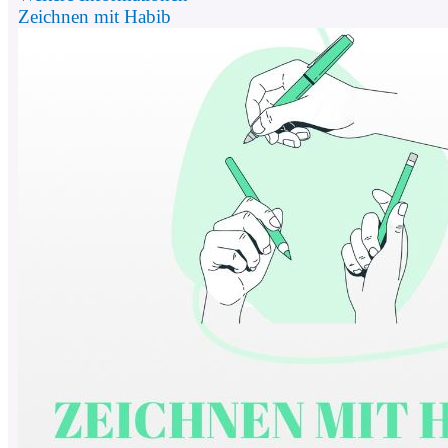
Zeichnen mit Habib