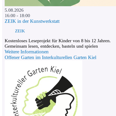
5.08.2026
16:00 - 18:00
ZEIK in der Kunstwerkstatt
ZEIK
Kostenloses Leseprojekt für Kinder von 8 bis 12 Jahren.
Gemeinsam lesen, entdecken, basteln und spielen
Weitere Informationen
Offener Garten im Interkulturellen Garten Kiel