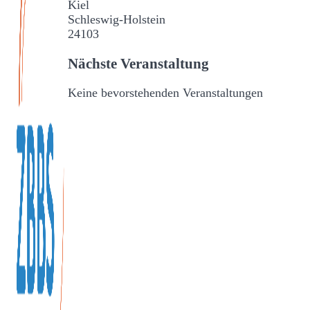
Kiel
Schleswig-Holstein
24103
Nächste Veranstaltung
Keine bevorstehenden Veranstaltungen
Veranstaltungen