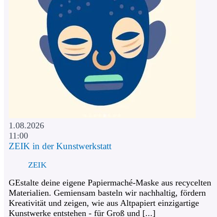
1.08.2026
11:00
ZEIK in der Kunstwerkstatt
ZEIK
GEstalte deine eigene Papiermaché-Maske aus recycelten
Materialien. Gemiensam basteln wir nachhaltig, fördern
Kreativität und zeigen, wie aus Altpapiert einzigartige
Kunstwerke entstehen - für Groß und [...]