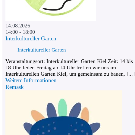
14.08.2026
14:00 - 18:00
Interkultureller Garten
Interkultureller Garten
Veranstaltungsort: Interkultureller Garten Kiel Zeit: 14 bis
18 Uhr Jeden Freitag ab 14 Uhr treffen wir uns im
Interkulturellen Garten Kiel, um gemeinsam zu bauen, [...]
Weitere Informationen
Remask