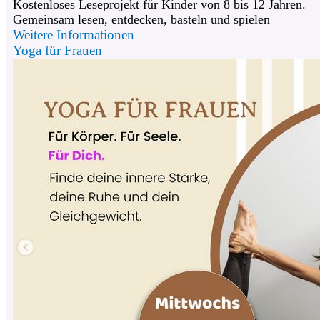
Kostenloses Leseprojekt für Kinder von 8 bis 12 Jahren.
Gemeinsam lesen, entdecken, basteln und spielen
Weitere Informationen
Yoga für Frauen