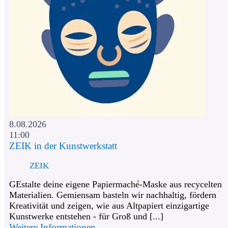
8.08.2026
11:00
ZEIK in der Kunstwerkstatt
ZEIK
GEstalte deine eigene Papiermaché-Maske aus recycelten
Materialien. Gemiensam basteln wir nachhaltig, fördern
Kreativität und zeigen, wie aus Altpapiert einzigartige
Kunstwerke entstehen - für Groß und [...]
Weitere Informationen