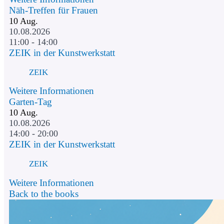
Näh-Treffen für Frauen
10
Aug.
10.08.2026
11:00 - 14:00
ZEIK in der Kunstwerkstatt
ZEIK
Weitere Informationen
Garten-Tag
10
Aug.
10.08.2026
14:00 - 20:00
ZEIK in der Kunstwerkstatt
ZEIK
Weitere Informationen
Back to the books