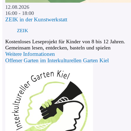
12.08.2026
16:00 - 18:00
ZEIK in der Kunstwerkstatt
ZEIK
Kostenloses Leseprojekt für Kinder von 8 bis 12 Jahren.
Gemeinsam lesen, entdecken, basteln und spielen
Weitere Informationen
Offener Garten im Interkulturellen Garten Kiel