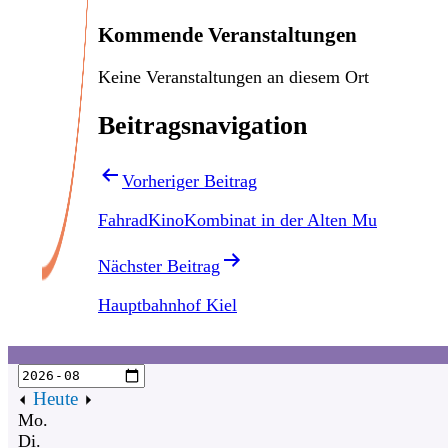
Kommende Veranstaltungen
Keine Veranstaltungen an diesem Ort
Beitragsnavigation
Vorheriger Beitrag
FahradKinoKombinat in der Alten Mu
Nächster Beitrag
Hauptbahnhof Kiel
Heute
Mo.
Di.