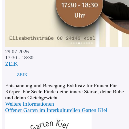
29.07.2026
17:30 - 18:30
ZEIK
ZEIK
Entspannung und Bewegung Exklusiv für Frauen Für
Körper. Für Seele Finde deine innere Stärke, deine Ruhe
und deinn Gleichgewicht
Weitere Informationen
Offener Garten im Interkulturellen Garten Kiel