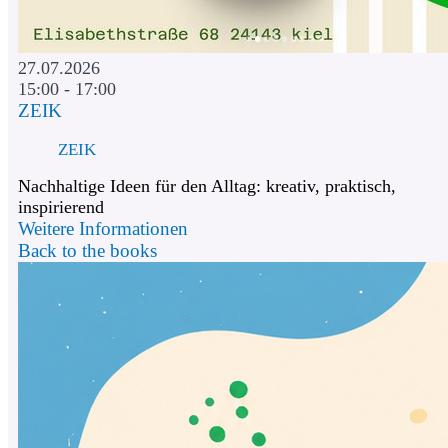
27.07.2026
15:00 - 17:00
ZEIK
ZEIK
Nachhaltige Ideen für den Alltag: kreativ, praktisch,
inspirierend
Weitere Informationen
Back to the books