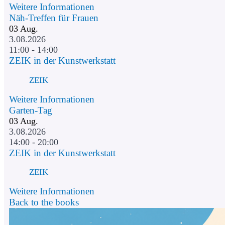
Weitere Informationen
Näh-Treffen für Frauen
03
Aug.
3.08.2026
11:00 - 14:00
ZEIK in der Kunstwerkstatt
ZEIK
Weitere Informationen
Garten-Tag
03
Aug.
3.08.2026
14:00 - 20:00
ZEIK in der Kunstwerkstatt
ZEIK
Weitere Informationen
Back to the books