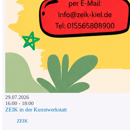
29.07.2026
16:00 - 18:00
ZEIK in der Kunstwerkstatt
ZEIK