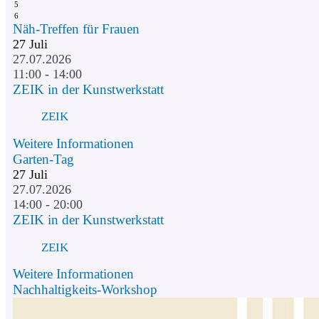
5
6
Näh-Treffen für Frauen
27
Juli
27.07.2026
11:00 - 14:00
ZEIK in der Kunstwerkstatt
ZEIK
Weitere Informationen
Garten-Tag
27
Juli
27.07.2026
14:00 - 20:00
ZEIK in der Kunstwerkstatt
ZEIK
Weitere Informationen
Nachhaltigkeits-Workshop