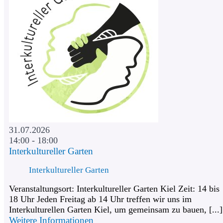
31.07.2026
14:00 - 18:00
Interkultureller Garten
Interkultureller Garten
Veranstaltungsort: Interkultureller Garten Kiel Zeit: 14 bis
18 Uhr Jeden Freitag ab 14 Uhr treffen wir uns im
Interkulturellen Garten Kiel, um gemeinsam zu bauen, [...]
Weitere Informationen