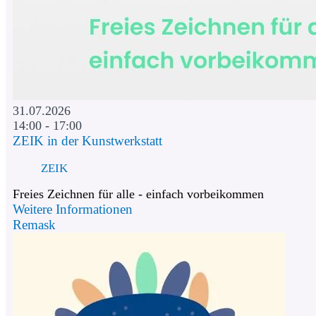
31.07.2026
14:00 - 17:00
ZEIK in der Kunstwerkstatt
ZEIK
Freies Zeichnen für alle - einfach vorbeikommen
Weitere Informationen
Remask