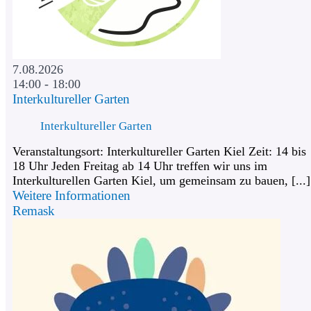
7.08.2026
14:00 - 18:00
Interkultureller Garten
Interkultureller Garten
Veranstaltungsort: Interkultureller Garten Kiel Zeit: 14 bis
18 Uhr Jeden Freitag ab 14 Uhr treffen wir uns im
Interkulturellen Garten Kiel, um gemeinsam zu bauen, [...]
Weitere Informationen
Remask