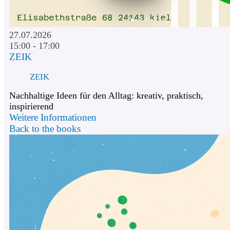
27.07.2026
15:00 - 17:00
ZEIK
ZEIK
Nachhaltige Ideen für den Alltag: kreativ, praktisch,
inspirierend
Weitere Informationen
Back to the books