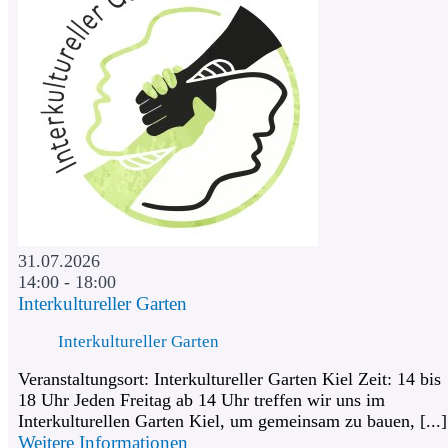
31.07.2026
14:00 - 18:00
Interkultureller Garten
Interkultureller Garten
Veranstaltungsort: Interkultureller Garten Kiel Zeit: 14 bis
18 Uhr Jeden Freitag ab 14 Uhr treffen wir uns im
Interkulturellen Garten Kiel, um gemeinsam zu bauen, [...]
Weitere Informationen