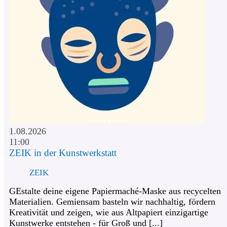
1.08.2026
11:00
ZEIK in der Kunstwerkstatt
ZEIK
GEstalte deine eigene Papiermaché-Maske aus recycelten
Materialien. Gemiensam basteln wir nachhaltig, fördern
Kreativität und zeigen, wie aus Altpapiert einzigartige
Kunstwerke entstehen - für Groß und [...]