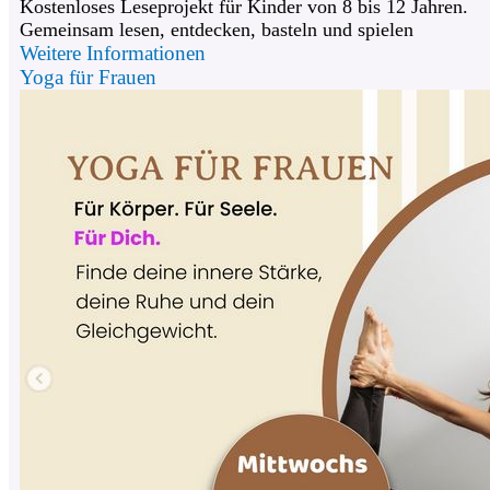
Kostenloses Leseprojekt für Kinder von 8 bis 12 Jahren.
Gemeinsam lesen, entdecken, basteln und spielen
Weitere Informationen
Yoga für Frauen