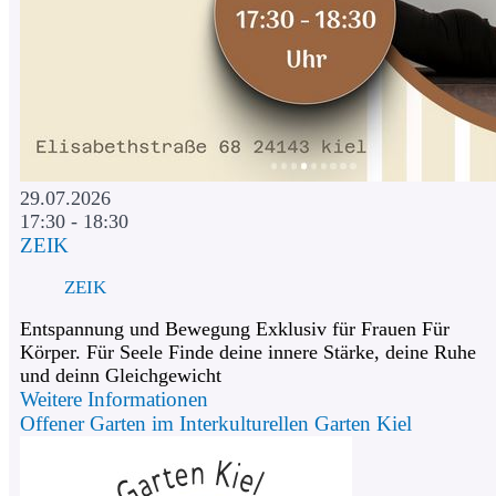
29.07.2026
17:30 - 18:30
ZEIK
ZEIK
Entspannung und Bewegung Exklusiv für Frauen Für
Körper. Für Seele Finde deine innere Stärke, deine Ruhe
und deinn Gleichgewicht
Weitere Informationen
Offener Garten im Interkulturellen Garten Kiel