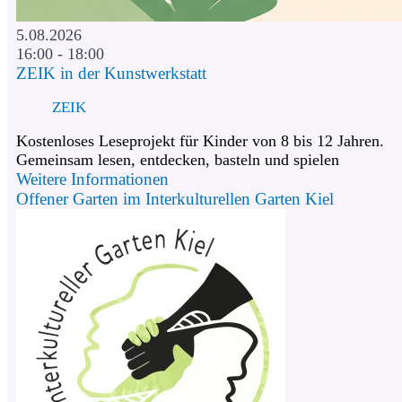
5.08.2026
16:00 - 18:00
ZEIK in der Kunstwerkstatt
ZEIK
Kostenloses Leseprojekt für Kinder von 8 bis 12 Jahren.
Gemeinsam lesen, entdecken, basteln und spielen
Weitere Informationen
Offener Garten im Interkulturellen Garten Kiel