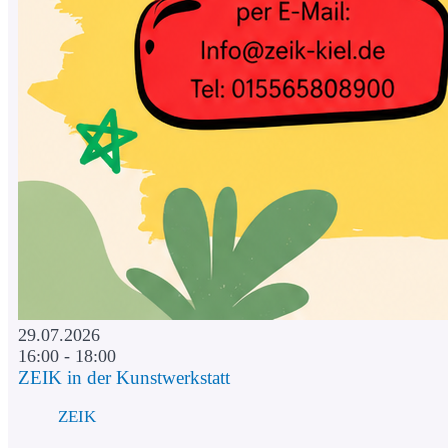
29.07.2026
16:00 - 18:00
ZEIK in der Kunstwerkstatt
ZEIK