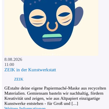
8.08.2026
11:00
ZEIK in der Kunstwerkstatt
ZEIK
GEstalte deine eigene Papiermaché-Maske aus recycelten
Materialien. Gemiensam basteln wir nachhaltig, fördern
Kreativität und zeigen, wie aus Altpapiert einzigartige
Kunstwerke entstehen - für Groß und [...]
Weitere Informationen