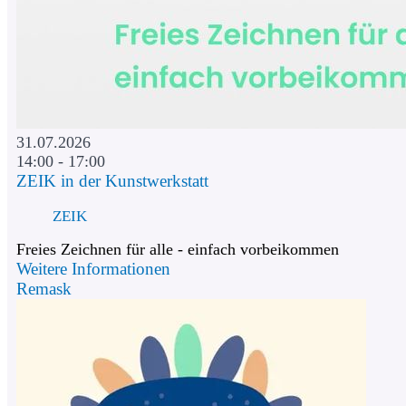
31.07.2026
14:00 - 17:00
ZEIK in der Kunstwerkstatt
ZEIK
Freies Zeichnen für alle - einfach vorbeikommen
Weitere Informationen
Remask