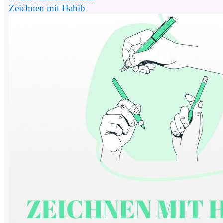
Zeichnen mit Habib