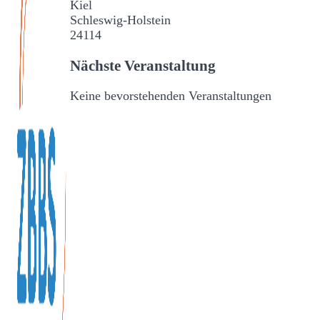
Kiel
Schleswig-Holstein
24114
Nächste Veranstaltung
Keine bevorstehenden Veranstaltungen
Veranstaltungen