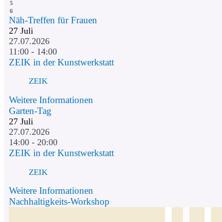
5
6
Näh-Treffen für Frauen
27
Juli
27.07.2026
11:00 - 14:00
ZEIK in der Kunstwerkstatt
ZEIK
Weitere Informationen
Garten-Tag
27
Juli
27.07.2026
14:00 - 20:00
ZEIK in der Kunstwerkstatt
ZEIK
Weitere Informationen
Nachhaltigkeits-Workshop