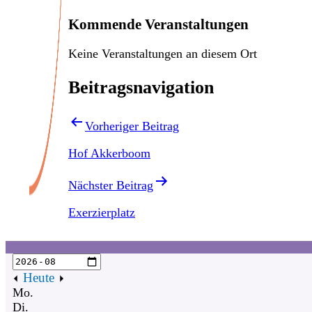
Kommende Veranstaltungen
Keine Veranstaltungen an diesem Ort
Beitragsnavigation
Vorheriger Beitrag
Hof Akkerboom
Nächster Beitrag
Exerzierplatz
Heute
Mo.
Di.