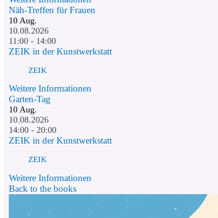
Näh-Treffen für Frauen
10
Aug.
10.08.2026
11:00 - 14:00
ZEIK in der Kunstwerkstatt
ZEIK
Weitere Informationen
Garten-Tag
10
Aug.
10.08.2026
14:00 - 20:00
ZEIK in der Kunstwerkstatt
ZEIK
Weitere Informationen
Back to the books