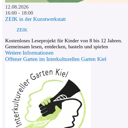
12.08.2026
16:00 - 18:00
ZEIK in der Kunstwerkstatt
ZEIK
Kostenloses Leseprojekt für Kinder von 8 bis 12 Jahren.
Gemeinsam lesen, entdecken, basteln und spielen
Weitere Informationen
Offener Garten im Interkulturellen Garten Kiel