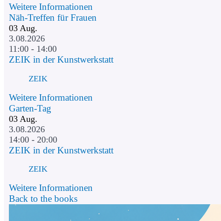
Weitere Informationen
Näh-Treffen für Frauen
03
Aug.
3.08.2026
11:00 - 14:00
ZEIK in der Kunstwerkstatt
ZEIK
Weitere Informationen
Garten-Tag
03
Aug.
3.08.2026
14:00 - 20:00
ZEIK in der Kunstwerkstatt
ZEIK
Weitere Informationen
Back to the books