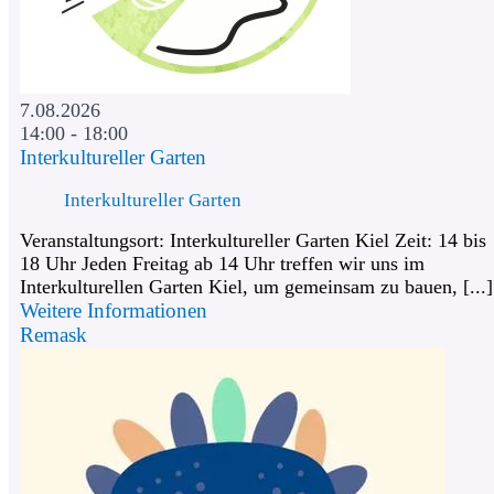
7.08.2026
14:00 - 18:00
Interkultureller Garten
Interkultureller Garten
Veranstaltungsort: Interkultureller Garten Kiel Zeit: 14 bis
18 Uhr Jeden Freitag ab 14 Uhr treffen wir uns im
Interkulturellen Garten Kiel, um gemeinsam zu bauen, [...]
Weitere Informationen
Remask