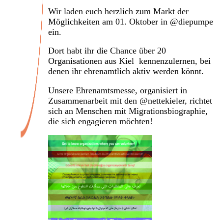
Wir laden euch herzlich zum Markt der
Möglichkeiten am 01. Oktober in @diepumpe
ein.
Dort habt ihr die Chance über 20
Organisationen aus Kiel kennenzulernen, bei
denen ihr ehrenamtlich aktiv werden könnt.
Unsere Ehrenamtsmesse, organisiert in
Zusammenarbeit mit den @nettekieler, richtet
sich an Menschen mit Migrationsbiographie,
die sich engagieren möchten!