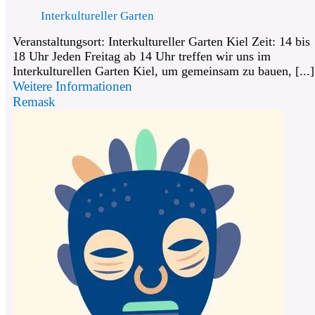
Interkultureller Garten
Veranstaltungsort: Interkultureller Garten Kiel Zeit: 14 bis
18 Uhr Jeden Freitag ab 14 Uhr treffen wir uns im
Interkulturellen Garten Kiel, um gemeinsam zu bauen, [...]
Weitere Informationen
Remask