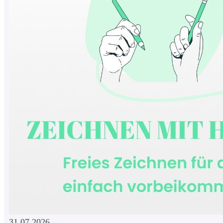
31.07.2026