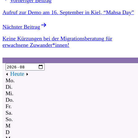
Vorheriger Beitrag
Aufruf zur Demo am 16. September in Kiel, “Mahsa Day”
Nächster Beitrag
Keine Kürzungen bei der Migrationsberatung für
erwachsene Zuwander*innen!
Heute
Mo.
Di.
Mi.
Do.
Fr.
Sa.
So.
M
D