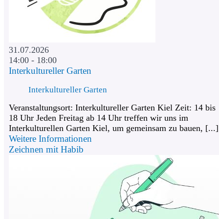
31.07.2026
14:00 - 18:00
Interkultureller Garten
Interkultureller Garten
Veranstaltungsort: Interkultureller Garten Kiel Zeit: 14 bis
18 Uhr Jeden Freitag ab 14 Uhr treffen wir uns im
Interkulturellen Garten Kiel, um gemeinsam zu bauen, [...]
Weitere Informationen
Zeichnen mit Habib