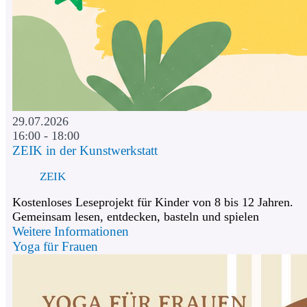
29.07.2026
16:00 - 18:00
ZEIK in der Kunstwerkstatt
ZEIK
Kostenloses Leseprojekt für Kinder von 8 bis 12 Jahren.
Gemeinsam lesen, entdecken, basteln und spielen
Weitere Informationen
Yoga für Frauen