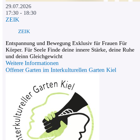
29.07.2026
17:30 - 18:30
ZEIK
ZEIK
Entspannung und Bewegung Exklusiv für Frauen Für
Körper. Für Seele Finde deine innere Stärke, deine Ruhe
und deinn Gleichgewicht
Weitere Informationen
Offener Garten im Interkulturellen Garten Kiel