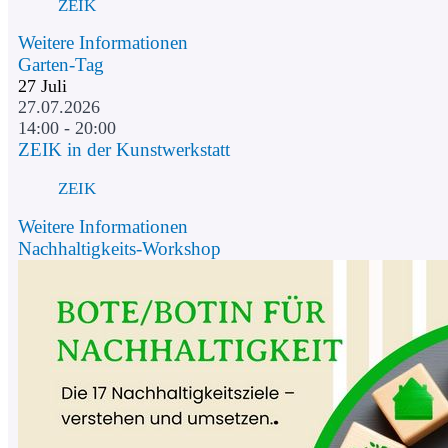
ZEIK
Weitere Informationen
Garten-Tag
27
Juli
27.07.2026
14:00 - 20:00
ZEIK in der Kunstwerkstatt
ZEIK
Weitere Informationen
Nachhaltigkeits-Workshop