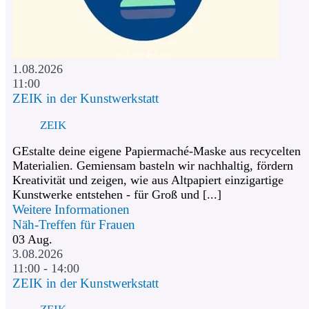
1.08.2026
11:00
ZEIK in der Kunstwerkstatt
ZEIK
GEstalte deine eigene Papiermaché-Maske aus recycelten
Materialien. Gemiensam basteln wir nachhaltig, fördern
Kreativität und zeigen, wie aus Altpapiert einzigartige
Kunstwerke entstehen - für Groß und [...]
Weitere Informationen
Näh-Treffen für Frauen
03
Aug.
3.08.2026
11:00 - 14:00
ZEIK in der Kunstwerkstatt