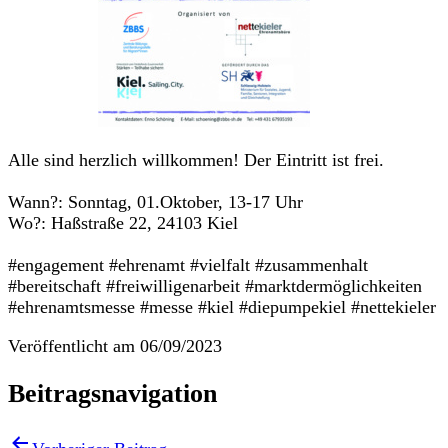
Alle sind herzlich willkommen! Der Eintritt ist frei.
Wann?: Sonntag, 01.Oktober, 13-17 Uhr
Wo?: Haßstraße 22, 24103 Kiel
#engagement #ehrenamt #vielfalt #zusammenhalt
#bereitschaft #freiwilligenarbeit #marktdermöglichkeiten
#ehrenamtsmesse #messe #kiel #diepumpekiel #nettekieler
Veröffentlicht am
06/09/2023
Beitragsnavigation