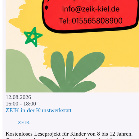
12.08.2026
16:00 - 18:00
ZEIK in der Kunstwerkstatt
ZEIK
Kostenloses Leseprojekt für Kinder von 8 bis 12 Jahren.