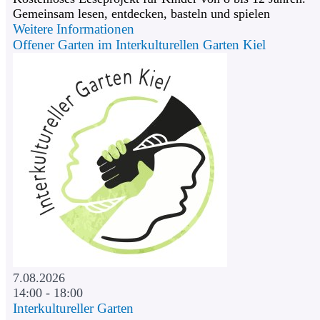
Gemeinsam lesen, entdecken, basteln und spielen
Weitere Informationen
Offener Garten im Interkulturellen Garten Kiel
7.08.2026
14:00 - 18:00
Interkultureller Garten