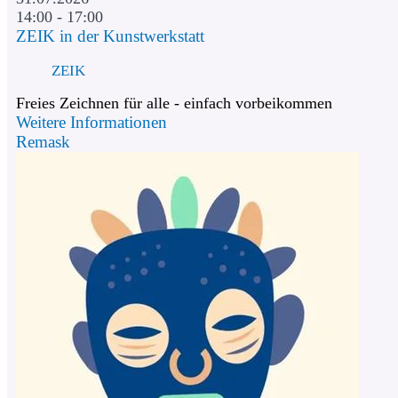
14:00 - 17:00
ZEIK in der Kunstwerkstatt
ZEIK
Freies Zeichnen für alle - einfach vorbeikommen
Weitere Informationen
Remask