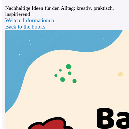
Nachhaltige Ideen für den Alltag: kreativ, praktisch,
inspirierend
Weitere Informationen
Back to the books