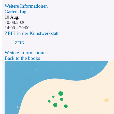
Weitere Informationen
Garten-Tag
10
Aug.
10.08.2026
14:00 - 20:00
ZEIK in der Kunstwerkstatt
ZEIK
Weitere Informationen
Back to the books