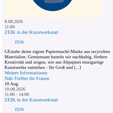
8.08.2026
11:00
ZEIK in der Kunstwerkstatt
ZEIK
GEstalte deine eigene Papiermaché-Maske aus recycelten
Materialien. Gemiensam basteln wir nachhaltig, fördern
Kreativität und zeigen, wie aus Altpapiert einzigartige
Kunstwerke entstehen - für Groß und [...]
Weitere Informationen
Näh-Treffen für Frauen
10
Aug.
10.08.2026
11:00 - 14:00
ZEIK in der Kunstwerkstatt
ZEIK