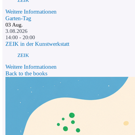
ZEIK
Weitere Informationen
Garten-Tag
03
Aug.
3.08.2026
14:00 - 20:00
ZEIK in der Kunstwerkstatt
ZEIK
Weitere Informationen
Back to the books