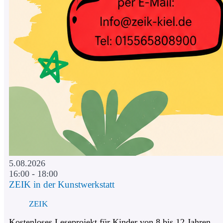
5.08.2026
16:00 - 18:00
ZEIK in der Kunstwerkstatt
ZEIK
Kostenloses Leseprojekt für Kinder von 8 bis 12 Jahren.