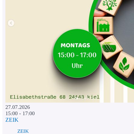
27.07.2026
15:00 - 17:00
ZEIK
ZEIK