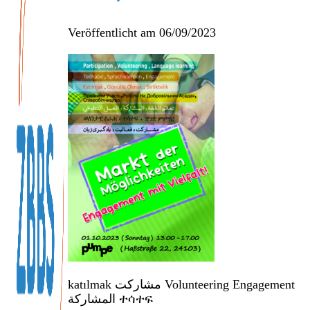
Veröffentlicht am
06/09/2023
katılmak مشارکت Volunteering Engagement
المشاركة ተሳተፍ