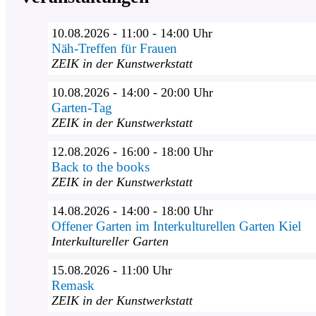
10.08.2026 - 11:00 - 14:00 Uhr
Näh-Treffen für Frauen
ZEIK in der Kunstwerkstatt
10.08.2026 - 14:00 - 20:00 Uhr
Garten-Tag
ZEIK in der Kunstwerkstatt
12.08.2026 - 16:00 - 18:00 Uhr
Back to the books
ZEIK in der Kunstwerkstatt
14.08.2026 - 14:00 - 18:00 Uhr
Offener Garten im Interkulturellen Garten Kiel
Interkultureller Garten
15.08.2026 - 11:00 Uhr
Remask
ZEIK in der Kunstwerkstatt