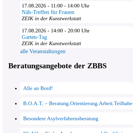
17.08.2026 - 11:00 - 14:00 Uhr
Näh-Treffen für Frauen
ZEIK in der Kunstwerkstatt
17.08.2026 - 14:00 - 20:00 Uhr
Garten-Tag
ZEIK in der Kunstwerkstatt
alle Veranstaltungen
Beratungsangebote der ZBBS
Alle an Bord!
B.O.A.T. – Beratung.Orientierung.Arbeit.Teilhabe
Besondere Asylverfahrensberatung