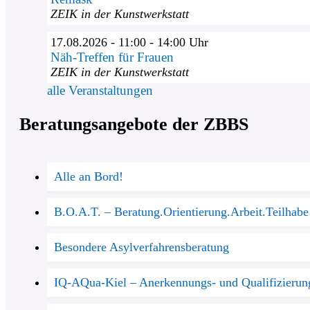
ZEIK in der Kunstwerkstatt
17.08.2026 - 11:00 - 14:00 Uhr
Näh-Treffen für Frauen
ZEIK in der Kunstwerkstatt
alle Veranstaltungen
Beratungsangebote der ZBBS
Alle an Bord!
B.O.A.T. – Beratung.Orientierung.Arbeit.Teilhabe
Besondere Asylverfahrensberatung
IQ-AQua-Kiel – Anerkennungs- und Qualifizierun