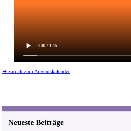
➔ zurück zum Adventskalender
Neueste Beiträge