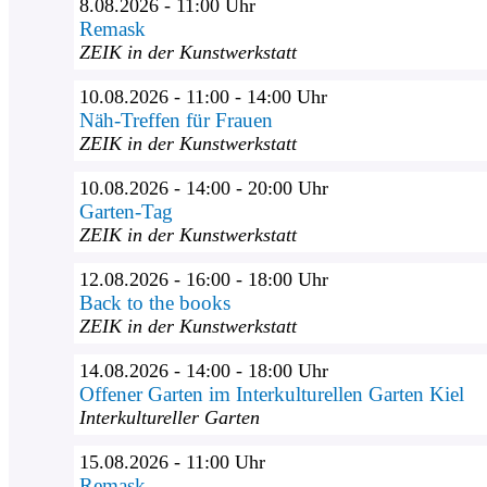
8.08.2026 - 11:00 Uhr
Remask
ZEIK in der Kunstwerkstatt
10.08.2026 - 11:00 - 14:00 Uhr
Näh-Treffen für Frauen
ZEIK in der Kunstwerkstatt
10.08.2026 - 14:00 - 20:00 Uhr
Garten-Tag
ZEIK in der Kunstwerkstatt
12.08.2026 - 16:00 - 18:00 Uhr
Back to the books
ZEIK in der Kunstwerkstatt
14.08.2026 - 14:00 - 18:00 Uhr
Offener Garten im Interkulturellen Garten Kiel
Interkultureller Garten
15.08.2026 - 11:00 Uhr
Remask