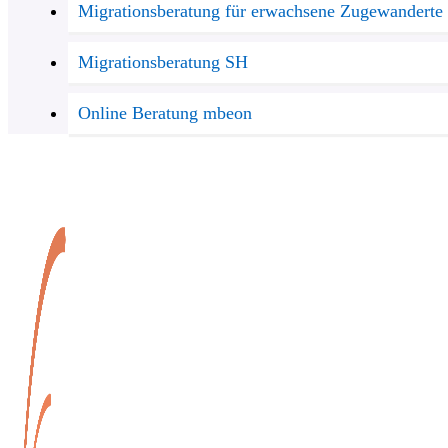
Migrationsberatung für erwachsene Zugewanderte
Migrationsberatung SH
Online Beratung mbeon