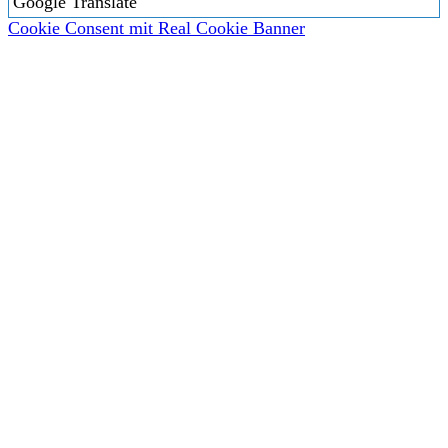
Google Translate
Cookie Consent mit Real Cookie Banner