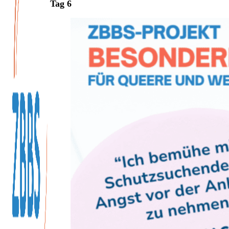
Tag 6