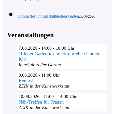
Sommerfest im Interkulturellen Garten
22/06/2026
Veranstaltungen
7.08.2026 - 14:00 - 18:00 Uhr
Offener Garten im Interkulturellen Garten
Kiel
Interkultureller Garten
8.08.2026 - 11:00 Uhr
Remask
ZEIK in der Kunstwerkstatt
10.08.2026 - 11:00 - 14:00 Uhr
Näh-Treffen für Frauen
ZEIK in der Kunstwerkstatt