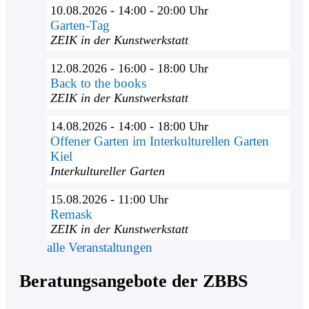
10.08.2026 - 14:00 - 20:00 Uhr
Garten-Tag
ZEIK in der Kunstwerkstatt
12.08.2026 - 16:00 - 18:00 Uhr
Back to the books
ZEIK in der Kunstwerkstatt
14.08.2026 - 14:00 - 18:00 Uhr
Offener Garten im Interkulturellen Garten
Kiel
Interkultureller Garten
15.08.2026 - 11:00 Uhr
Remask
ZEIK in der Kunstwerkstatt
alle Veranstaltungen
Beratungsangebote der ZBBS