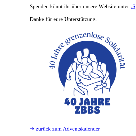
Spenden könnt ihr über unsere Website unter
‚S
Danke für eure Unterstützung.
➔ zurück zum Adventskalender