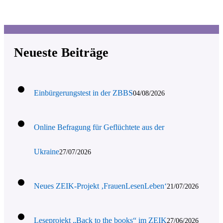
Neueste Beiträge
Einbürgerungstest in der ZBBS
04/08/2026
Online Befragung für Geflüchtete aus der
Ukraine
27/07/2026
Neues ZEIK-Projekt ‚FrauenLesenLeben‘
21/07/2026
Leseprojekt „Back to the books“ im ZEIK
27/06/2026