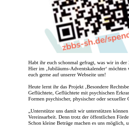
Habt ihr euch schonmal gefragt, was wir in der
Hier im ‚Jubiläums-Adventskalender‘ möchten wir
euch gerne auf unserer Webseite um!
Heute lernt ihr das Projekt ‚Besondere Rechtsbe
Geflüchtete, Geflüchtete mit psychischen Erkran
Formen psychischer, physischer oder sexueller G
„Unterstütze uns damit wir unterstützen können
Vereinsarbeit. Denn trotz der öffentlichen Förd
Schon kleine Beträge machen es uns möglich, un