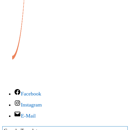
Facebook
Instagram
E-Mail