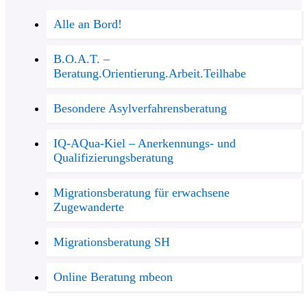
Alle an Bord!
B.O.A.T. –
Beratung.Orientierung.Arbeit.Teilhabe
Besondere Asylverfahrensberatung
IQ-AQua-Kiel – Anerkennungs- und
Qualifizierungsberatung
Migrationsberatung für erwachsene
Zugewanderte
Migrationsberatung SH
Online Beratung mbeon