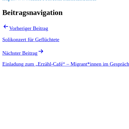
Beitragsnavigation
Vorheriger Beitrag
Solikonzert für Geflüchtete
Nächster Beitrag
Einladung zum „Erzähl-Café“ – Migrant*innen im Gespräch 