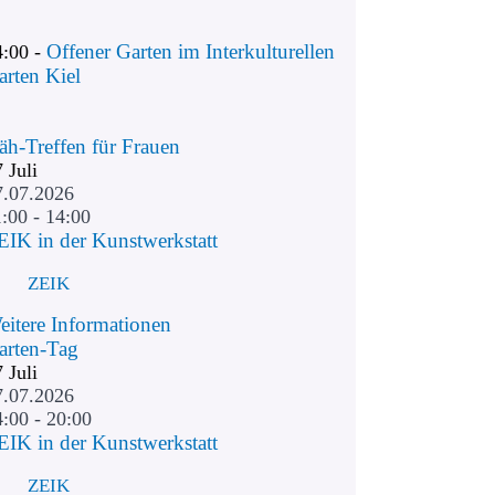
Offener Garten im Interkulturellen
4:00 -
arten Kiel
äh-Treffen für Frauen
7
Juli
7.07.2026
:00 - 14:00
EIK in der Kunstwerkstatt
ZEIK
eitere Informationen
arten-Tag
7
Juli
7.07.2026
4:00 - 20:00
EIK in der Kunstwerkstatt
ZEIK