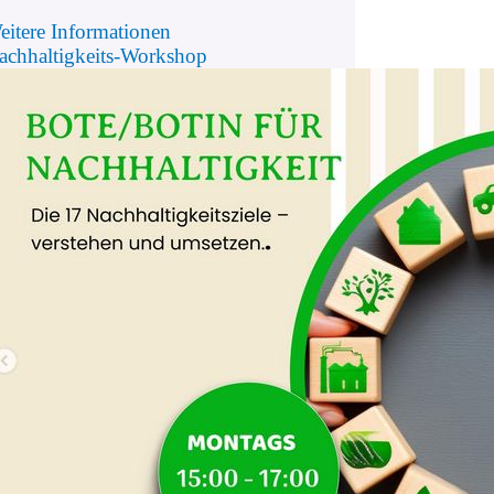
eitere Informationen
achhaltigkeits-Workshop