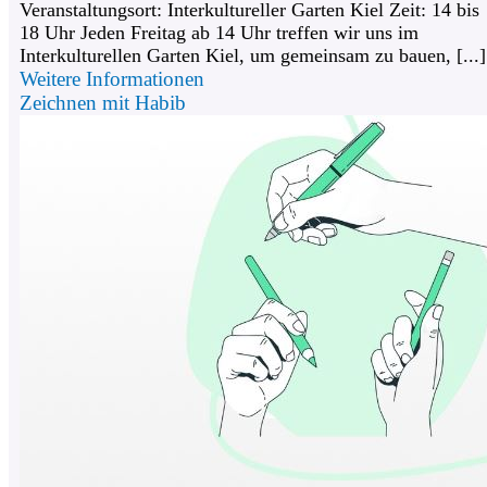
Veranstaltungsort: Interkultureller Garten Kiel Zeit: 14 bis
18 Uhr Jeden Freitag ab 14 Uhr treffen wir uns im
Interkulturellen Garten Kiel, um gemeinsam zu bauen, [...]
Weitere Informationen
Zeichnen mit Habib