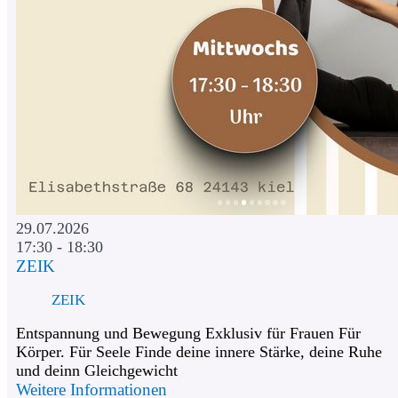
29.07.2026
17:30 - 18:30
ZEIK
ZEIK
Entspannung und Bewegung Exklusiv für Frauen Für
Körper. Für Seele Finde deine innere Stärke, deine Ruhe
und deinn Gleichgewicht
Weitere Informationen