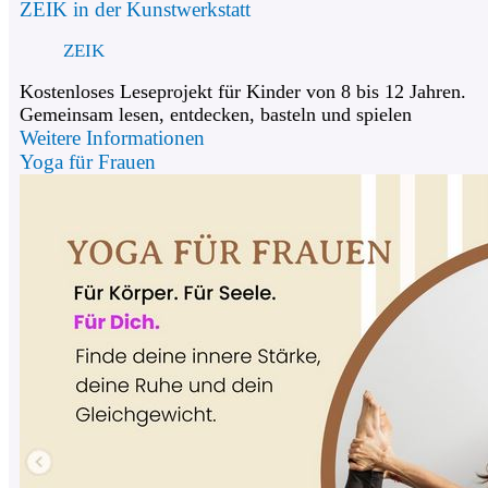
ZEIK in der Kunstwerkstatt
ZEIK
Kostenloses Leseprojekt für Kinder von 8 bis 12 Jahren.
Gemeinsam lesen, entdecken, basteln und spielen
Weitere Informationen
Yoga für Frauen