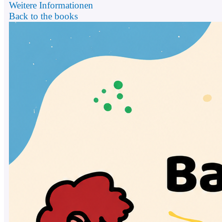
Weitere Informationen
Back to the books