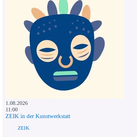
1.08.2026
11:00
ZEIK in der Kunstwerkstatt
ZEIK