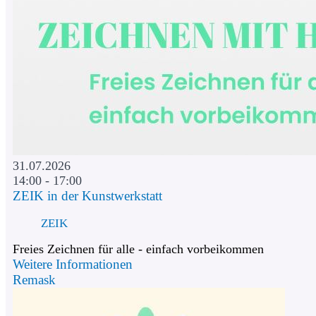
31.07.2026
14:00 - 17:00
ZEIK in der Kunstwerkstatt
ZEIK
Freies Zeichnen für alle - einfach vorbeikommen
Weitere Informationen
Remask