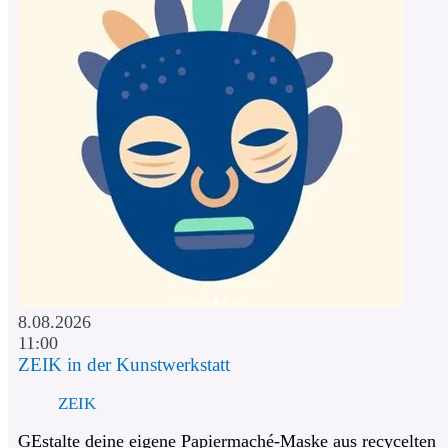
8.08.2026
11:00
ZEIK in der Kunstwerkstatt
ZEIK
GEstalte deine eigene Papiermaché-Maske aus recycelten