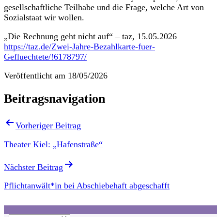
gesellschaftliche Teilhabe und die Frage, welche Art von
Sozialstaat wir wollen.
„Die Rechnung geht nicht auf“ – taz, 15.05.2026
https://taz.de/Zwei-Jahre-Bezahlkarte-fuer-
Gefluechtete/!6178797/
Veröffentlicht am
18/05/2026
Beitragsnavigation
Vorheriger Beitrag
Theater Kiel: „Hafenstraße“
Nächster Beitrag
Pflichtanwält*in bei Abschiebehaft abgeschafft