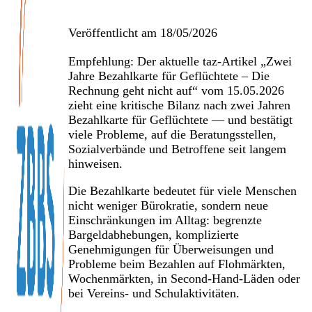
Veröffentlicht am
18/05/2026
Empfehlung: Der aktuelle taz-Artikel „Zwei
Jahre Bezahlkarte für Geflüchtete – Die
Rechnung geht nicht auf“ vom 15.05.2026
zieht eine kritische Bilanz nach zwei Jahren
Bezahlkarte für Geflüchtete — und bestätigt
viele Probleme, auf die Beratungsstellen,
Sozialverbände und Betroffene seit langem
hinweisen.
Die Bezahlkarte bedeutet für viele Menschen
nicht weniger Bürokratie, sondern neue
Einschränkungen im Alltag: begrenzte
Bargeldabhebungen, komplizierte
Genehmigungen für Überweisungen und
Probleme beim Bezahlen auf Flohmärkten,
Wochenmärkten, in Second-Hand-Läden oder
bei Vereins- und Schulaktivitäten.