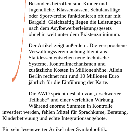
Besonders betroffen sind Kinder und
Jugendliche. Klassenkassen, Schulausflüge
oder Sportvereine funktionieren oft nur mit
Bargeld. Gleichzeitig liegen die Leistungen
nach dem Asylbewerberleistungsgesetz
ohnehin weit unter dem Existenzminimum.
Der Artikel zeigt außerdem: Die versprochene
Verwaltungsvereinfachung bleibt aus.
Stattdessen entstehen neue technische
Systeme, Kontrollmechanismen und
zusätzliche Kosten in Millionenhöhe. Allein
Berlin rechnet mit rund 10 Millionen Euro
jährlich für die Einführung der Karte.
Die AWO spricht deshalb von „erschwerter
Teilhabe“ und einer verfehlten Wirkung.
Während enorme Summen in Kontrolle
investiert werden, fehlen Mittel für Sprachkurse, Beratung,
Kinderbetreuung und echte Integrationsangebote.
Ein sehr lesenswerter Artikel über Symbolpolitik,