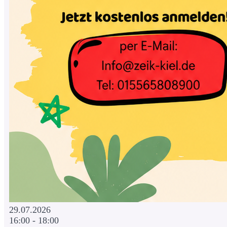
29.07.2026
16:00 - 18:00