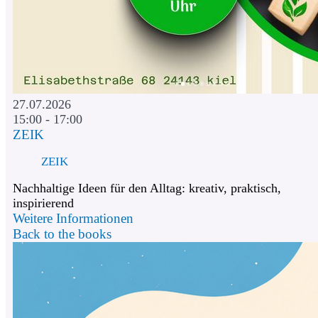
27.07.2026
15:00 - 17:00
ZEIK
ZEIK
Nachhaltige Ideen für den Alltag: kreativ, praktisch,
inspirierend
Weitere Informationen
Back to the books