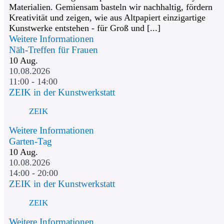
Materialien. Gemiensam basteln wir nachhaltig, fördern
Kreativität und zeigen, wie aus Altpapiert einzigartige
Kunstwerke entstehen - für Groß und [...]
Weitere Informationen
Näh-Treffen für Frauen
10
Aug.
10.08.2026
11:00 - 14:00
ZEIK in der Kunstwerkstatt
ZEIK
Weitere Informationen
Garten-Tag
10
Aug.
10.08.2026
14:00 - 20:00
ZEIK in der Kunstwerkstatt
ZEIK
Weitere Informationen