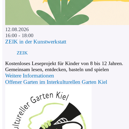
12.08.2026
16:00 - 18:00
ZEIK in der Kunstwerkstatt
ZEIK
Kostenloses Leseprojekt für Kinder von 8 bis 12 Jahren.
Gemeinsam lesen, entdecken, basteln und spielen
Weitere Informationen
Offener Garten im Interkulturellen Garten Kiel