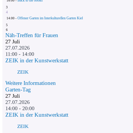
Back to the books
16:00 -
3
4
Offener Garten im Interkulturellen Garten Kiel
14:00 -
5
6
Näh-Treffen für Frauen
27
Juli
27.07.2026
11:00 - 14:00
ZEIK in der Kunstwerkstatt
ZEIK
Weitere Informationen
Garten-Tag
27
Juli
27.07.2026
14:00 - 20:00
ZEIK in der Kunstwerkstatt
ZEIK