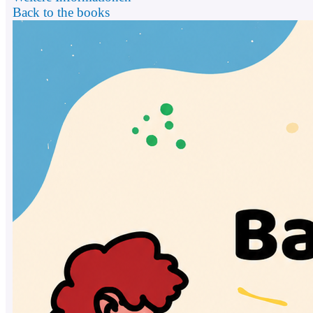
Back to the books