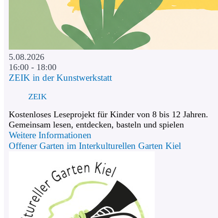
5.08.2026
16:00 - 18:00
ZEIK in der Kunstwerkstatt
ZEIK
Kostenloses Leseprojekt für Kinder von 8 bis 12 Jahren.
Gemeinsam lesen, entdecken, basteln und spielen
Weitere Informationen
Offener Garten im Interkulturellen Garten Kiel