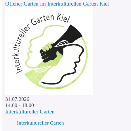
Offener Garten im Interkulturellen Garten Kiel
31.07.2026
14:00 - 18:00
Interkultureller Garten
Interkultureller Garten