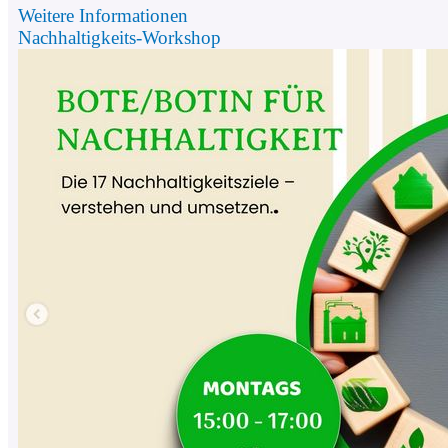
Weitere Informationen
Nachhaltigkeits-Workshop