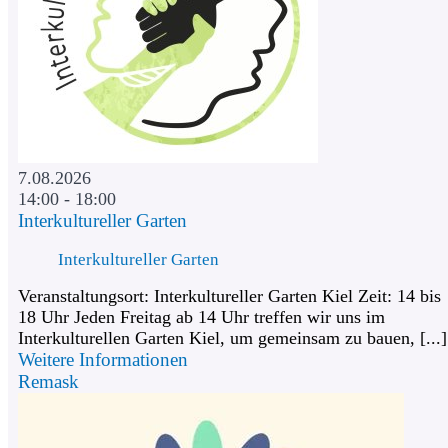
7.08.2026
14:00 - 18:00
Interkultureller Garten
Interkultureller Garten
Veranstaltungsort: Interkultureller Garten Kiel Zeit: 14 bis
18 Uhr Jeden Freitag ab 14 Uhr treffen wir uns im
Interkulturellen Garten Kiel, um gemeinsam zu bauen, [...]
Weitere Informationen
Remask