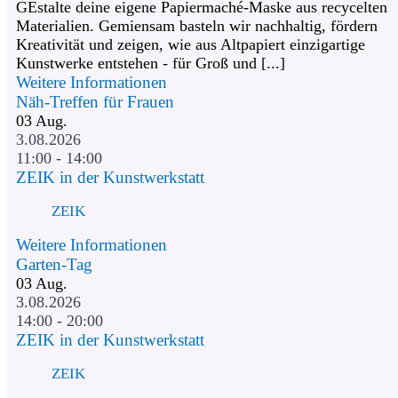
GEstalte deine eigene Papiermaché-Maske aus recycelten
Materialien. Gemiensam basteln wir nachhaltig, fördern
Kreativität und zeigen, wie aus Altpapiert einzigartige
Kunstwerke entstehen - für Groß und [...]
Weitere Informationen
Näh-Treffen für Frauen
03
Aug.
3.08.2026
11:00 - 14:00
ZEIK in der Kunstwerkstatt
ZEIK
Weitere Informationen
Garten-Tag
03
Aug.
3.08.2026
14:00 - 20:00
ZEIK in der Kunstwerkstatt
ZEIK