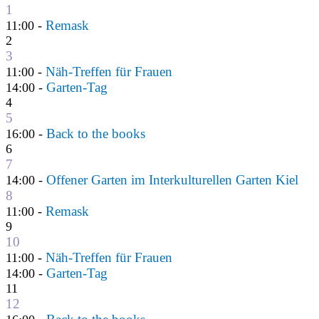
1
Remask
11:00 -
2
3
Näh-Treffen für Frauen
11:00 -
Garten-Tag
14:00 -
4
5
Back to the books
16:00 -
6
7
Offener Garten im Interkulturellen Garten Kiel
14:00 -
8
Remask
11:00 -
9
10
Näh-Treffen für Frauen
11:00 -
Garten-Tag
14:00 -
11
12