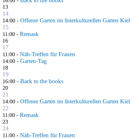
Back to the books
16:00 -
13
14
Offener Garten im Interkulturellen Garten Kiel
14:00 -
15
Remask
11:00 -
16
17
Näh-Treffen für Frauen
11:00 -
Garten-Tag
14:00 -
18
19
Back to the books
16:00 -
20
21
Offener Garten im Interkulturellen Garten Kiel
14:00 -
22
Remask
11:00 -
23
24
Näh-Treffen für Frauen
11:00 -