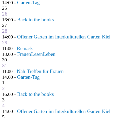
Garten-Tag
14:00 -
25
26
Back to the books
16:00 -
27
28
Offener Garten im Interkulturellen Garten Kiel
14:00 -
29
Remask
11:00 -
FrauenLesenLeben
18:00 -
30
31
Näh-Treffen für Frauen
11:00 -
Garten-Tag
14:00 -
1
2
Back to the books
16:00 -
3
4
Offener Garten im Interkulturellen Garten Kiel
14:00 -
5