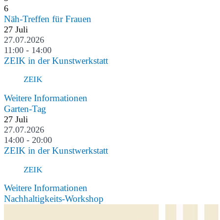
6
Näh-Treffen für Frauen
27
Juli
27.07.2026
11:00 - 14:00
ZEIK in der Kunstwerkstatt
ZEIK
Weitere Informationen
Garten-Tag
27
Juli
27.07.2026
14:00 - 20:00
ZEIK in der Kunstwerkstatt
ZEIK
Weitere Informationen
Nachhaltigkeits-Workshop